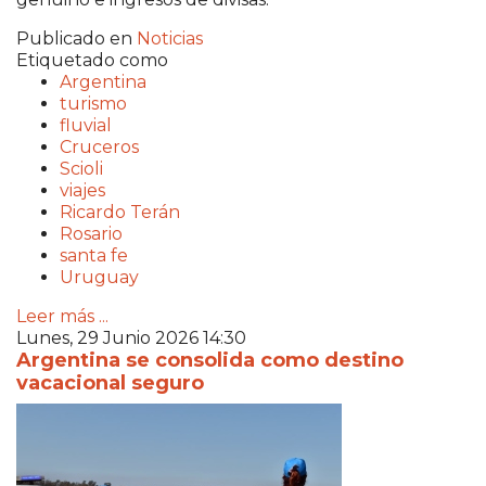
Publicado en
Noticias
Etiquetado como
Argentina
turismo
fluvial
Cruceros
Scioli
viajes
Ricardo Terán
Rosario
santa fe
Uruguay
Leer más ...
Lunes, 29 Junio 2026 14:30
Argentina se consolida como destino
vacacional seguro