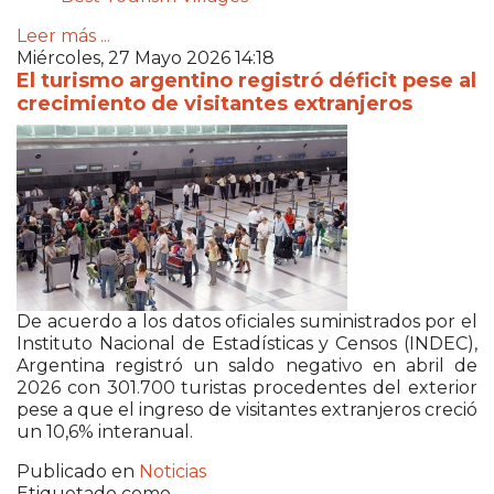
Leer más ...
Miércoles, 27 Mayo 2026 14:18
El turismo argentino registró déficit pese al
crecimiento de visitantes extranjeros
De acuerdo a los datos oficiales suministrados por el
Instituto Nacional de Estadísticas y Censos (INDEC),
Argentina registró un saldo negativo en abril de
2026 con 301.700 turistas procedentes del exterior
pese a que el ingreso de visitantes extranjeros creció
un 10,6% interanual.
Publicado en
Noticias
Etiquetado como