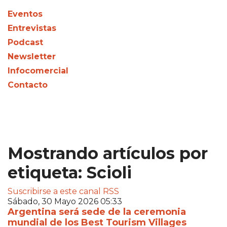
Eventos
Entrevistas
Podcast
Newsletter
Infocomercial
Contacto
Mostrando artículos por
etiqueta: Scioli
Suscribirse a este canal RSS
Sábado, 30 Mayo 2026 05:33
Argentina será sede de la ceremonia
mundial de los Best Tourism Villages