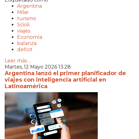
Argentina
Milei
turismo
Scioli
viajes
Economía
balanza
deficit
Leer más ...
Martes, 12 Mayo 2026 13:28
Argentina lanzó el primer planificador de
viajes con inteligencia artificial en
Latinoamérica