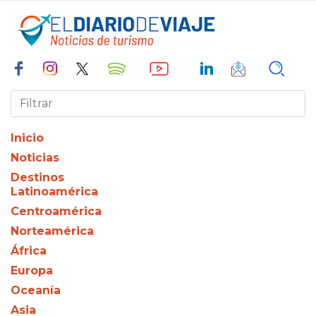
Inicio
Noticias
Destinos
Latinoamérica
Centroamérica
Norteamérica
África
Europa
Oceanía
Asia