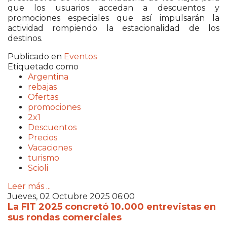
que los usuarios accedan a descuentos y
promociones especiales que así impulsarán la
actividad rompiendo la estacionalidad de los
destinos.
Publicado en
Eventos
Etiquetado como
Argentina
rebajas
Ofertas
promociones
2x1
Descuentos
Precios
Vacaciones
turismo
Scioli
Leer más ...
Jueves, 02 Octubre 2025 06:00
La FIT 2025 concretó 10.000 entrevistas en
sus rondas comerciales