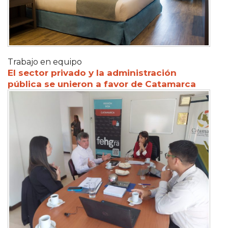
Trabajo en equipo
El sector privado y la administración
pública se unieron a favor de Catamarca