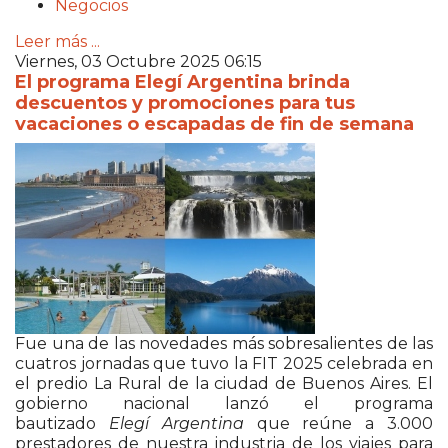
Negocios
Leer más ...
Viernes, 03 Octubre 2025 06:15
El programa Elegí Argentina brinda
descuentos y promociones para tus
vacaciones o escapadas de fin de semana
Fue una de las novedades más sobresalientes de las
cuatros jornadas que tuvo la FIT 2025 celebrada en
el predio La Rural de la ciudad de Buenos Aires. El
gobierno nacional lanzó el programa
bautizado
Elegí Argentina
que reúne a 3.000
prestadores de nuestra industria de los viajes para