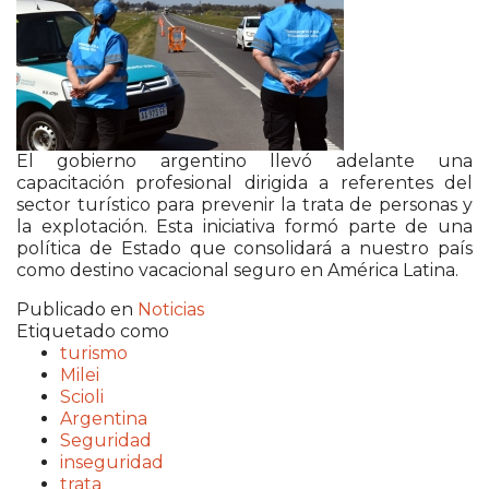
El gobierno argentino llevó adelante una
capacitación profesional dirigida a referentes del
sector turístico para prevenir la trata de personas y
la explotación. Esta iniciativa formó parte de una
política de Estado que consolidará a nuestro país
como destino vacacional seguro en América Latina.
Publicado en
Noticias
Etiquetado como
turismo
Milei
Scioli
Argentina
Seguridad
inseguridad
trata