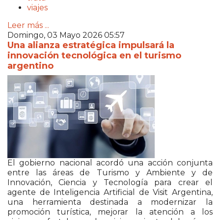
viajes
Leer más ...
Domingo, 03 Mayo 2026 05:57
Una alianza estratégica impulsará la
innovación tecnológica en el turismo
argentino
El gobierno nacional acordó una acción conjunta
entre las áreas de Turismo y Ambiente y de
Innovación, Ciencia y Tecnología para crear el
agente de Inteligencia Artificial de Visit Argentina,
una herramienta destinada a modernizar la
promoción turística, mejorar la atención a los