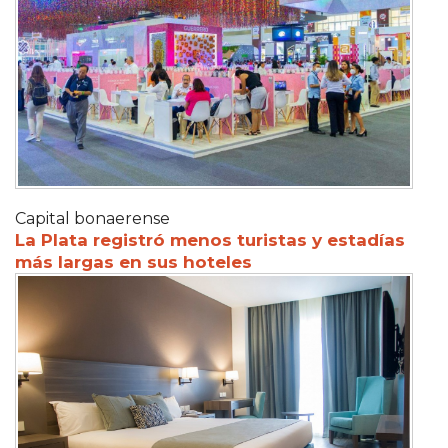
Capital bonaerense
La Plata registró menos turistas y estadías
más largas en sus hoteles