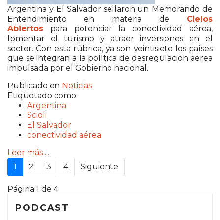
Argentina y El Salvador sellaron un Memorando de
Entendimiento en materia de
Cielos
Abiertos
para potenciar la conectividad aérea,
fomentar el turismo y atraer inversiones en el
sector. Con esta rúbrica, ya son veintisiete los países
que se integran a la política de desregulación aérea
impulsada por el Gobierno nacional.
Publicado en
Noticias
Etiquetado como
Argentina
Scioli
El Salvador
conectividad aérea
Leer más ...
1
2
3
4
Siguiente
Página 1 de 4
PODCAST