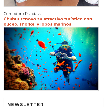
Comodoro Rivadavia
Chubut renovó su atractivo turístico con
buceo, snorkel y lobos marinos
NEWSLETTER