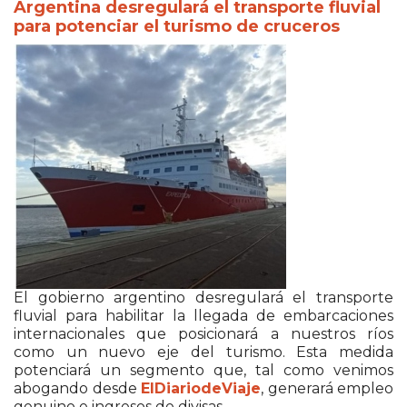
Argentina desregulará el transporte fluvial
para potenciar el turismo de cruceros
El gobierno argentino desregulará el transporte
fluvial para habilitar la llegada de embarcaciones
internacionales que posicionará a nuestros ríos
como un nuevo eje del turismo. Esta medida
potenciará un segmento que, tal como venimos
abogando desde
ElDiariodeViaje
, generará empleo
genuino e ingresos de divisas.