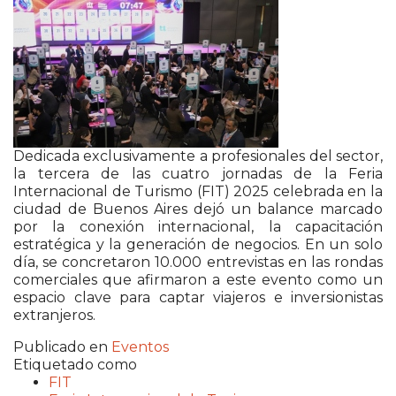
Dedicada exclusivamente a profesionales del sector,
la tercera de las cuatro jornadas de la Feria
Internacional de Turismo (FIT) 2025 celebrada en la
ciudad de Buenos Aires dejó un balance marcado
por la conexión internacional, la capacitación
estratégica y la generación de negocios. En un solo
día, se concretaron 10.000 entrevistas en las rondas
comerciales que afirmaron a este evento como un
espacio clave para captar viajeros e inversionistas
extranjeros.
Publicado en
Eventos
Etiquetado como
FIT