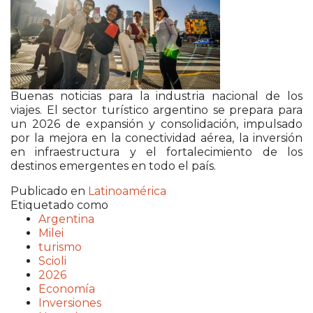
Buenas noticias para la industria nacional de los
viajes. El sector turístico argentino se prepara para
un 2026 de expansión y consolidación, impulsado
por la mejora en la conectividad aérea, la inversión
en infraestructura y el fortalecimiento de los
destinos emergentes en todo el país.
Publicado en
Latinoamérica
Etiquetado como
Argentina
Milei
turismo
Scioli
2026
Economía
Inversiones