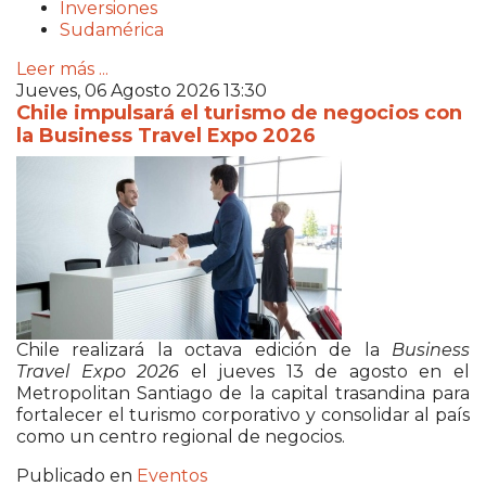
Inversiones
Sudamérica
Leer más ...
Jueves, 06 Agosto 2026 13:30
Chile impulsará el turismo de negocios con
la Business Travel Expo 2026
Chile
realizará la octava edición de la
Business
Travel Expo 2026
el jueves 13 de agosto en el
Metropolitan Santiago de la capital trasandina para
fortalecer el turismo corporativo y consolidar al país
como un centro regional de negocios.
Publicado en
Eventos