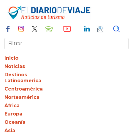
Inicio
Noticias
Destinos
Latinoamérica
Centroamérica
Norteamérica
África
Europa
Oceanía
Asia