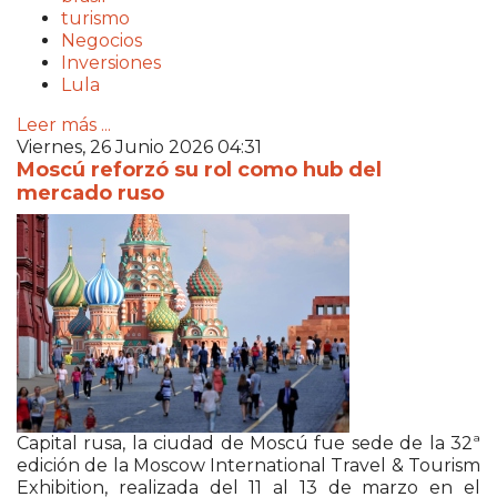
turismo
Negocios
Inversiones
Lula
Leer más ...
Viernes, 26 Junio 2026 04:31
Moscú reforzó su rol como hub del
mercado ruso
Capital rusa, la ciudad de
Moscú
fue sede de la 32ª
edición de la
Moscow International Travel & Tourism
Exhibition
, realizada del 11 al 13 de marzo en el