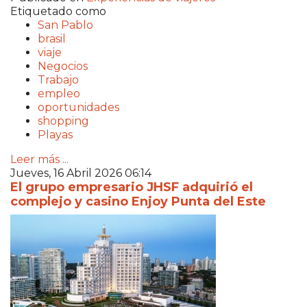
Etiquetado como
San Pablo
brasil
viaje
Negocios
Trabajo
empleo
oportunidades
shopping
Playas
Leer más ...
Jueves, 16 Abril 2026 06:14
El grupo empresario JHSF adquirió el
complejo y casino Enjoy Punta del Este