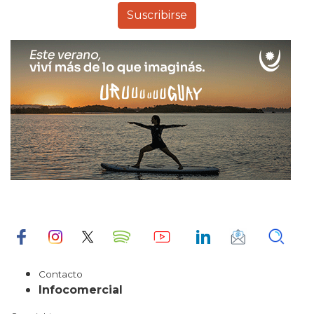
Contacto
Infocomercial