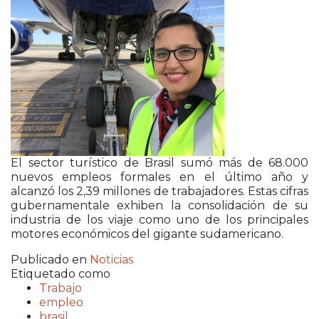
El sector turístico de
Brasil
sumó más de 68.000
nuevos empleos formales en el último año y
alcanzó los 2,39 millones de trabajadores. Estas cifras
gubernamentale exhiben la consolidación de su
industria de los viaje como uno de los principales
motores económicos del gigante sudamericano.
Publicado en
Noticias
Etiquetado como
Trabajo
empleo
brasil