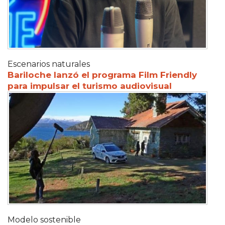
Escenarios naturales
Bariloche lanzó el programa Film Friendly
para impulsar el turismo audiovisual
Modelo sostenible