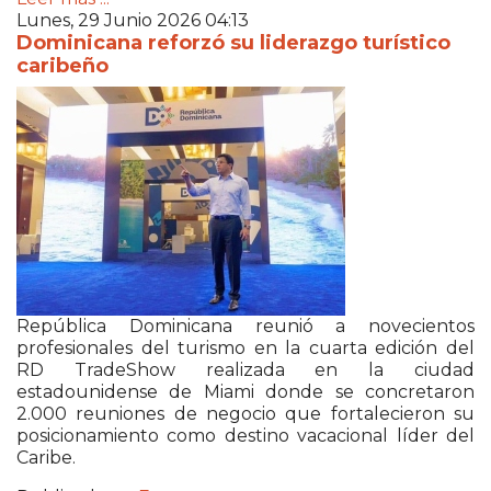
Lunes, 29 Junio 2026 04:13
Dominicana reforzó su liderazgo turístico
caribeño
República Dominicana
reunió a novecientos
profesionales del turismo en la cuarta edición del
RD TradeShow realizada en la ciudad
estadounidense de
Miami
donde se concretaron
2.000 reuniones de negocio que fortalecieron su
posicionamiento como destino vacacional líder del
Caribe.