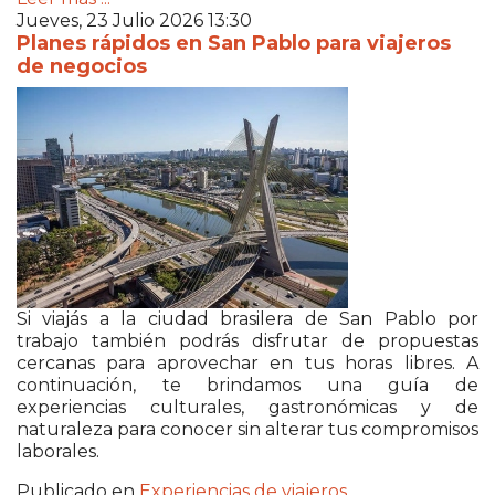
Jueves, 23 Julio 2026 13:30
Planes rápidos en San Pablo para viajeros
de negocios
Si viajás a la ciudad brasilera de San Pablo por
trabajo también podrás disfrutar de propuestas
cercanas para aprovechar en tus horas libres. A
continuación, te brindamos una guía de
experiencias culturales, gastronómicas y de
naturaleza para conocer sin alterar tus compromisos
laborales.
Publicado en
Experiencias de viajeros