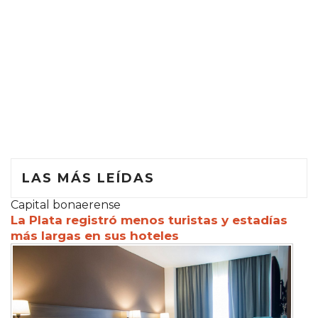
LAS MÁS LEÍDAS
Capital bonaerense
La Plata registró menos turistas y estadías
más largas en sus hoteles