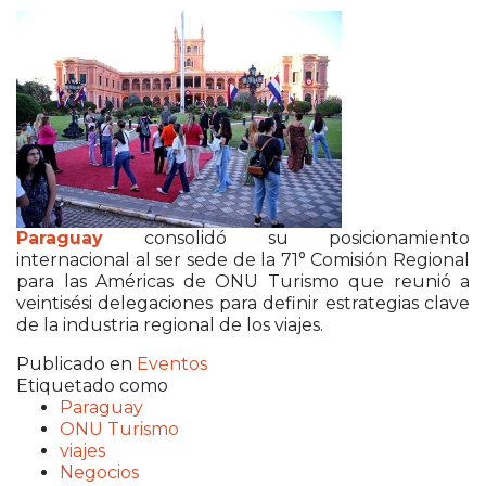
Paraguay
consolidó su posicionamiento
internacional al ser sede de la 71° Comisión Regional
para las Américas de ONU Turismo que reunió a
veintisési delegaciones para definir estrategias clave
de la industria regional de los viajes.
Publicado en
Eventos
Etiquetado como
Paraguay
ONU Turismo
viajes
Negocios