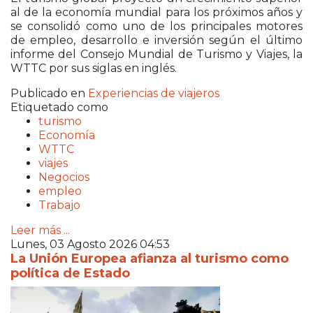
al de la economía mundial para los próximos años y
se consolidó como uno de los principales motores
de empleo, desarrollo e inversión según el último
informe del Consejo Mundial de Turismo y Viajes, la
WTTC por sus siglas en inglés.
Publicado en
Experiencias de viajeros
Etiquetado como
turismo
Economía
WTTC
viajes
Negocios
empleo
Trabajo
Leer más ...
Lunes, 03 Agosto 2026 04:53
La Unión Europea afianza al turismo como
política de Estado