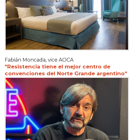
Fabián Moncada, vice AOCA
"Resistencia tiene el mejor centro de
convenciones del Norte Grande argentino"