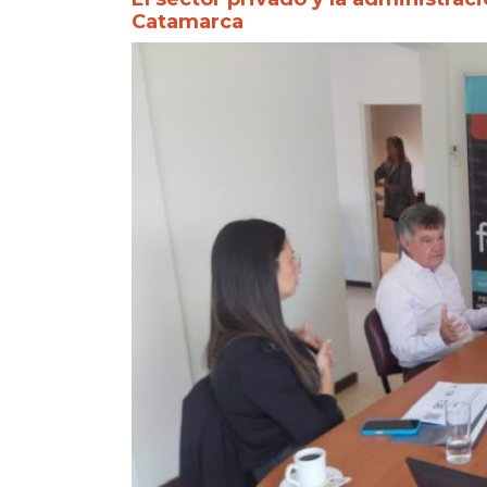
Catamarca