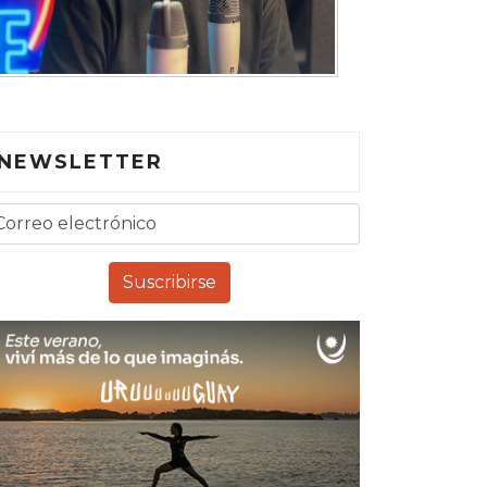
NEWSLETTER