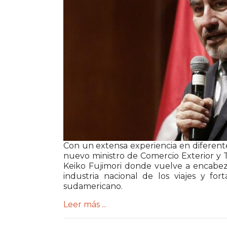
Con un extensa experiencia en diferent
nuevo ministro de Comercio Exterior y 
Keiko Fujimori donde vuelve a encabeza
industria nacional de los viajes y for
sudamericano.
Leer más ...