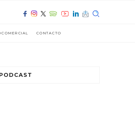
OCOMERCIAL
CONTACTO
PODCAST