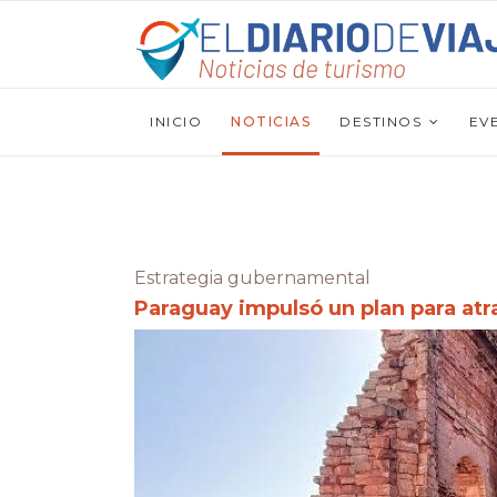
INICIO
NOTICIAS
DESTINOS
EV
Estrategia gubernamental
Paraguay impulsó un plan para atra