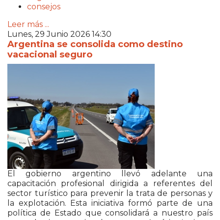
consejos
Leer más ...
Lunes, 29 Junio 2026 14:30
Argentina se consolida como destino
vacacional seguro
El gobierno argentino llevó adelante una
capacitación profesional dirigida a referentes del
sector turístico para prevenir la trata de personas y
la explotación. Esta iniciativa formó parte de una
política de Estado que consolidará a nuestro país