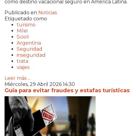
como destino vacacional seguro en América Latina.
Publicado en
Noticias
Etiquetado como
turismo
Milei
Scioli
Argentina
Seguridad
inseguridad
trata
viajes
Leer más ...
Miércoles, 29 Abril 2026 14:30
Guía para evitar fraudes y estafas turísticas