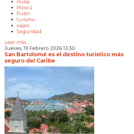
Rusia
Moscú
Putin
turismo
viajes
Seguridad
Leer más ...
Jueves, 19 Febrero 2026 13:30
San Bartolomé es el destino turístico más
seguro del Caribe