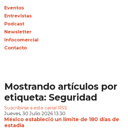
Eventos
Entrevistas
Podcast
Newsletter
Infocomercial
Contacto
Mostrando artículos por
etiqueta: Seguridad
Suscribirse a este canal RSS
Jueves, 30 Julio 2026 13:30
México estableció un límite de 180 días de
estadía