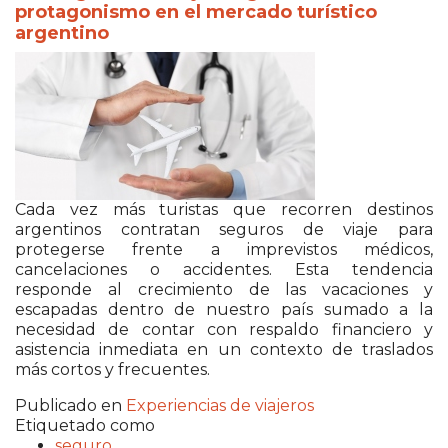
protagonismo en el mercado turístico
argentino
Cada vez más turistas que recorren destinos
argentinos contratan seguros de viaje para
protegerse frente a imprevistos médicos,
cancelaciones o accidentes. Esta tendencia
responde al crecimiento de las vacaciones y
escapadas dentro de nuestro país sumado a la
necesidad de contar con respaldo financiero y
asistencia inmediata en un contexto de traslados
más cortos y frecuentes.
Publicado en
Experiencias de viajeros
Etiquetado como
seguro