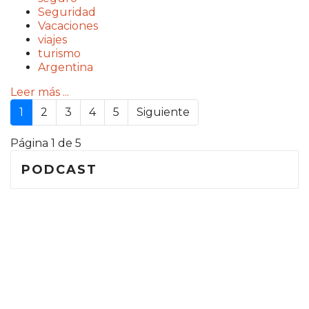
Seguridad
Vacaciones
viajes
turismo
Argentina
Leer más ...
1
2
3
4
5
Siguiente
Página 1 de 5
PODCAST