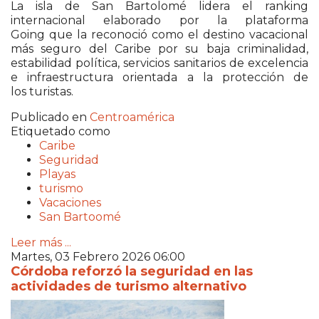
La isla de San Bartolomé lidera el ranking
internacional elaborado por la plataforma
Going que la reconoció como el destino vacacional
más seguro del Caribe por su baja criminalidad,
estabilidad política, servicios sanitarios de excelencia
e infraestructura orientada a la protección de
los turistas.
Publicado en
Centroamérica
Etiquetado como
Caribe
Seguridad
Playas
turismo
Vacaciones
San Bartoomé
Leer más ...
Martes, 03 Febrero 2026 06:00
Córdoba reforzó la seguridad en las
actividades de turismo alternativo