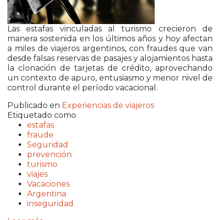
Las estafas vinculadas al turismo crecieron de
manera sostenida en los últimos años y hoy afectan
a miles de viajeros argentinos, con fraudes que van
desde falsas reservas de pasajes y alojamientos hasta
la clonación de tarjetas de crédito, aprovechando
un contexto de apuro, entusiasmo y menor nivel de
control durante el período vacacional.
Publicado en
Experiencias de viajeros
Etiquetado como
estafas
fraude
Seguridad
prevención
turismo
viajes
Vacaciones
Argentina
inseguridad