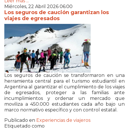
Leer más ...
Miércoles, 22 Abril 2026 06:00
Los seguros de caución garantizan los
viajes de egresados
Los seguros de caución se transformaron en una
herramienta central para el turismo estudiantil en
Argentina al garantizar el cumplimiento de los viajes
de egresados, proteger a las familias ante
incumplimientos y ordenar un mercado que
moviliza a 450.000 estudiantes cada año bajo un
marco normativo específico y con control estatal.
Publicado en
Experiencias de viajeros
Etiquetado como