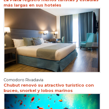
más largas en sus hoteles
Comodoro Rivadavia
Chubut renovó su atractivo turístico con
buceo, snorkel y lobos marinos