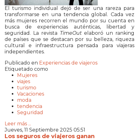
El turismo individual dejó de ser una rareza para
transformarse en una tendencia global. Cada vez
más mujeres recorren el mundo por su cuenta en
busca de experiencias auténticas, libertad y
seguridad. La revista
TimeOut
elaboró un ranking
de países que se destacan por su belleza, riqueza
cultural e infraestructura pensada para viajeras
independientes.
Publicado en
Experiencias de viajeros
Etiquetado como
Mujeres
viajes
turismo
Vacaciones
moda
tendencia
Seguridad
Leer más ...
Jueves, 11 Septiembre 2025 05:51
Los seguros de viajeros ganan