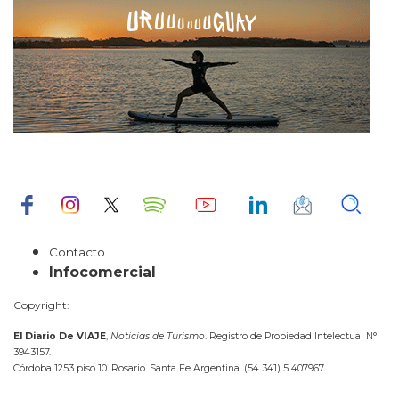
Contacto
Infocomercial
Copyright:
El Diario De VIAJE
,
Noticias de Turismo
. Registro de Propiedad Intelectual N°
3943157.
Córdoba 1253 piso 10. Rosario. Santa Fe Argentina. (54 341) 5 407967