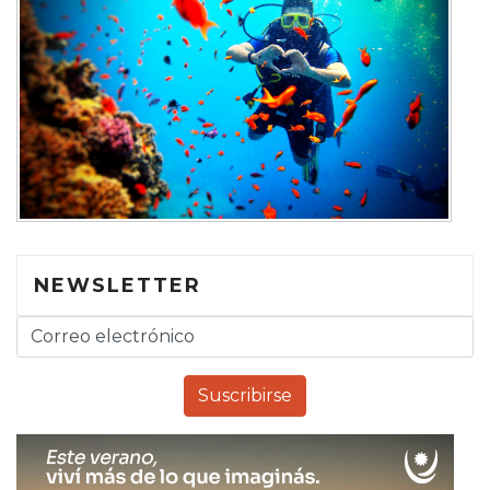
NEWSLETTER