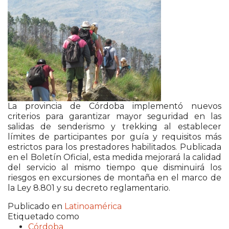
La provincia de Córdoba implementó nuevos
criterios para garantizar mayor seguridad en las
salidas de senderismo y trekking al establecer
límites de participantes por guía y requisitos más
estrictos para los prestadores habilitados. Publicada
en el Boletín Oficial, esta medida mejorará la calidad
del servicio al mismo tiempo que disminuirá los
riesgos en excursiones de montaña en el marco de
la Ley 8.801 y su decreto reglamentario.
Publicado en
Latinoamérica
Etiquetado como
Córdoba