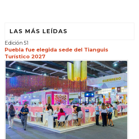
LAS MÁS LEÍDAS
Edición 51
Puebla fue elegida sede del Tianguis
Turístico 2027