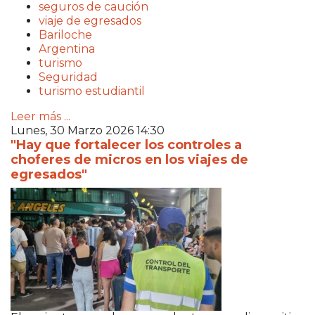
seguros de caución
viaje de egresados
Bariloche
Argentina
turismo
Seguridad
turismo estudiantil
Leer más ...
Lunes, 30 Marzo 2026 14:30
"Hay que fortalecer los controles a
choferes de micros en los viajes de
egresados"