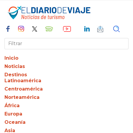
Inicio
Noticias
Destinos
Latinoamérica
Centroamérica
Norteamérica
África
Europa
Oceanía
Asia