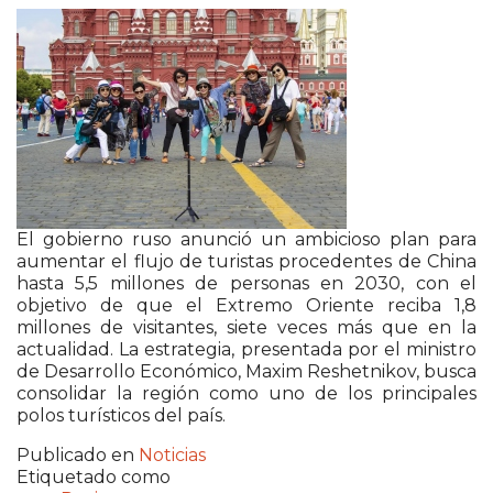
El gobierno ruso anunció un ambicioso plan para
aumentar el flujo de turistas procedentes de China
hasta 5,5 millones de personas en 2030, con el
objetivo de que el Extremo Oriente reciba 1,8
millones de visitantes, siete veces más que en la
actualidad. La estrategia, presentada por el ministro
de Desarrollo Económico, Maxim Reshetnikov, busca
consolidar la región como uno de los principales
polos turísticos del país.
Publicado en
Noticias
Etiquetado como