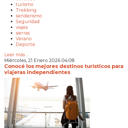
turismo
Trekking
senderismo
Seguridad
viajes
sierras
Verano
Deporte
Leer más ...
Miércoles, 21 Enero 2026 04:08
Conocé los mejores destinos turísticos para
viajeras independientes