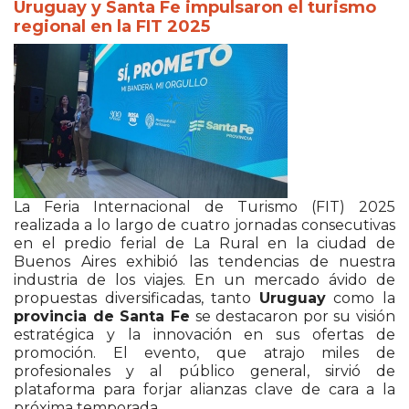
Uruguay y Santa Fe impulsaron el turismo
regional en la FIT 2025
La Feria Internacional de Turismo (FIT) 2025
realizada a lo largo de cuatro jornadas consecutivas
en el predio ferial de La Rural en la ciudad de
Buenos Aires exhibió las tendencias de nuestra
industria de los viajes. En un mercado ávido de
propuestas diversificadas, tanto
Uruguay
como la
provincia de Santa Fe
se destacaron por su visión
estratégica y la innovación en sus ofertas de
promoción. El evento, que atrajo miles de
profesionales y al público general, sirvió de
plataforma para forjar alianzas clave de cara a la
próxima temporada.