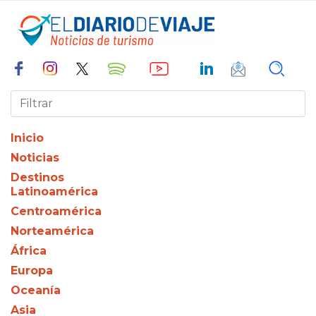
Inicio
Noticias
Destinos
Latinoamérica
Centroamérica
Norteamérica
África
Europa
Oceanía
Asia