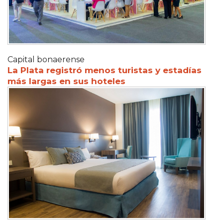
Capital bonaerense
La Plata registró menos turistas y estadías
más largas en sus hoteles