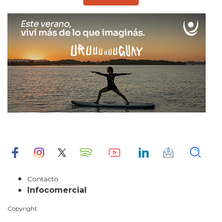
Contacto
Infocomercial
Copyright: