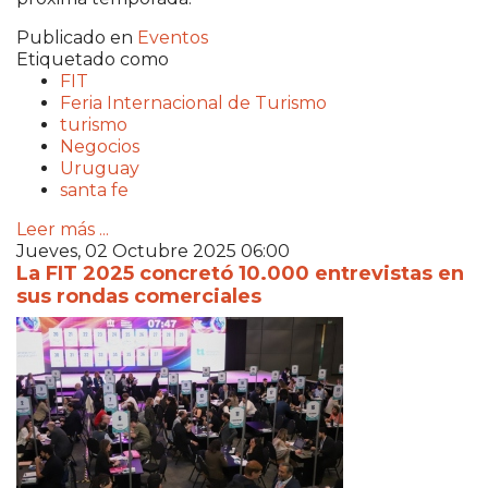
Publicado en
Eventos
Etiquetado como
FIT
Feria Internacional de Turismo
turismo
Negocios
Uruguay
santa fe
Leer más ...
Jueves, 02 Octubre 2025 06:00
La FIT 2025 concretó 10.000 entrevistas en
sus rondas comerciales