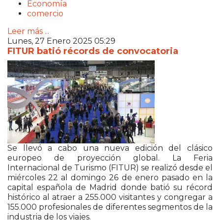
Economía
comercio
Leer más ...
Lunes, 27 Enero 2025 05:29
FITUR batió récords de convocatoria
Se llevó a cabo una nueva edición del clásico
europeo de proyección global. La Feria
Internacional de Turismo (FITUR) se realizó desde el
miércoles 22 al domingo 26 de enero pasado en la
capital española de Madrid donde batió su récord
histórico al atraer a 255.000 visitantes y congregar a
155.000 profesionales de diferentes segmentos de la
industria de los viajes.