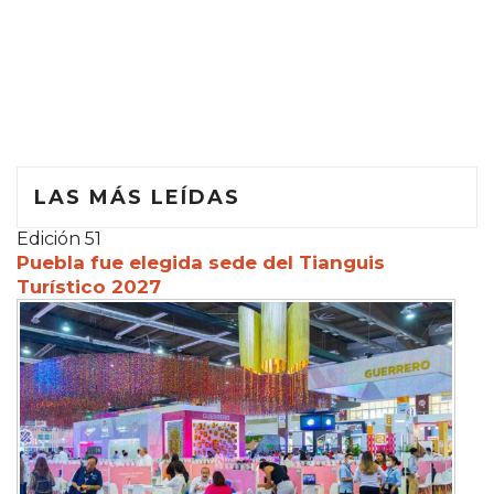
LAS MÁS LEÍDAS
Edición 51
Puebla fue elegida sede del Tianguis
Turístico 2027