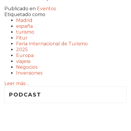
Publicado en
Eventos
Etiquetado como
Madrid
españa
turismo
Fitur
Feria Internacional de Turismo
2025
Europa
viajess
Negocios
Inversiones
Leer más ...
PODCAST