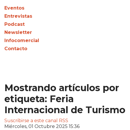
Eventos
Entrevistas
Podcast
Newsletter
Infocomercial
Contacto
Mostrando artículos por
etiqueta: Feria
Internacional de Turismo
Suscribirse a este canal RSS
Miércoles, 01 Octubre 2025 15:36