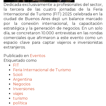
Dedicada exclusivamente a profesionales del sector,
la tercera de las cuatro jornadas de la Feria
Internacional de Turismo (FIT) 2025 celebrada en la
ciudad de Buenos Aires dejó un balance marcado
por la conexión internacional, la capacitación
estratégica y la generación de negocios. En un solo
día, se concretaron 10.000 entrevistas en las rondas
comerciales que afirmaron a este evento como un
espacio clave para captar viajeros e inversionistas
extranjeros.
Publicado en
Eventos
Etiquetado como
FIT
Feria Internacional de Turismo
Scioli
Argentina
Negocios
Inversiones
viajes
turismo
política