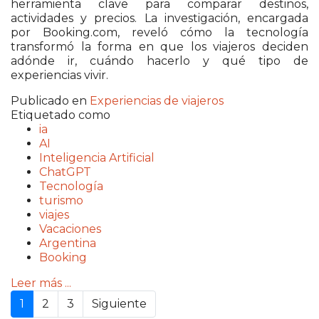
herramienta clave para comparar destinos,
actividades y precios. La investigación, encargada
por Booking.com, reveló cómo la tecnología
transformó la forma en que los viajeros deciden
adónde ir, cuándo hacerlo y qué tipo de
experiencias vivir.
Publicado en
Experiencias de viajeros
Etiquetado como
ia
AI
Inteligencia Artificial
ChatGPT
Tecnología
turismo
viajes
Vacaciones
Argentina
Booking
Leer más ...
1
2
3
Siguiente