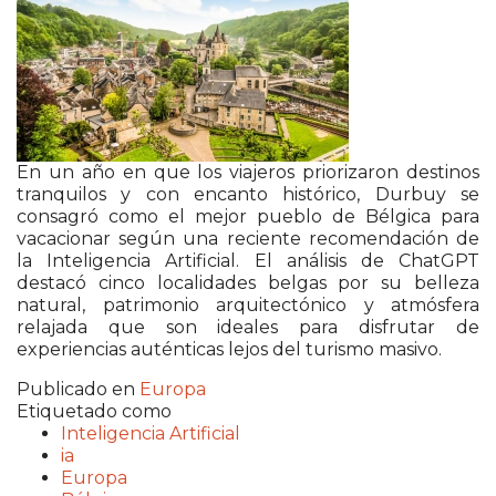
En un año en que los viajeros priorizaron destinos
tranquilos y con encanto histórico, Durbuy se
consagró como el mejor pueblo de Bélgica para
vacacionar según una reciente recomendación de
la Inteligencia Artificial. El análisis de ChatGPT
destacó cinco localidades belgas por su belleza
natural, patrimonio arquitectónico y atmósfera
relajada que son ideales para disfrutar de
experiencias auténticas lejos del turismo masivo.
Publicado en
Europa
Etiquetado como
Inteligencia Artificial
ia
Europa