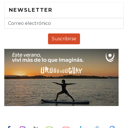
NEWSLETTER