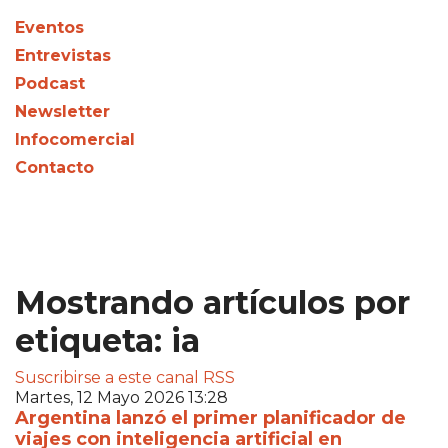
Eventos
Entrevistas
Podcast
Newsletter
Infocomercial
Contacto
Mostrando artículos por
etiqueta: ia
Suscribirse a este canal RSS
Martes, 12 Mayo 2026 13:28
Argentina lanzó el primer planificador de
viajes con inteligencia artificial en