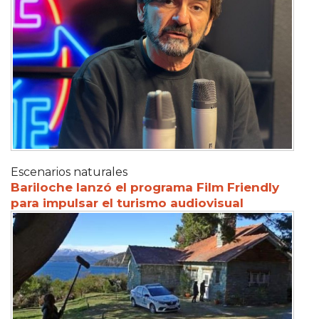
Escenarios naturales
Bariloche lanzó el programa Film Friendly
para impulsar el turismo audiovisual