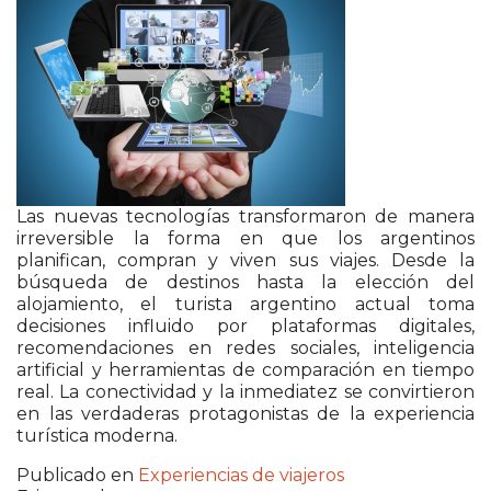
Las nuevas tecnologías transformaron de manera
irreversible la forma en que los argentinos
planifican, compran y viven sus viajes. Desde la
búsqueda de destinos hasta la elección del
alojamiento, el turista argentino actual toma
decisiones influido por plataformas digitales,
recomendaciones en redes sociales, inteligencia
artificial y herramientas de comparación en tiempo
real. La conectividad y la inmediatez se convirtieron
en las verdaderas protagonistas de la experiencia
turística moderna.
Publicado en
Experiencias de viajeros