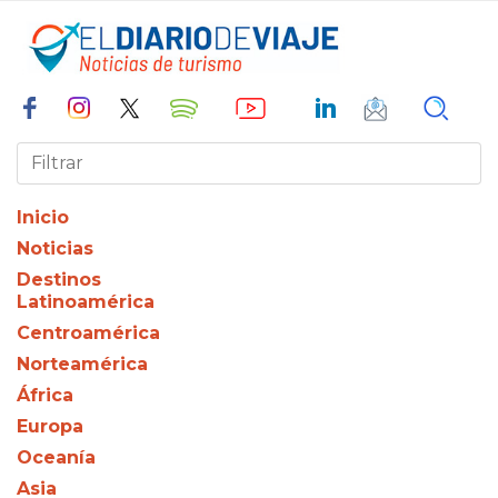
Inicio
Noticias
Destinos
Latinoamérica
Centroamérica
Norteamérica
África
Europa
Oceanía
Asia