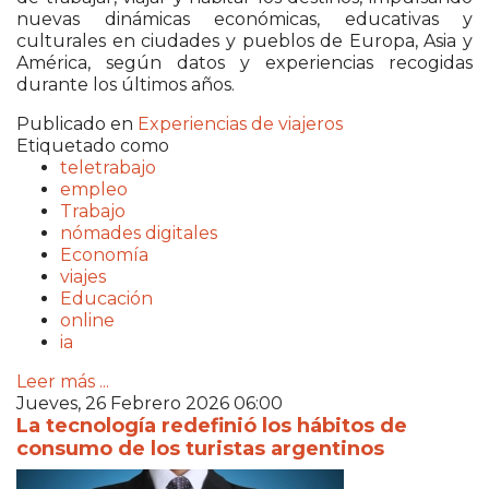
nuevas dinámicas económicas, educativas y
culturales en ciudades y pueblos de Europa, Asia y
América, según datos y experiencias recogidas
durante los últimos años.
Publicado en
Experiencias de viajeros
Etiquetado como
teletrabajo
empleo
Trabajo
nómades digitales
Economía
viajes
Educación
online
ia
Leer más ...
Jueves, 26 Febrero 2026 06:00
La tecnología redefinió los hábitos de
consumo de los turistas argentinos