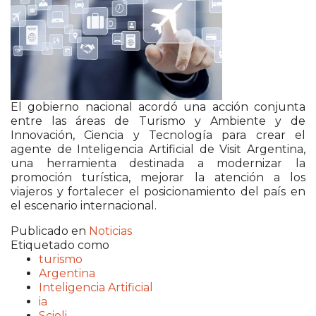
El gobierno nacional acordó una acción conjunta
entre las áreas de Turismo y Ambiente y de
Innovación, Ciencia y Tecnología para crear el
agente de Inteligencia Artificial de Visit Argentina,
una herramienta destinada a modernizar la
promoción turística, mejorar la atención a los
viajeros y fortalecer el posicionamiento del país en
el escenario internacional.
Publicado en
Noticias
Etiquetado como
turismo
Argentina
Inteligencia Artificial
ia
Scioli