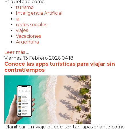
Etiquetado como
turismo
Inteligencia Artificial
ia
redes sociales
viajes
Vacaciones
Argentina
Leer más ...
Viernes, 13 Febrero 2026 04:18
Conocé las apps turísticas para viajar sin
contratiempos
Planificar un viaje puede ser tan apasionante como