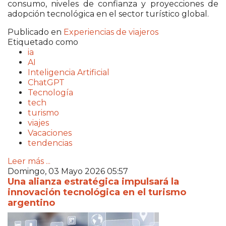
consumo, niveles de confianza y proyecciones de
adopción tecnológica en el sector turístico global.
Publicado en
Experiencias de viajeros
Etiquetado como
ia
AI
Inteligencia Artificial
ChatGPT
Tecnología
tech
turismo
viajes
Vacaciones
tendencias
Leer más ...
Domingo, 03 Mayo 2026 05:57
Una alianza estratégica impulsará la
innovación tecnológica en el turismo
argentino