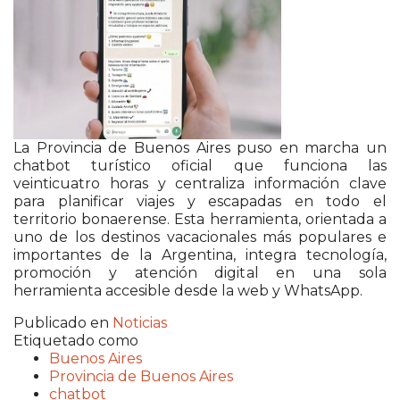
La
Provincia de Buenos Aires
puso en marcha un
chatbot turístico oficial que funciona las
veinticuatro horas y centraliza información clave
para planificar viajes y escapadas en todo el
territorio bonaerense. Esta herramienta, orientada a
uno de los destinos vacacionales más populares e
importantes de la Argentina, integra tecnología,
promoción y atención digital en una sola
herramienta accesible desde la web y WhatsApp.
Publicado en
Noticias
Etiquetado como
Buenos Aires
Provincia de Buenos Aires
chatbot