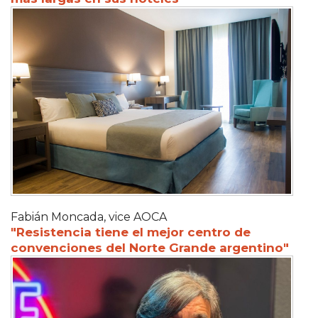
Fabián Moncada, vice AOCA
"Resistencia tiene el mejor centro de
convenciones del Norte Grande argentino"