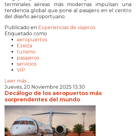
terminales aéreas más modernas impulsan una
tendencia global que pone al pasajero en el centro
del diseño aeroportuario.
Publicado en
Experiencias de viajeros
Etiquetado como
aeropuertos
Ezeiza
turismo
pasajeros
servicios
VIP
Leer más ...
Jueves, 20 Noviembre 2025 13:30
Decálogo de los aeropuertos más
sorprendentes del mundo