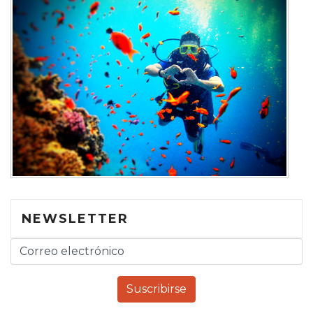
NEWSLETTER