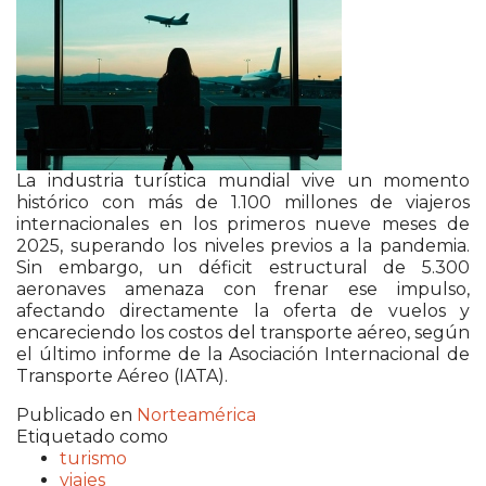
La industria turística mundial vive un momento
histórico con más de 1.100 millones de viajeros
internacionales en los primeros nueve meses de
2025, superando los niveles previos a la pandemia.
Sin embargo, un déficit estructural de 5.300
aeronaves amenaza con frenar ese impulso,
afectando directamente la oferta de vuelos y
encareciendo los costos del transporte aéreo, según
el último informe de la Asociación Internacional de
Transporte Aéreo (IATA).
Publicado en
Norteamérica
Etiquetado como
turismo
viajes