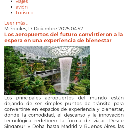
viajes
avión
turismo
Leer más ...
Miércoles, 17 Diciembre 2025 04:52
Los aeropuertos del futuro convirtieron a la
espera en una experiencia de bienestar
Los principales aeropuertos del mundo están
dejando de ser simples puntos de tránsito para
convertirse en espacios de experiencia y bienestar,
donde la comodidad, el descanso y la innovación
tecnológica redefinen la forma de viajar. Desde
Singapur y Doha hasta Madrid y Buenos Aires, las