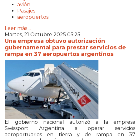
avión
Pasajes
aeropuertos
Leer más ...
Martes, 21 Octubre 2025 05:25
Una empresa obtuvo autorización
gubernamental para prestar servicios de
rampa en 37 aeropuertos argentinos
El gobierno nacional autorizó a la empresa
Swissport Argentina a operar servicios
aeroportuarios en tierra y de rampa en 37