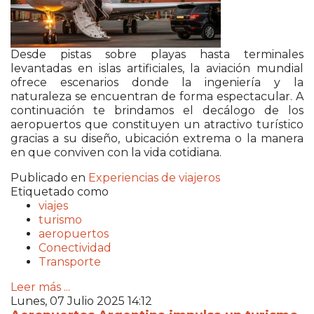
Desde pistas sobre playas hasta terminales
levantadas en islas artificiales, la aviación mundial
ofrece escenarios donde la ingeniería y la
naturaleza se encuentran de forma espectacular. A
continuación te brindamos el decálogo de los
aeropuertos que constituyen un atractivo turístico
gracias a su diseño, ubicación extrema o la manera
en que conviven con la vida cotidiana.
Publicado en
Experiencias de viajeros
Etiquetado como
viajes
turismo
aeropuertos
Conectividad
Transporte
Leer más ...
Lunes, 07 Julio 2025 14:12