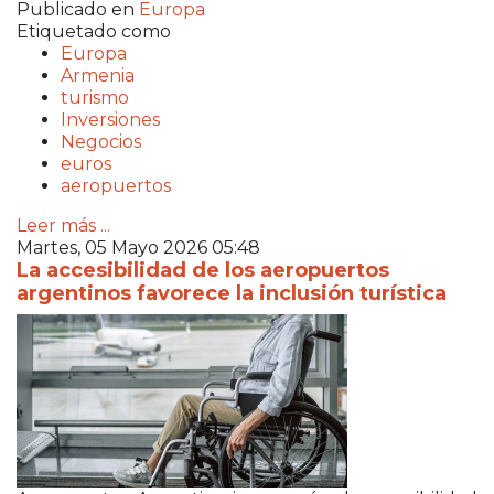
Publicado en
Europa
Etiquetado como
Europa
Armenia
turismo
Inversiones
Negocios
euros
aeropuertos
Leer más ...
Martes, 05 Mayo 2026 05:48
La accesibilidad de los aeropuertos
argentinos favorece la inclusión turística