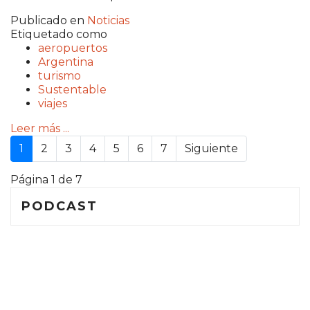
Publicado en
Noticias
Etiquetado como
aeropuertos
Argentina
turismo
Sustentable
viajes
Leer más ...
1
2
3
4
5
6
7
Siguiente
Página 1 de 7
PODCAST