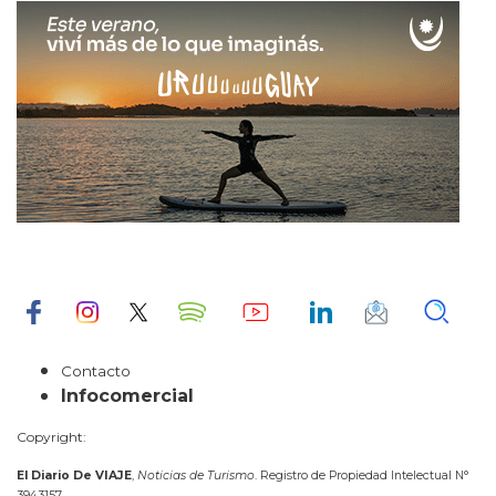
Contacto
Infocomercial
Copyright:
El Diario De VIAJE
,
Noticias de Turismo
. Registro de Propiedad Intelectual N°
3943157.