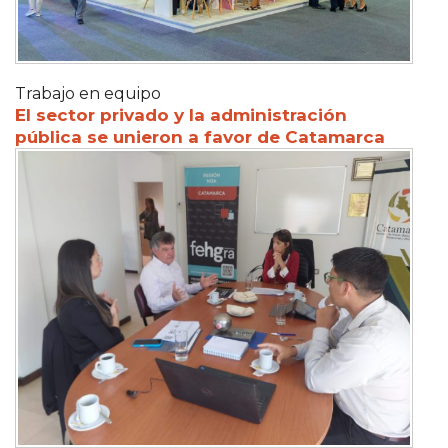
Trabajo en equipo
El sector privado y la administración
pública se unieron a favor de Catamarca