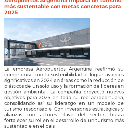
Aeropuertos Argentina impulsa un turismo
más sustentable con metas concretas para
2025
La empresa Aeropuertos Argentina reafirmó su
compromiso con la sostenibilidad al lograr avances
significativos en 2024 en áreas como la reducción de
plásticos de un solo uso y la formación de líderes en
gestión ambiental. La compañía proyectó nuevos
objetivos para 2025 en toda su red aeroportuaria,
consolidando así su liderazgo en un modelo de
turismo responsable. Con inversiones estratégicas y
alianzas con actores clave del sector, busca
fortalecer su rol en el desarrollo de un turismo más
sustentable en el país.