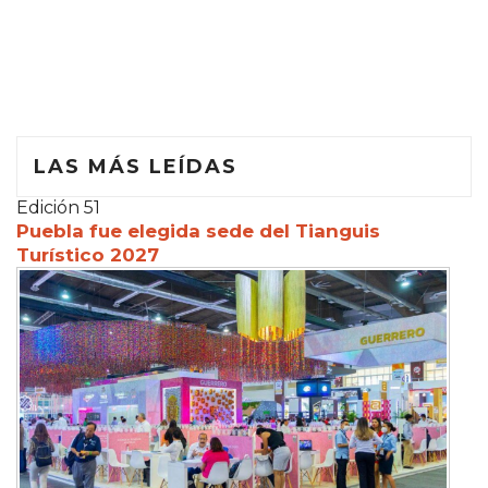
LAS MÁS LEÍDAS
Edición 51
Puebla fue elegida sede del Tianguis
Turístico 2027