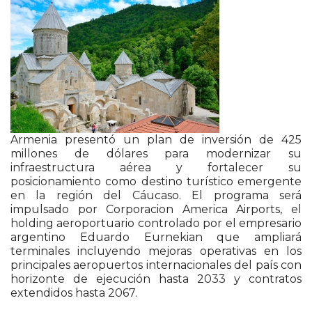
Armenia presentó un plan de inversión de 425
millones de dólares para modernizar su
infraestructura aérea y fortalecer su
posicionamiento como destino turístico emergente
en la región del Cáucaso. El programa será
impulsado por
Corporacion America Airports
, el
holding aeroportuario controlado por el empresario
argentino Eduardo Eurnekian que ampliará
terminales incluyendo mejoras operativas en los
principales aeropuertos internacionales del país con
horizonte de ejecución hasta 2033 y contratos
extendidos hasta 2067.