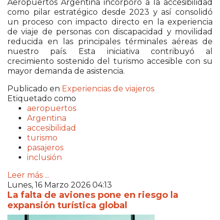
Aeropuertos Argentina
incorporó a la accesibilidad
como pilar estratégico desde 2023 y así consolidó
un proceso con impacto directo en la experiencia
de viaje de personas con discapacidad y movilidad
reducida en las principales términales aéreas de
nuestro país. Esta iniciativa contribuyó al
crecimiento sostenido del turismo accesible con su
mayor demanda de asistencia.
Publicado en
Experiencias de viajeros
Etiquetado como
aeropuertos
Argentina
accesibilidad
turismo
pasajeros
inclusión
Leer más ...
Lunes, 16 Marzo 2026 04:13
La falta de aviones pone en riesgo la
expansión turística global