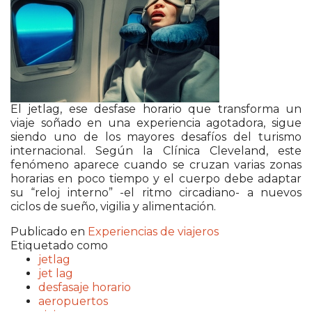
El jetlag, ese desfase horario que transforma un
viaje soñado en una experiencia agotadora, sigue
siendo uno de los mayores desafíos del turismo
internacional. Según la Clínica Cleveland, este
fenómeno aparece cuando se cruzan varias zonas
horarias en poco tiempo y el cuerpo debe adaptar
su “reloj interno” -el ritmo circadiano- a nuevos
ciclos de sueño, vigilia y alimentación.
Publicado en
Experiencias de viajeros
Etiquetado como
jetlag
jet lag
desfasaje horario
aeropuertos