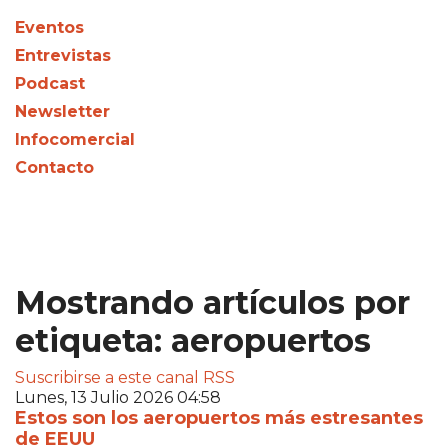
Eventos
Entrevistas
Podcast
Newsletter
Infocomercial
Contacto
Mostrando artículos por
etiqueta: aeropuertos
Suscribirse a este canal RSS
Lunes, 13 Julio 2026 04:58
Estos son los aeropuertos más estresantes
de EEUU