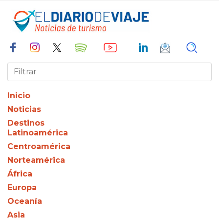
Inicio
Noticias
Destinos
Latinoamérica
Centroamérica
Norteamérica
África
Europa
Oceanía
Asia