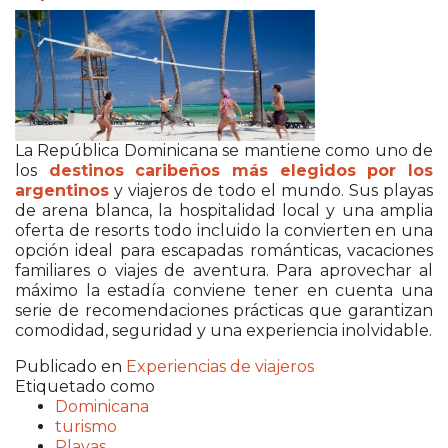
La República Dominicana se mantiene como uno de
los
destinos caribeños más elegidos por los
argentinos
y viajeros de todo el mundo. Sus playas
de arena blanca, la hospitalidad local y una amplia
oferta de resorts todo incluido la convierten en una
opción ideal para escapadas románticas, vacaciones
familiares o viajes de aventura. Para aprovechar al
máximo la estadía conviene tener en cuenta una
serie de recomendaciones prácticas que garantizan
comodidad, seguridad y una experiencia inolvidable.
Publicado en
Experiencias de viajeros
Etiquetado como
Dominicana
turismo
Playas