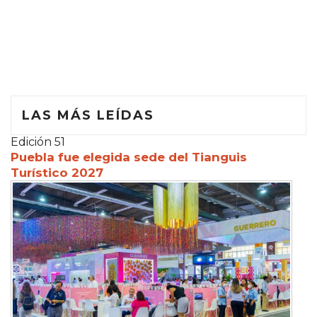
LAS MÁS LEÍDAS
Edición 51
Puebla fue elegida sede del Tianguis
Turístico 2027