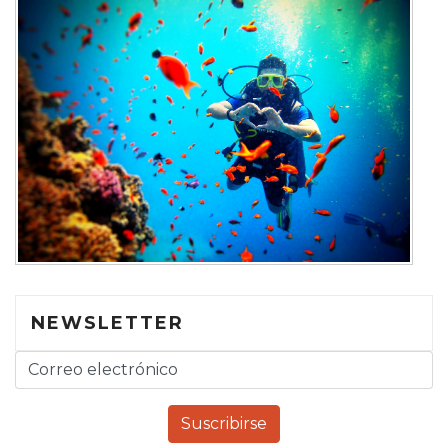
NEWSLETTER