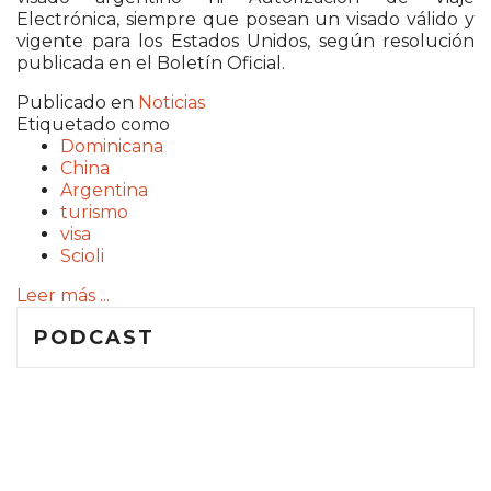
Electrónica, siempre que posean un visado válido y
vigente para los Estados Unidos, según resolución
publicada en el Boletín Oficial.
Publicado en
Noticias
Etiquetado como
Dominicana
China
Argentina
turismo
visa
Scioli
Leer más ...
PODCAST