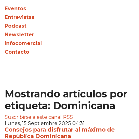
Eventos
Entrevistas
Podcast
Newsletter
Infocomercial
Contacto
Mostrando artículos por
etiqueta: Dominicana
Suscribirse a este canal RSS
Lunes, 15 Septiembre 2025 04:31
Consejos para disfrutar al máximo de
República Dominicana