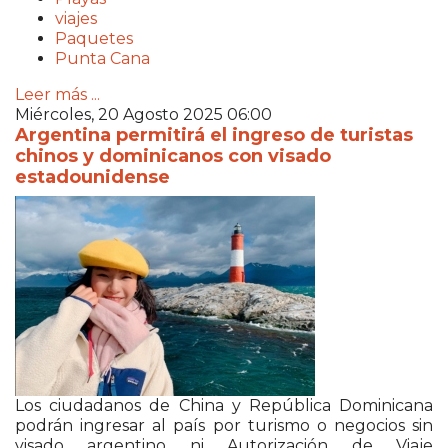
viajes
Paquetes
Punta Cana
Leer más ...
Miércoles, 20 Agosto 2025 06:00
Argentina permitirá el ingreso de turistas
chinos y dominicanos con visado
estadounidense
Los ciudadanos de China y República Dominicana
podrán ingresar al país por turismo o negocios sin
visado argentino ni Autorización de Viaje