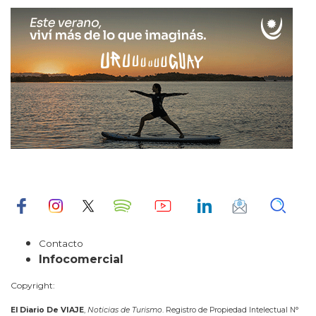
Contacto
Infocomercial
Copyright:
El Diario De VIAJE
,
Noticias de Turismo
. Registro de Propiedad Intelectual N°