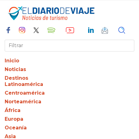
Inicio
Noticias
Destinos
Latinoamérica
Centroamérica
Norteamérica
África
Europa
Oceanía
Asia