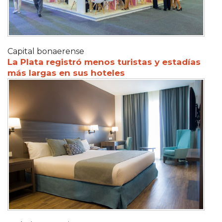
Capital bonaerense
La Plata registró menos turistas y estadías
más largas en sus hoteles