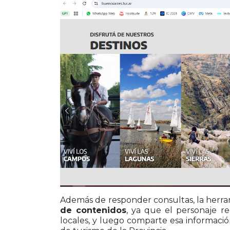
Además de responder consultas, la herr
de contenidos
, ya que el personaje re
locales, y luego comparte esa informació