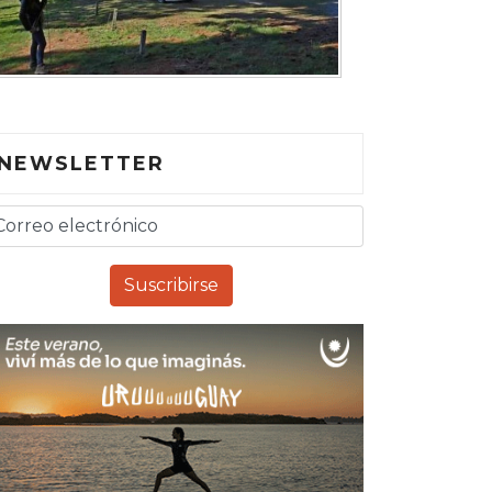
NEWSLETTER