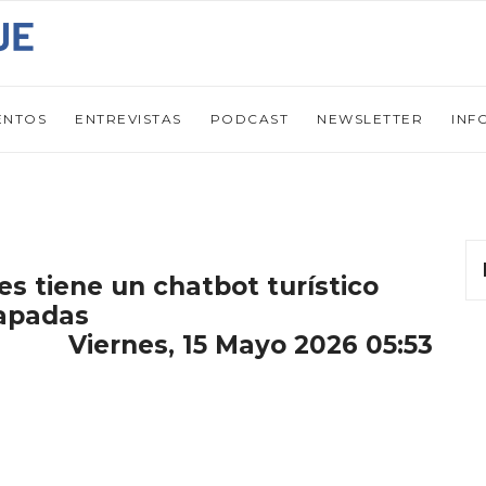
ENTOS
ENTREVISTAS
PODCAST
NEWSLETTER
INF
es tiene un chatbot turístico
capadas
Viernes, 15 Mayo 2026 05:53