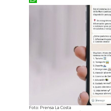
WhatsApp
Foto: Prensa La Costa