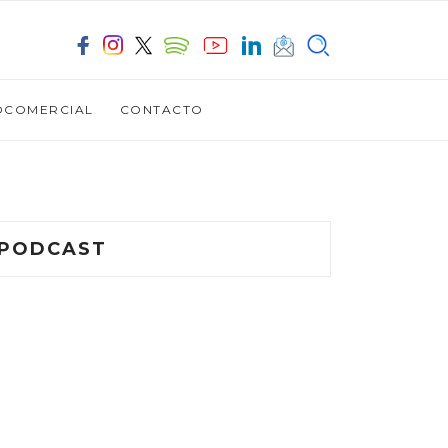
OCOMERCIAL
CONTACTO
PODCAST