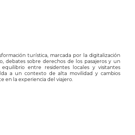
formación turística, marcada por la digitalización
so, debates sobre derechos de los pasajeros y un
quilibrio entre residentes locales y visitantes
olda a un contexto de alta movilidad y cambios
en la experiencia del viajero.