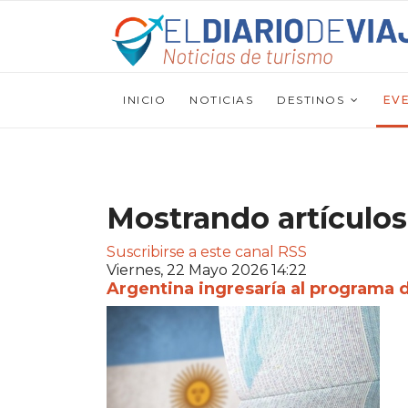
INICIO
NOTICIAS
DESTINOS
EV
Mostrando artículos
Suscribirse a este canal RSS
Viernes, 22 Mayo 2026 14:22
Argentina ingresaría al programa 