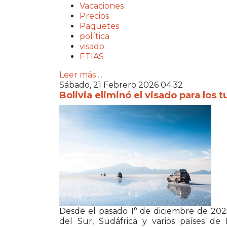
Vacaciones
Precios
Paquetes
política
visado
ETIAS
Leer más ...
Sábado, 21 Febrero 2026 04:32
Bolivia eliminó el visado para los
Desde el pasado 1° de diciembre de 2025
del Sur, Sudáfrica y varios países de