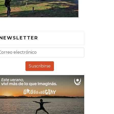
NEWSLETTER