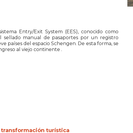
istema Entry/Exit System (EES), conocido como
el sellado manual de pasaportes por un registro
ve países del espacio Schengen. De esta forma, se
greso al viejo continente .
 transformación turística