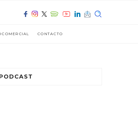
OCOMERCIAL
CONTACTO
PODCAST