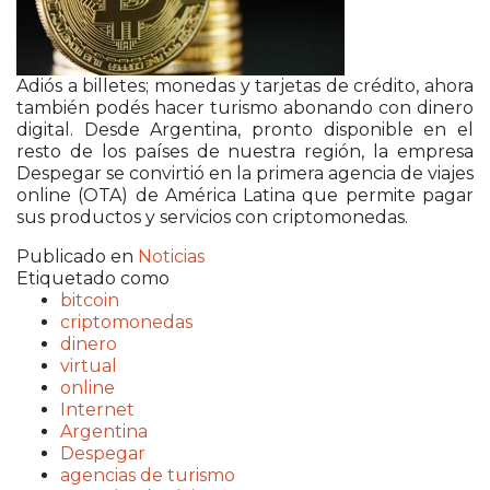
Adiós a billetes; monedas y tarjetas de crédito, ahora
también podés hacer turismo abonando con dinero
digital. Desde Argentina, pronto disponible en el
resto de los países de nuestra región, la empresa
Despegar se convirtió en la primera agencia de viajes
online (OTA) de América Latina que permite pagar
sus productos y servicios con criptomonedas.
Publicado en
Noticias
Etiquetado como
bitcoin
criptomonedas
dinero
virtual
online
Internet
Argentina
Despegar
agencias de turismo