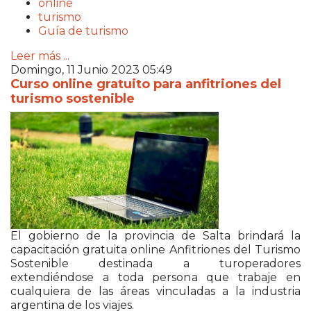
online
turismo
Guía de turismo
Leer más ...
Domingo, 11 Junio 2023 05:49
Curso online gratuito para anfitriones del
turismo sostenible
El gobierno de la provincia de Salta brindará la
capacitación gratuita online Anfitriones del Turismo
Sostenible destinada a turoperadores
extendiéndose a toda persona que trabaje en
cualquiera de las áreas vinculadas a la industria
argentina de los viajes.