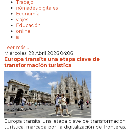
Trabajo
nómades digitales
Economía
viajes
Educación
online
ia
Leer más ...
Miércoles, 29 Abril 2026 04:06
Europa transita una etapa clave de
transformación turística
Europa transita una etapa clave de transformación
turística, marcada por la digitalización de fronteras,