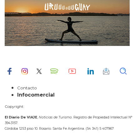
Contacto
Infocomercial
Copyright:
El Diario De VIAJE
,
Noticias de Turismo
. Registro de Propiedad Intelectual N°
3943157.
Córdoba 1253 piso 10. Rosario. Santa Fe Argentina. (54 341) 5 407967