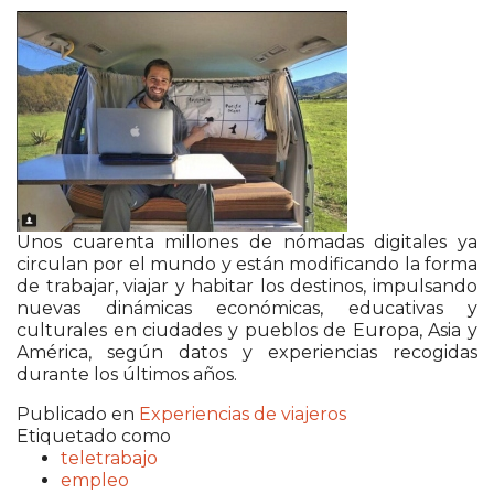
Unos cuarenta millones de nómadas digitales ya
circulan por el mundo y están modificando la forma
de trabajar, viajar y habitar los destinos, impulsando
nuevas dinámicas económicas, educativas y
culturales en ciudades y pueblos de Europa, Asia y
América, según datos y experiencias recogidas
durante los últimos años.
Publicado en
Experiencias de viajeros
Etiquetado como
teletrabajo
empleo