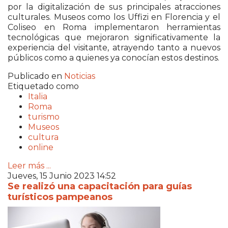
por la digitalización de sus principales atracciones
culturales. Museos como los Uffizi en Florencia y el
Coliseo en Roma implementaron herramientas
tecnológicas que mejoraron significativamente la
experiencia del visitante, atrayendo tanto a nuevos
públicos como a quienes ya conocían estos destinos.
Publicado en
Noticias
Etiquetado como
Italia
Roma
turismo
Museos
cultura
online
Leer más ...
Jueves, 15 Junio 2023 14:52
Se realizó una capacitación para guías
turísticos pampeanos