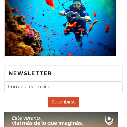
NEWSLETTER