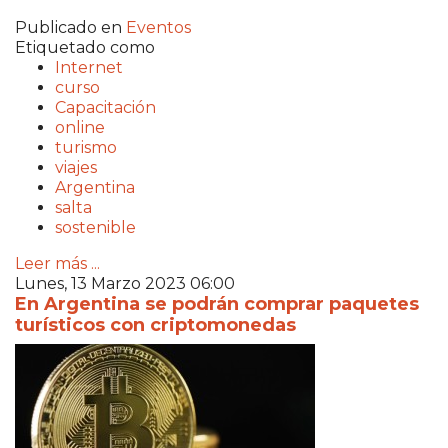
Publicado en
Eventos
Etiquetado como
Internet
curso
Capacitación
online
turismo
viajes
Argentina
salta
sostenible
Leer más ...
Lunes, 13 Marzo 2023 06:00
En Argentina se podrán comprar paquetes
turísticos con criptomonedas