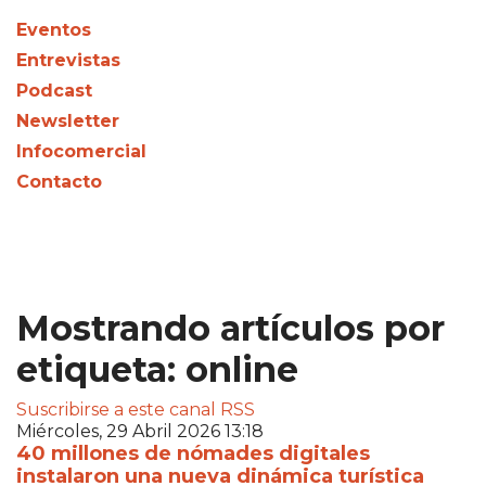
Eventos
Entrevistas
Podcast
Newsletter
Infocomercial
Contacto
Mostrando artículos por
etiqueta: online
Suscribirse a este canal RSS
Miércoles, 29 Abril 2026 13:18
40 millones de nómades digitales
instalaron una nueva dinámica turística