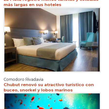
más largas en sus hoteles
Comodoro Rivadavia
Chubut renovó su atractivo turístico con
buceo, snorkel y lobos marinos