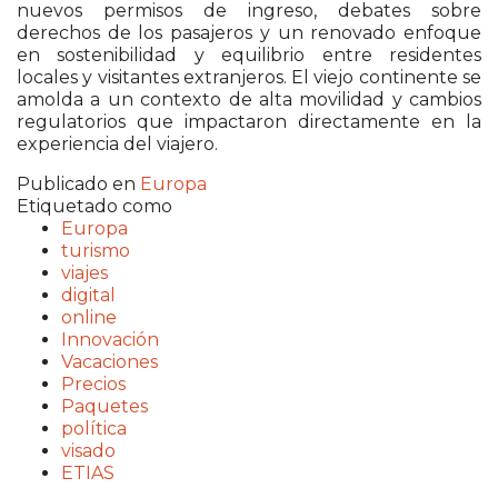
nuevos permisos de ingreso, debates sobre
derechos de los pasajeros y un renovado enfoque
en sostenibilidad y equilibrio entre residentes
locales y visitantes extranjeros. El viejo continente se
amolda a un contexto de alta movilidad y cambios
regulatorios que impactaron directamente en la
experiencia del viajero.
Publicado en
Europa
Etiquetado como
Europa
turismo
viajes
digital
online
Innovación
Vacaciones
Precios
Paquetes
política
visado
ETIAS