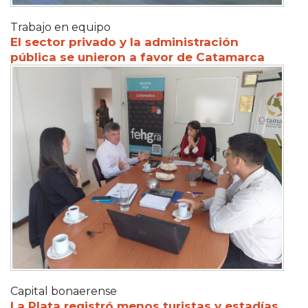
Trabajo en equipo
El sector privado y la administración
pública se unieron a favor de Catamarca
Capital bonaerense
La Plata registró menos turistas y estadías