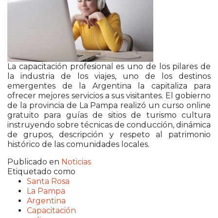
La capacitación profesional es uno de los pilares de
la industria de los viajes, uno de los destinos
emergentes de la Argentina la capitaliza para
ofrecer mejores servicios a sus visitantes. El gobierno
de la provincia de La Pampa realizó un curso online
gratuito para guías de sitios de turismo cultura
instruyendo sobre técnicas de conducción, dinámica
de grupos, descripción y respeto al patrimonio
histórico de las comunidades locales.
Publicado en
Noticias
Etiquetado como
Santa Rosa
La Pampa
Argentina
Capacitación