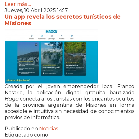
Leer más ...
Jueves, 10 Abril 2025 14:17
Un app revela los secretos turísticos de
Misiones
Creada por el joven emprendedor local Franco
Nasario, la aplicación digital gratuita bautizada
Hago
conecta a los turistas con los encantos ocultos
de la provincia argentina de Misiones en forma
accesible e intuitiva sin necesidad de conocimientos
previos de informática.
Publicado en
Noticias
Etiquetado como