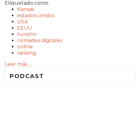
Etiquetado como
Kansas
estados unidos
USA
EEUU
turismo
nómades digitales
online
ranking
Leer más ...
PODCAST