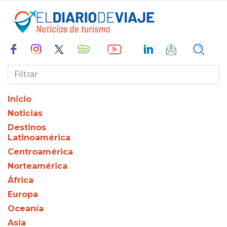
Inicio
Noticias
Destinos
Latinoamérica
Centroamérica
Norteamérica
África
Europa
Oceanía
Asia