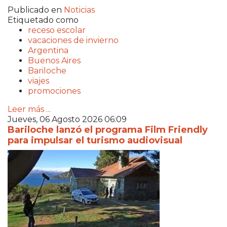
Publicado en
Noticias
Etiquetado como
receso escolar
vacaciones de invierno
Argentina
Buenos Aires
Bariloche
viajes
promociones
Leer más ...
Jueves, 06 Agosto 2026 06:09
Bariloche lanzó el programa Film Friendly
para impulsar el turismo audiovisual