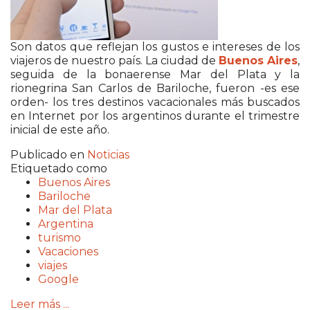
Son datos que reflejan los gustos e intereses de los
viajeros de nuestro país. La ciudad de
Buenos Aires
,
seguida de la bonaerense Mar del Plata y la
rionegrina San Carlos de Bariloche, fueron -es ese
orden- los tres destinos vacacionales más buscados
en Internet por los argentinos durante el trimestre
inicial de este año.
Publicado en
Noticias
Etiquetado como
Buenos Aires
Bariloche
Mar del Plata
Argentina
turismo
Vacaciones
viajes
Google
Leer más ...