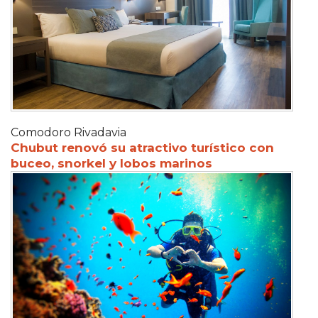
Comodoro Rivadavia
Chubut renovó su atractivo turístico con
buceo, snorkel y lobos marinos