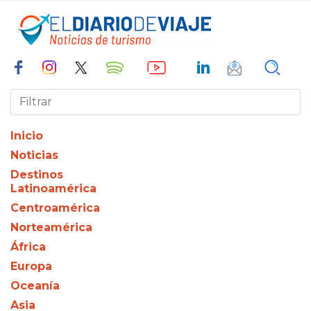
Inicio
Noticias
Destinos
Latinoamérica
Centroamérica
Norteamérica
África
Europa
Oceanía
Asia