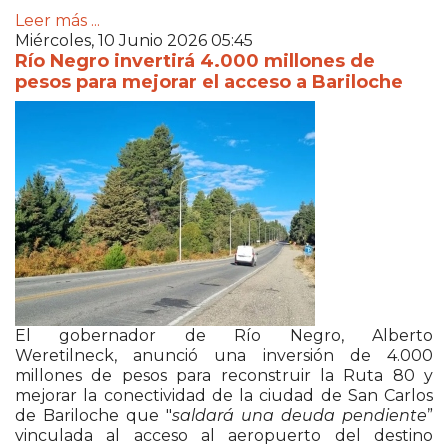
Leer más ...
Miércoles, 10 Junio 2026 05:45
Río Negro invertirá 4.000 millones de
pesos para mejorar el acceso a Bariloche
El gobernador de
Río Negro
,
Alberto
Weretilneck
, anunció una inversión de 4.000
millones de pesos para reconstruir la Ruta 80 y
mejorar la conectividad de la ciudad de
San Carlos
de Bariloche que "
saldará una
deuda pendiente
”
vinculada al acceso al aeropuerto del destino