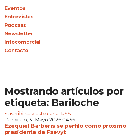
Eventos
Entrevistas
Podcast
Newsletter
Infocomercial
Contacto
Mostrando artículos por
etiqueta: Bariloche
Suscribirse a este canal RSS
Domingo, 31 Mayo 2026 04:56
Ezequiel Barberis se perfiló como próximo
presidente de Faevyt