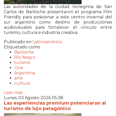
Las autoridades de la ciudad rionegrina de
San
Carlos de Bariloche
presentaron el programa Film
Friendly para posicionar a este centro invernal del
sur argentino como destino de producciones
audiovisuales para fortalecer el vínculo entre
turismo, cultura e industria creativa.
Publicado en
Latinoamérica
Etiquetado como
Bariloche
Río Negro
turismo
Cine
Argentina
arte
cultura
Leer más ...
Lunes, 03 Agosto 2026 05:38
Las experiencias premium potenciaron al
turismo de lujo patagónico