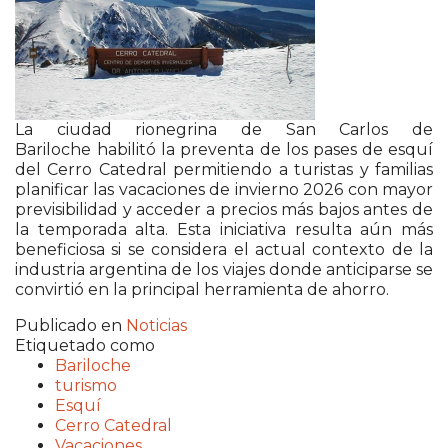
La ciudad rionegrina de San Carlos de
Bariloche
habilitó la preventa de los pases de esquí
del Cerro Catedral permitiendo a turistas y familias
planificar las vacaciones de invierno 2026 con mayor
previsibilidad y acceder a precios más bajos antes de
la temporada alta. Esta iniciativa resulta aún más
beneficiosa si se considera el actual contexto de la
industria argentina de los viajes donde anticiparse se
convirtió en la principal herramienta de ahorro.
Publicado en
Noticias
Etiquetado como
Bariloche
turismo
Esquí
Cerro Catedral
Vacaciones