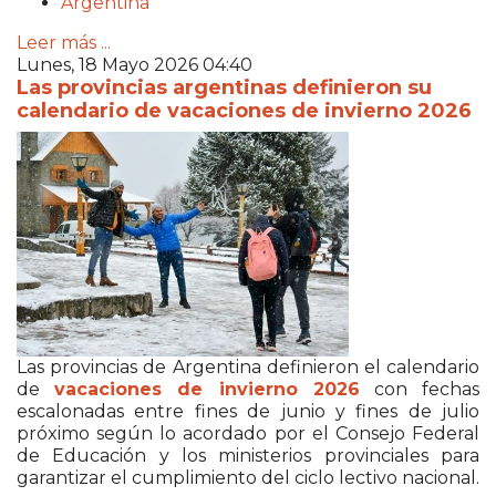
Argentina
Leer más ...
Lunes, 18 Mayo 2026 04:40
Las provincias argentinas definieron su
calendario de vacaciones de invierno 2026
Las provincias de
Argentina
definieron el calendario
de
vacaciones de invierno 2026
con fechas
escalonadas entre fines de junio y fines de julio
próximo según lo acordado por el Consejo Federal
de Educación y los ministerios provinciales para
garantizar el cumplimiento del ciclo lectivo nacional.