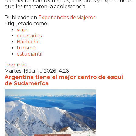
reconectar con recuerdos, amistades y experiencias
que les marcaron la adolescencia.
Publicado en
Experiencias de viajeros
Etiquetado como
viaje
egresados
Bariloche
turismo
estudiantil
Leer más ...
Martes, 16 Junio 2026 14:26
Argentina tiene el mejor centro de esquí
de Sudamérica