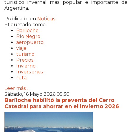
turístico invernal más popular e importante de
Argentina.
Publicado en
Noticias
Etiquetado como
Bariloche
Río Negro
aeropuerto
viaje
turismo
Precios
Invierno
Inversiones
ruta
Leer más ...
Sábado, 16 Mayo 2026 05:30
Bariloche habilitó la preventa del Cerro
Catedral para ahorrar en el invierno 2026