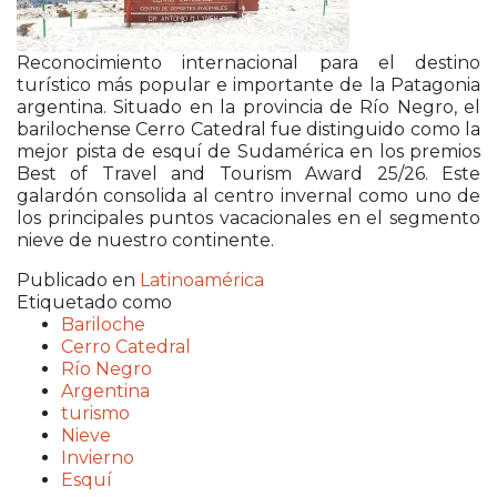
Reconocimiento internacional para el destino
turístico más popular e importante de la Patagonia
argentina. Situado en la provincia de Río Negro, el
barilochense
Cerro Catedral
fue distinguido como la
mejor pista de esquí de Sudamérica en los premios
Best of Travel and Tourism Award 25/26. Este
galardón consolida al centro invernal como uno de
los principales puntos vacacionales en el segmento
nieve de nuestro continente.
Publicado en
Latinoamérica
Etiquetado como
Bariloche
Cerro Catedral
Río Negro
Argentina
turismo
Nieve
Invierno
Esquí