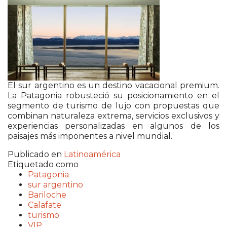
El sur argentino es un destino vacacional premium.
La Patagonia robusteció su posicionamiento en el
segmento de turismo de lujo con propuestas que
combinan naturaleza extrema, servicios exclusivos y
experiencias personalizadas en algunos de los
paisajes más imponentes a nivel mundial.
Publicado en
Latinoamérica
Etiquetado como
Patagonia
sur argentino
Bariloche
Calafate
turismo
VIP