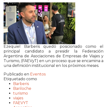
Ezequiel Barberis
quedó posicionado como el
principal candidato a presidir la
Federación
Argentina de Asociaciones de Empresas de Viajes y
Turismo
, (FAEVyT) en un proceso que se encamina a
una definición institucional en los próximos meses.
Publicado en
Eventos
Etiquetado como
Barberis
Bariloche
turismo
viajes
FAEVYT