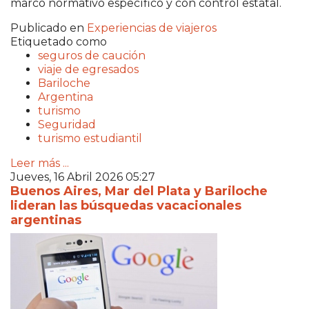
marco normativo específico y con control estatal.
Publicado en
Experiencias de viajeros
Etiquetado como
seguros de caución
viaje de egresados
Bariloche
Argentina
turismo
Seguridad
turismo estudiantil
Leer más ...
Jueves, 16 Abril 2026 05:27
Buenos Aires, Mar del Plata y Bariloche
lideran las búsquedas vacacionales
argentinas