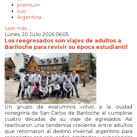
premium
lujo
Argentina
Leer más ...
Lunes, 20 Julio 2026 06:05
Los reegresados son viajes de adultos a
Bariloche para revivir su época estudiantil
Un grupo de exalumnos volvió a la ciudad
rionegrina de San Carlos de Bariloche al cumplirse
cuatro décadas de su viaje de egresados. Así
reactivaron una tendencia creciente entre adultos
que retornaron al destino invernal argentino para