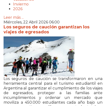
Invierno
2026
Leer más ...
Miércoles, 22 Abril 2026 06:00
Los seguros de caución garantizan los
viajes de egresados
Los seguros de caución se transformaron en una
herramienta central para el turismo estudiantil en
Argentina al garantizar el cumplimiento de los viajes
de egresados, proteger a las familias ante
incumplimientos y ordenar un mercado que
moviliza a 450.000 estudiantes cada año bajo un