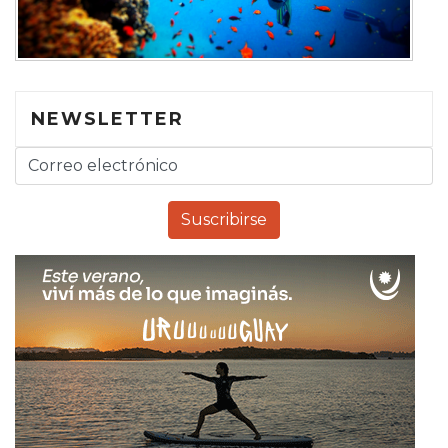
NEWSLETTER