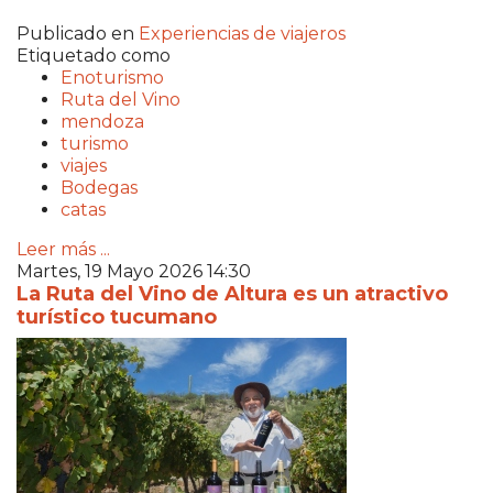
Publicado en
Experiencias de viajeros
Etiquetado como
Enoturismo
Ruta del Vino
mendoza
turismo
viajes
Bodegas
catas
Leer más ...
Martes, 19 Mayo 2026 14:30
La Ruta del Vino de Altura es un atractivo
turístico tucumano