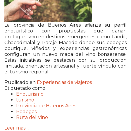
La provincia de Buenos Aires afianza su perfil
enoturístico con propuestas que ganan
protagonismo en destinos emergentes como Tandil,
Chapadmalal y Paraje Macedo donde sus bodegas
boutique, viñedos y experiencias gastronómicas
configuran un nuevo mapa del vino bonaerense.
Estas iniciativas se destacan por su producción
limitada, orientación artesanal y fuerte vínculo con
el turismo regional.
Publicado en
Experiencias de viajeros
Etiquetado como
Enoturismo
turismo
Provincia de Buenos Aires
Bodegas
Ruta del Vino
Leer más ...