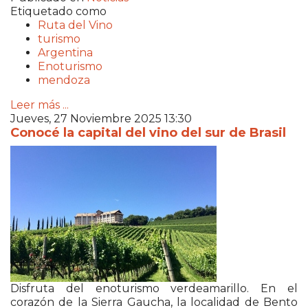
Etiquetado como
Ruta del Vino
turismo
Argentina
Enoturismo
mendoza
Leer más ...
Jueves, 27 Noviembre 2025 13:30
Conocé la capital del vino del sur de Brasil
Disfruta del enoturismo verdeamarillo. En el
corazón de la Sierra Gaucha, la localidad de Bento