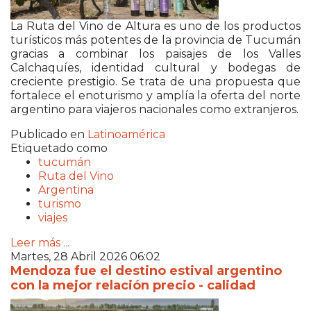
La Ruta del Vino de Altura es uno de los productos
turísticos más potentes de la provincia de Tucumán
gracias a combinar los paisajes de los Valles
Calchaquíes, identidad cultural y bodegas de
creciente prestigio. Se trata de una propuesta que
fortalece el enoturismo y amplía la oferta del norte
argentino para viajeros nacionales como extranjeros.
Publicado en
Latinoamérica
Etiquetado como
tucumán
Ruta del Vino
Argentina
turismo
viajes
Leer más ...
Martes, 28 Abril 2026 06:02
Mendoza fue el destino estival argentino
con la mejor relación precio - calidad