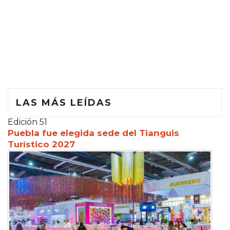
LAS MÁS LEÍDAS
Edición 51
Puebla fue elegida sede del Tianguis
Turístico 2027