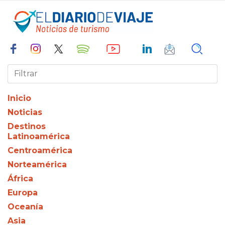
Inicio
Noticias
Destinos
Latinoamérica
Centroamérica
Norteamérica
África
Europa
Oceanía
Asia