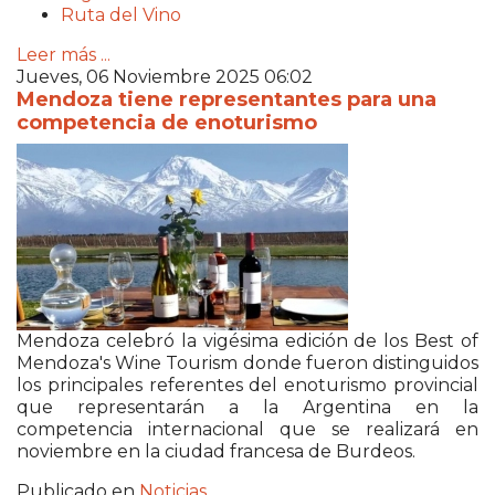
Ruta del Vino
Leer más ...
Jueves, 06 Noviembre 2025 06:02
Mendoza tiene representantes para una
competencia de enoturismo
Mendoza celebró la vigésima edición de los Best of
Mendoza's Wine Tourism donde fueron distinguidos
los principales referentes del enoturismo provincial
que representarán a la Argentina en la
competencia internacional que se realizará en
noviembre en la ciudad francesa de Burdeos.
Publicado en
Noticias