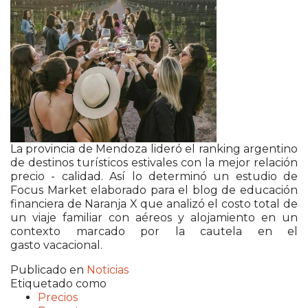
La provincia de
Mendoza
lideró el ranking argentino
de destinos turísticos estivales con la mejor relación
precio - calidad. Así lo determinó un estudio de
Focus Market
elaborado para el blog de educación
financiera de
Naranja X
que analizó el costo total de
un viaje familiar con aéreos y alojamiento en un
contexto marcado por la cautela en el
gasto vacacional.
Publicado en
Noticias
Etiquetado como
Precios