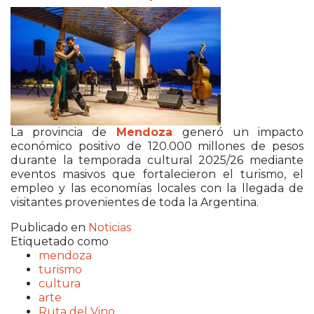
La provincia de
Mendoza
generó un impacto
económico positivo de 120.000 millones de pesos
durante la temporada cultural 2025/26 mediante
eventos masivos que fortalecieron el turismo, el
empleo y las economías locales con la llegada de
visitantes provenientes de toda la Argentina.
Publicado en
Noticias
Etiquetado como
mendoza
turismo
cultura
arte
Ruta del Vino