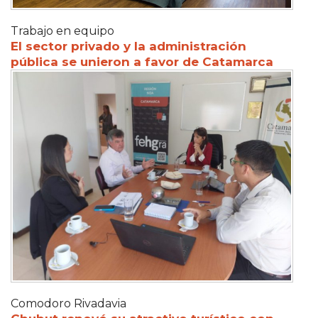
Trabajo en equipo
El sector privado y la administración
pública se unieron a favor de Catamarca
Comodoro Rivadavia