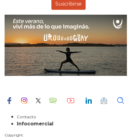
Contacto
Infocomercial
Copyright: