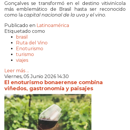
Gonçalves se transformó en el destino vitivinícola
más emblemático de Brasil hasta ser reconocido
como la
capital nacional de la uva y el vino
.
Publicado en
Latinoamérica
Etiquetado como
brasil
Ruta del Vino
Enoturismo
turismo
viajes
Leer más ...
Viernes, 05 Junio 2026 14:30
El enoturismo bonaerense combina
viñedos, gastronomía y paisajes