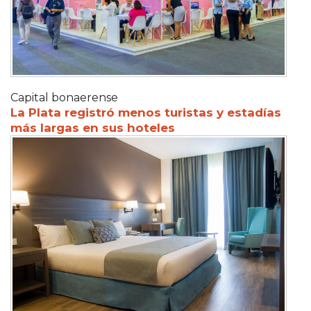
Capital bonaerense
La Plata registró menos turistas y estadías
más largas en sus hoteles