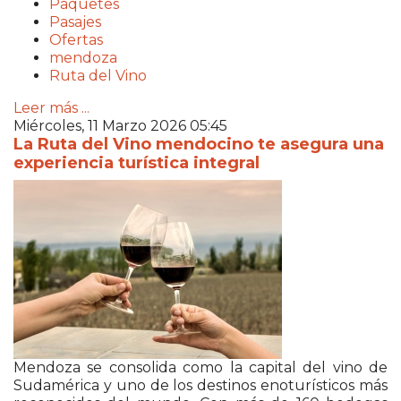
Paquetes
Pasajes
Ofertas
mendoza
Ruta del Vino
Leer más ...
Miércoles, 11 Marzo 2026 05:45
La Ruta del Vino mendocino te asegura una
experiencia turística integral
Mendoza se consolida como la capital del vino de
Sudamérica y uno de los destinos enoturísticos más