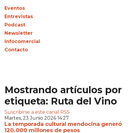
Eventos
Entrevistas
Podcast
Newsletter
Infocomercial
Contacto
Mostrando artículos por
etiqueta: Ruta del Vino
Suscribirse a este canal RSS
Martes, 23 Junio 2026 14:27
La temporada cultural mendocina generó
120.000 millones de pesos