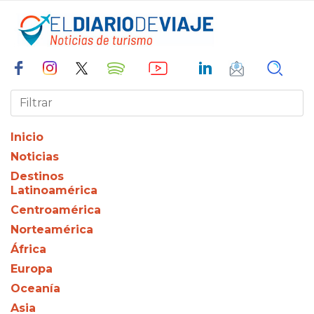
Inicio
Noticias
Destinos
Latinoamérica
Centroamérica
Norteamérica
África
Europa
Oceanía
Asia