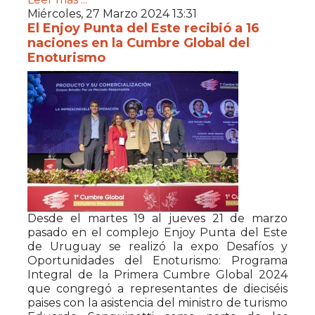
Miércoles, 27 Marzo 2024 13:31
El Enjoy Punta del Este recibió a 16
naciones en la Cumbre Global del
Enoturismo
Desde el martes 19 al jueves 21 de marzo
pasado en el complejo Enjoy Punta del Este
de Uruguay se realizó la expo Desafíos y
Oportunidades del Enoturismo: Programa
Integral de la Primera Cumbre Global 2024
que congregó a representantes de dieciséis
paises con la asistencia del ministro de turismo