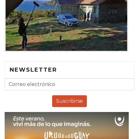
NEWSLETTER