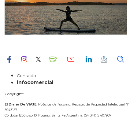
Contacto
Infocomercial
Copyright:
El Diario De VIAJE
,
Noticias de Turismo
. Registro de Propiedad Intelectual N°
3943157.
Córdoba 1253 piso 10. Rosario. Santa Fe Argentina. (54 341) 5 407967