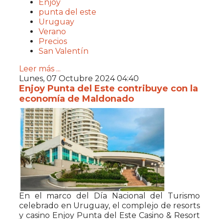
Enjoy
punta del este
Uruguay
Verano
Precios
San Valentín
Leer más ...
Lunes, 07 Octubre 2024 04:40
Enjoy Punta del Este contribuye con la
economía de Maldonado
En el marco del Día Nacional del Turismo
celebrado en Uruguay, el complejo de resorts
y casino Enjoy Punta del Este Casino & Resort