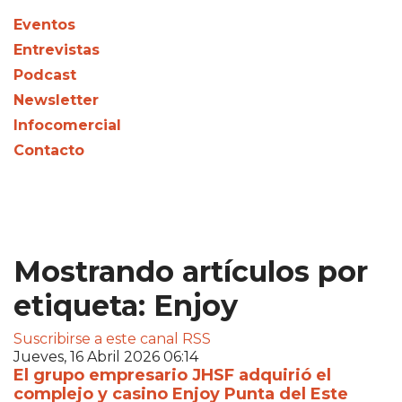
Eventos
Entrevistas
Podcast
Newsletter
Infocomercial
Contacto
Mostrando artículos por
etiqueta: Enjoy
Suscribirse a este canal RSS
Jueves, 16 Abril 2026 06:14
El grupo empresario JHSF adquirió el
complejo y casino Enjoy Punta del Este