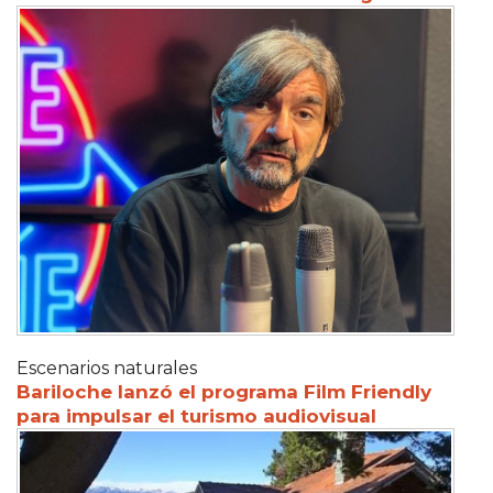
Escenarios naturales
Bariloche lanzó el programa Film Friendly
para impulsar el turismo audiovisual