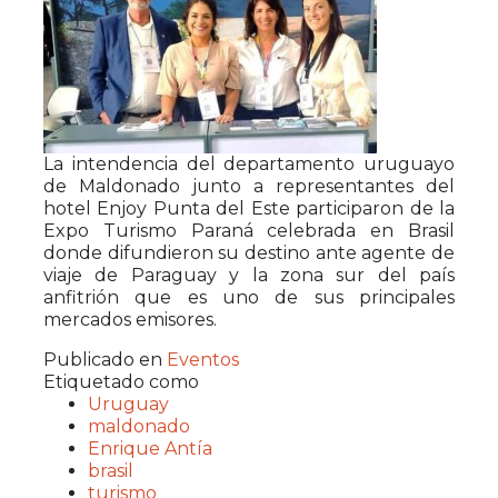
La intendencia del departamento uruguayo
de Maldonado junto a representantes del
hotel Enjoy Punta del Este participaron de la
Expo Turismo Paraná celebrada en Brasil
donde difundieron su destino ante agente de
viaje de Paraguay y la zona sur del país
anfitrión que es uno de sus principales
mercados emisores.
Publicado en
Eventos
Etiquetado como
Uruguay
maldonado
Enrique Antía
brasil
turismo