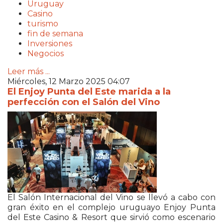
Uruguay
Casino
turismo
fin de semana
Inversiones
Negocios
Leer más ...
Miércoles, 12 Marzo 2025 04:07
El Enjoy Punta del Este marida a la
perfección con el Salón del Vino
El Salón Internacional del Vino se llevó a cabo con
gran éxito en el complejo uruguayo Enjoy Punta
del Este Casino & Resort que sirvió como escenario