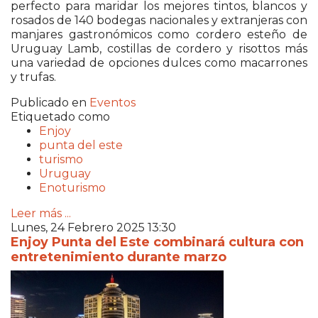
perfecto para maridar los mejores tintos, blancos y
rosados de 140 bodegas nacionales y extranjeras con
manjares gastronómicos como cordero esteño de
Uruguay Lamb, costillas de cordero y risottos más
una variedad de opciones dulces como macarrones
y trufas.
Publicado en
Eventos
Etiquetado como
Enjoy
punta del este
turismo
Uruguay
Enoturismo
Leer más ...
Lunes, 24 Febrero 2025 13:30
Enjoy Punta del Este combinará cultura con
entretenimiento durante marzo