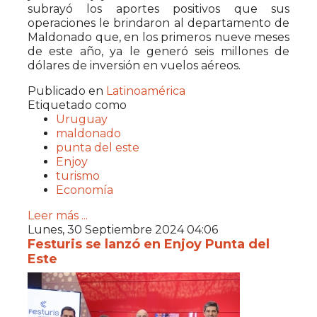
subrayó los aportes positivos que sus
operaciones le brindaron al departamento de
Maldonado que, en los primeros nueve meses
de este año, ya le generó seis millones de
dólares de inversión en vuelos aéreos.
Publicado en
Latinoamérica
Etiquetado como
Uruguay
maldonado
punta del este
Enjoy
turismo
Economía
Leer más ...
Lunes, 30 Septiembre 2024 04:06
Festuris se lanzó en Enjoy Punta del
Este