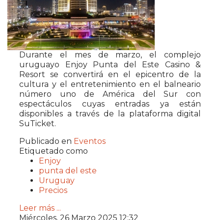
Durante el mes de marzo, el complejo
uruguayo Enjoy Punta del Este Casino &
Resort se convertirá en el epicentro de la
cultura y el entretenimiento en el balneario
número uno de América del Sur con
espectáculos cuyas entradas ya están
disponibles a través de la plataforma digital
SuTicket.
Publicado en
Eventos
Etiquetado como
Enjoy
punta del este
Uruguay
Precios
Leer más ...
Miércoles, 26 Marzo 2025 12:32