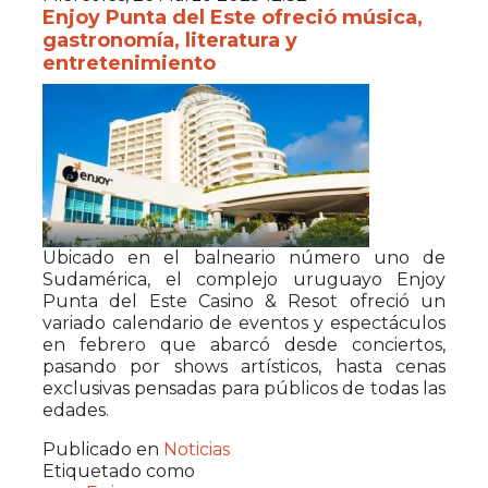
Enjoy Punta del Este ofreció música,
gastronomía, literatura y
entretenimiento
Ubicado en el balneario número uno de
Sudamérica, el complejo uruguayo Enjoy
Punta del Este Casino & Resot ofreció un
variado calendario de eventos y espectáculos
en febrero que abarcó desde conciertos,
pasando por shows artísticos, hasta cenas
exclusivas pensadas para públicos de todas las
edades.
Publicado en
Noticias
Etiquetado como