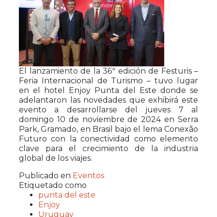
El lanzamiento de la 36ª edición de Festuris –
Feria Internacional de Turismo – tuvo lugar
en el hotel Enjoy Punta del Este donde se
adelantaron las novedades que exhibirá este
evento a desarrollarse del jueves 7 al
domingo 10 de noviembre de 2024 en Serra
Park, Gramado, en Brasil bajo el lema Conexão
Futuro con la conectividad como elemento
clave para el crecimiento de la industria
global de los viajes.
Publicado en
Eventos
Etiquetado como
punta del este
Enjoy
Uruguay