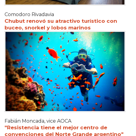
Comodoro Rivadavia
Chubut renovó su atractivo turístico con
buceo, snorkel y lobos marinos
Fabián Moncada, vice AOCA
"Resistencia tiene el mejor centro de
convenciones del Norte Grande argentino"