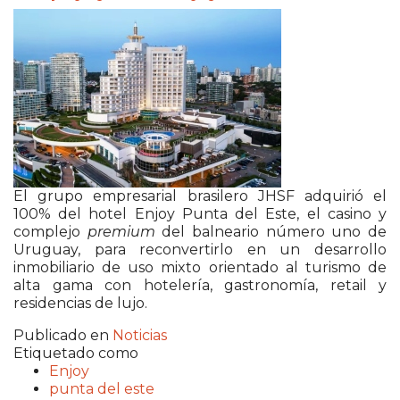
El grupo empresarial brasilero
JHSF
adquirió el
100% del hotel
Enjoy Punta del Este
, el casino y
complejo
premium
del balneario número uno de
Uruguay, para reconvertirlo en un desarrollo
inmobiliario de uso mixto orientado al turismo de
alta gama con hotelería, gastronomía, retail y
residencias de lujo.
Publicado en
Noticias
Etiquetado como
Enjoy
punta del este