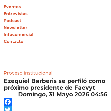
Eventos
Entrevistas
Podcast
Newsletter
Infocomercial
Contacto
Proceso institucional
Ezequiel Barberis se perfiló como
próximo presidente de Faevyt
Domingo, 31 Mayo 2026 04:56
Facebook