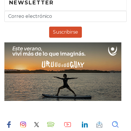
NEWSLETTER