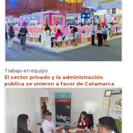
Trabajo en equipo
El sector privado y la administración
pública se unieron a favor de Catamarca