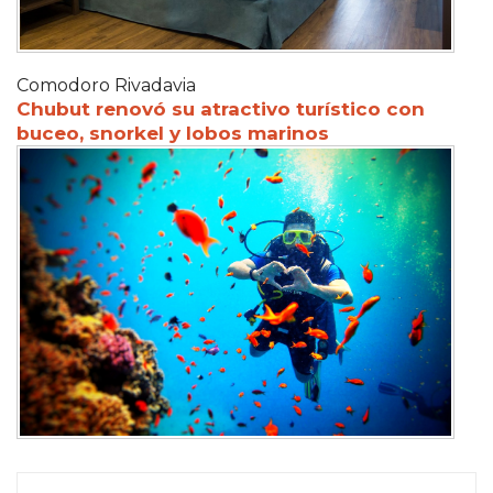
Comodoro Rivadavia
Chubut renovó su atractivo turístico con
buceo, snorkel y lobos marinos