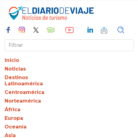
Inicio
Noticias
Destinos
Latinoamérica
Centroamérica
Norteamérica
África
Europa
Oceanía
Asia