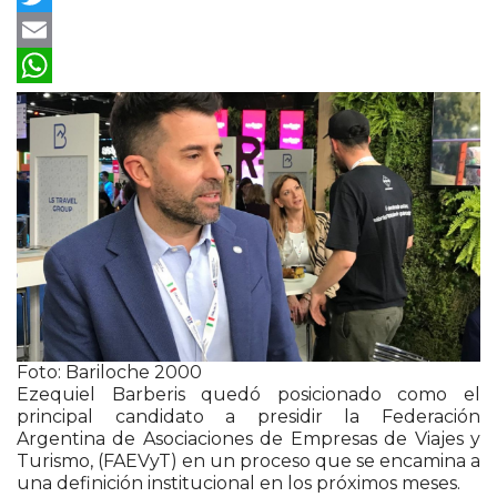
Twitter
Email
WhatsApp
Foto: Bariloche 2000
Ezequiel Barberis
quedó posicionado como el
principal candidato a presidir la
Federación
Argentina de Asociaciones de Empresas de Viajes y
Turismo
, (FAEVyT) en un proceso que se encamina a
una definición institucional en los próximos meses.