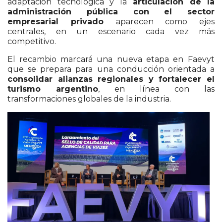
adaptación tecnológica y la
articulación de la
administración pública con el sector
empresarial privado
aparecen como ejes
centrales, en un escenario cada vez más
competitivo.
El recambio marcará una nueva etapa en
Faevyt
que se prepara para una conducción orientada a
consolidar alianzas regionales y fortalecer el
turismo argentino
, en línea con las
transformaciones globales de la industria.