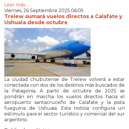
Leer más ...
Viernes, 26 Septiembre 2025 06:05
Trelew sumará vuelos directos a Calafate y
Ushuaia desde octubre
La ciudad chubutense de Trelew volverá a estar
conectada con dos de los destinos más buscados de
la Patagonia. A partir de octubre de 2025 se
pondrán en marcha los vuelos directos hacia el
aeropuerto santacruceño de Calafate y la pista
fueguina de Ushuaia. Esta noticia configura un
estímulo para el sector turístico y comercial del sur
argentino.