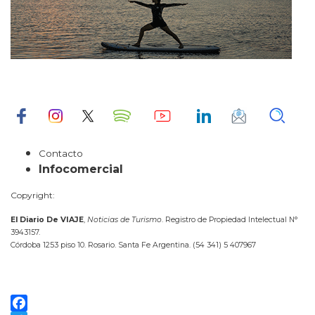
Contacto
Infocomercial
Copyright:
El Diario De VIAJE
,
Noticias de Turismo
. Registro de Propiedad Intelectual N°
3943157.
Córdoba 1253 piso 10. Rosario. Santa Fe Argentina. (54 341) 5 407967