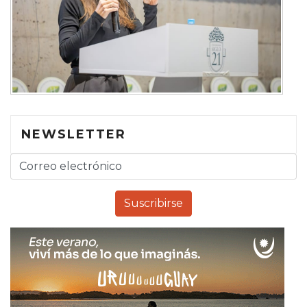
NEWSLETTER