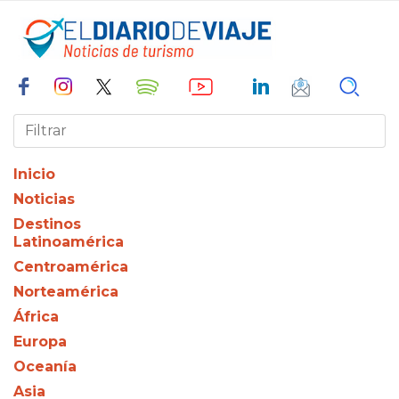
Inicio
Noticias
Destinos
Latinoamérica
Centroamérica
Norteamérica
África
Europa
Oceanía
Asia