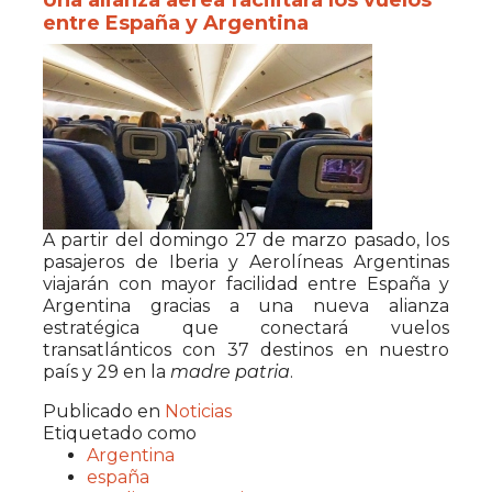
entre España y Argentina
A partir del domingo 27 de marzo pasado, los
pasajeros de Iberia y Aerolíneas Argentinas
viajarán con mayor facilidad entre España y
Argentina gracias a una nueva alianza
estratégica que conectará vuelos
transatlánticos con 37 destinos en nuestro
país y 29 en la
madre patria
.
Publicado en
Noticias
Etiquetado como
Argentina
españa