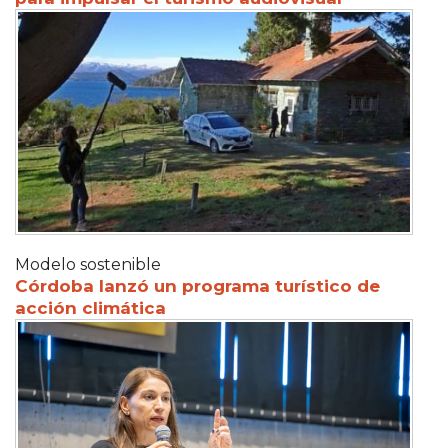
Modelo sostenible
Córdoba lanzó un programa turístico de
acción climática