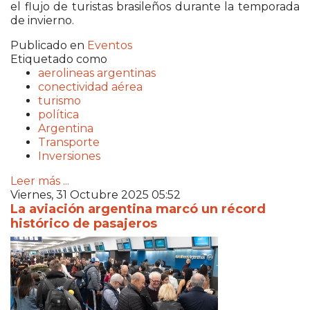
el flujo de turistas brasileños durante la temporada
de invierno.
Publicado en
Eventos
Etiquetado como
aerolineas argentinas
conectividad aérea
turismo
política
Argentina
Transporte
Inversiones
Leer más ...
Viernes, 31 Octubre 2025 05:52
La aviación argentina marcó un récord
histórico de pasajeros