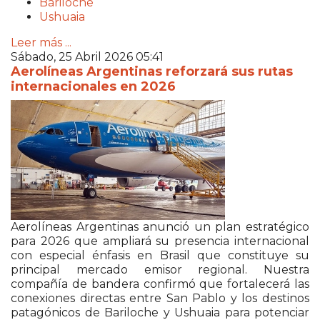
Bariloche
Ushuaia
Leer más ...
Sábado, 25 Abril 2026 05:41
Aerolíneas Argentinas reforzará sus rutas
internacionales en 2026
Aerolíneas Argentinas anunció un plan estratégico
para 2026 que ampliará su presencia internacional
con especial énfasis en Brasil que constituye su
principal mercado emisor regional. Nuestra
compañía de bandera confirmó que fortalecerá las
conexiones directas entre San Pablo y los destinos
patagónicos de Bariloche y Ushuaia para potenciar