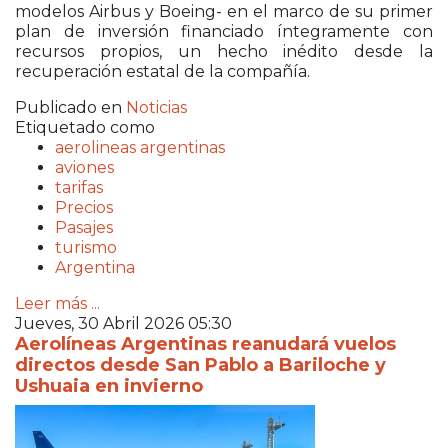
modelos Airbus y Boeing- en el marco de su primer
plan de inversión financiado íntegramente con
recursos propios, un hecho inédito desde la
recuperación estatal de la compañía.
Publicado en
Noticias
Etiquetado como
aerolineas argentinas
aviones
tarifas
Precios
Pasajes
turismo
Argentina
Leer más ...
Jueves, 30 Abril 2026 05:30
Aerolíneas Argentinas reanudará vuelos
directos desde San Pablo a Bariloche y
Ushuaia en invierno