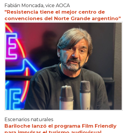
Fabián Moncada, vice AOCA
"Resistencia tiene el mejor centro de
convenciones del Norte Grande argentino"
Escenarios naturales
Bariloche lanzó el programa Film Friendly
para impulsar el turismo audiovisual