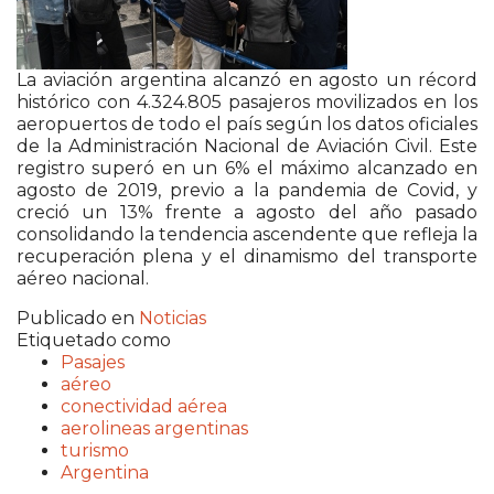
La aviación argentina alcanzó en agosto un récord
histórico con 4.324.805 pasajeros movilizados en los
aeropuertos de todo el país según los datos oficiales
de la Administración Nacional de Aviación Civil. Este
registro superó en un 6% el máximo alcanzado en
agosto de 2019, previo a la pandemia de Covid, y
creció un 13% frente a agosto del año pasado
consolidando la tendencia ascendente que refleja la
recuperación plena y el dinamismo del transporte
aéreo nacional.
Publicado en
Noticias
Etiquetado como
Pasajes
aéreo
conectividad aérea
aerolineas argentinas
turismo
Argentina