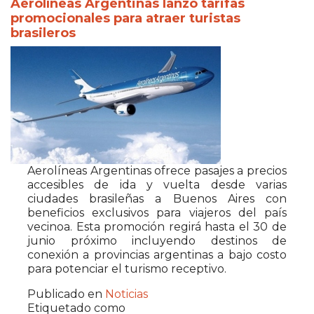
Aerolíneas Argentinas lanzó tarifas
promocionales para atraer turistas
brasileros
Aerolíneas Argentinas ofrece pasajes a precios
accesibles de ida y vuelta desde varias
ciudades brasileñas a Buenos Aires con
beneficios exclusivos para viajeros del país
vecinoa. Esta promoción regirá hasta el 30 de
junio próximo incluyendo destinos de
conexión a provincias argentinas a bajo costo
para potenciar el turismo receptivo.
Publicado en
Noticias
Etiquetado como