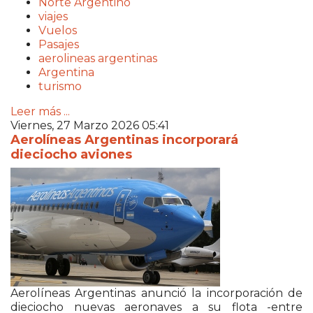
Norte Argentino
viajes
Vuelos
Pasajes
aerolineas argentinas
Argentina
turismo
Leer más ...
Viernes, 27 Marzo 2026 05:41
Aerolíneas Argentinas incorporará
dieciocho aviones
Aerolíneas Argentinas anunció la incorporación de
dieciocho nuevas aeronaves a su flota -entre