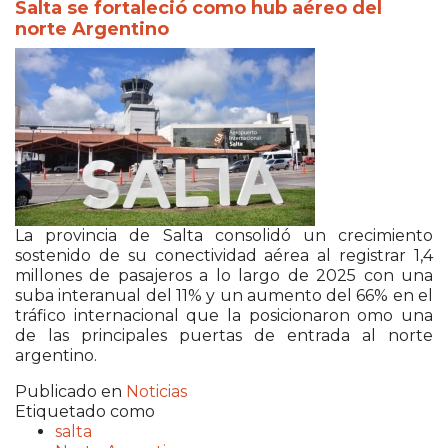
Salta se fortaleció como hub aéreo del
norte Argentino
La provincia de
Salta
consolidó un crecimiento
sostenido de su conectividad aérea al registrar 1,4
millones de pasajeros a lo largo de 2025 con una
suba interanual del 11% y un aumento del 66% en el
tráfico internacional que la posicionaron omo una
de las principales puertas de entrada al norte
argentino.
Publicado en
Noticias
Etiquetado como
salta