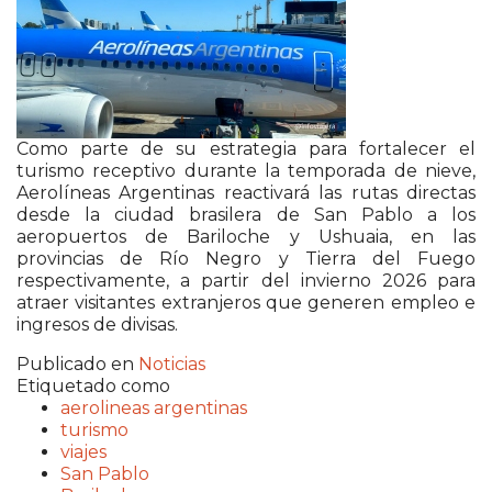
Como parte de su estrategia para fortalecer el
turismo receptivo durante la temporada de nieve,
Aerolíneas Argentinas reactivará las rutas directas
desde la ciudad brasilera de San Pablo a los
aeropuertos de Bariloche y Ushuaia, en las
provincias de Río Negro y Tierra del Fuego
respectivamente, a partir del invierno 2026 para
atraer visitantes extranjeros que generen empleo e
ingresos de divisas.
Publicado en
Noticias
Etiquetado como
aerolineas argentinas
turismo
viajes
San Pablo