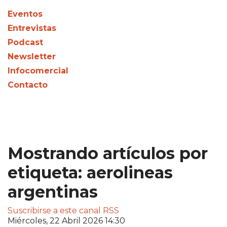
Eventos
Entrevistas
Podcast
Newsletter
Infocomercial
Contacto
Mostrando artículos por
etiqueta: aerolineas
argentinas
Suscribirse a este canal RSS
Miércoles, 22 Abril 2026 14:30