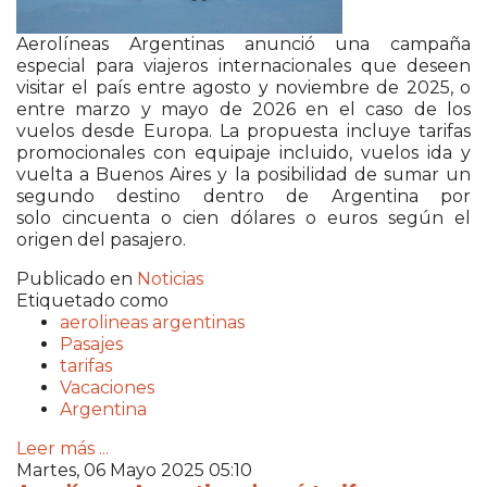
Aerolíneas Argentinas anunció una campaña
especial para viajeros internacionales que deseen
visitar el país entre agosto y noviembre de 2025, o
entre marzo y mayo de 2026 en el caso de los
vuelos desde Europa. La propuesta incluye tarifas
promocionales con equipaje incluido, vuelos ida y
vuelta a Buenos Aires y la posibilidad de sumar un
segundo destino dentro de Argentina por
solo cincuenta o cien dólares o euros según el
origen del pasajero.
Publicado en
Noticias
Etiquetado como
aerolineas argentinas
Pasajes
tarifas
Vacaciones
Argentina
Leer más ...
Martes, 06 Mayo 2025 05:10