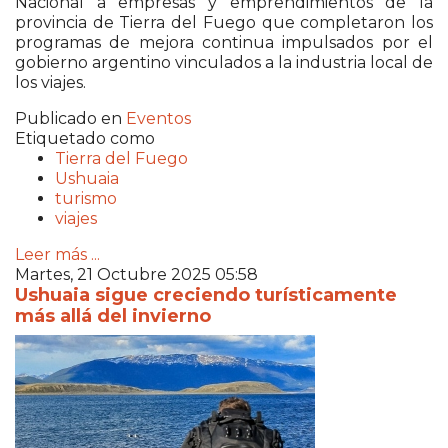
Nacional a empresas y emprendimientos de la
provincia de Tierra del Fuego que completaron los
programas de mejora continua impulsados por el
gobierno argentino vinculados a la industria local de
los viajes.
Publicado en
Eventos
Etiquetado como
Tierra del Fuego
Ushuaia
turismo
viajes
Leer más ...
Martes, 21 Octubre 2025 05:58
Ushuaia sigue creciendo turísticamente
más allá del invierno