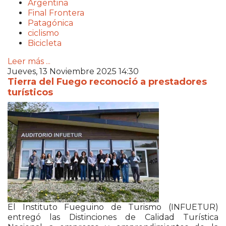
Argentina
Final Frontera
Patagónica
ciclismo
Bicicleta
Leer más ...
Jueves, 13 Noviembre 2025 14:30
Tierra del Fuego reconoció a prestadores
turísticos
El Instituto Fueguino de Turismo (INFUETUR)
entregó las Distinciones de Calidad Turística