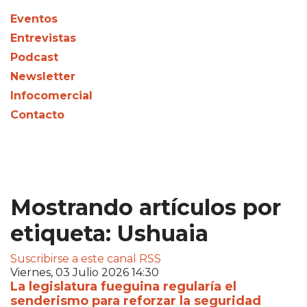
Eventos
Entrevistas
Podcast
Newsletter
Infocomercial
Contacto
Mostrando artículos por
etiqueta: Ushuaia
Suscribirse a este canal RSS
Viernes, 03 Julio 2026 14:30
La legislatura fueguina regularía el
senderismo para reforzar la seguridad