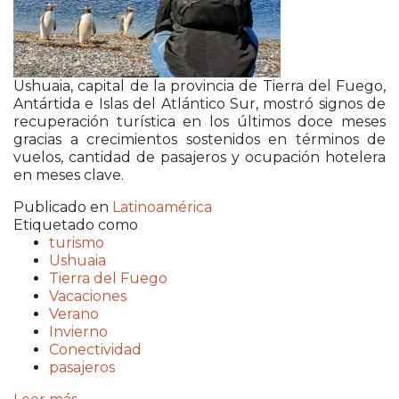
Ushuaia, capital de la provincia de Tierra del Fuego,
Antártida e Islas del Atlántico Sur, mostró signos de
recuperación turística en los últimos doce meses
gracias a crecimientos sostenidos en términos de
vuelos, cantidad de pasajeros y ocupación hotelera
en meses clave.
Publicado en
Latinoamérica
Etiquetado como
turismo
Ushuaia
Tierra del Fuego
Vacaciones
Verano
Invierno
Conectividad
pasajeros