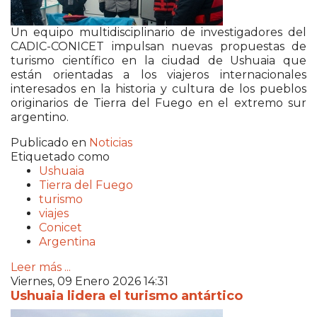
Un equipo multidisciplinario de investigadores del
CADIC-CONICET impulsan nuevas propuestas de
turismo científico en la ciudad de Ushuaia que
están orientadas a los viajeros internacionales
interesados en la historia y cultura de los pueblos
originarios de Tierra del Fuego en el extremo sur
argentino.
Publicado en
Noticias
Etiquetado como
Ushuaia
Tierra del Fuego
turismo
viajes
Conicet
Argentina
Leer más ...
Viernes, 09 Enero 2026 14:31
Ushuaia lidera el turismo antártico