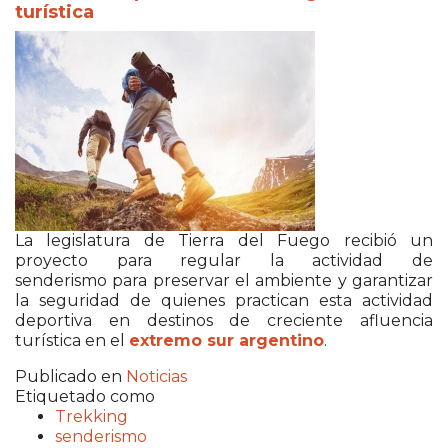
turística
La legislatura de
Tierra del Fuego
recibió un
proyecto para regular la actividad de
senderismo para preservar el ambiente y garantizar
la seguridad de quienes practican esta actividad
deportiva en destinos de creciente afluencia
turística en el
extremo sur argentino
.
Publicado en
Noticias
Etiquetado como
Trekking
senderismo