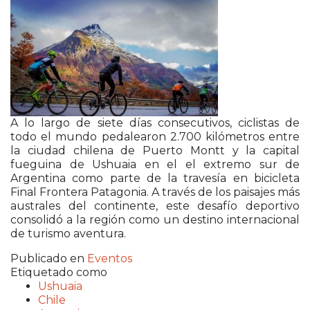
A lo largo de siete días consecutivos, ciclistas de
todo el mundo pedalearon 2.700 kilómetros entre
la ciudad chilena de Puerto Montt y la capital
fueguina de Ushuaia en el el extremo sur de
Argentina como parte de la travesía en bicicleta
Final Frontera Patagonia. A través de los paisajes más
australes del continente, este desafío deportivo
consolidó a la región como un destino internacional
de turismo aventura.
Publicado en
Eventos
Etiquetado como
Ushuaia
Chile