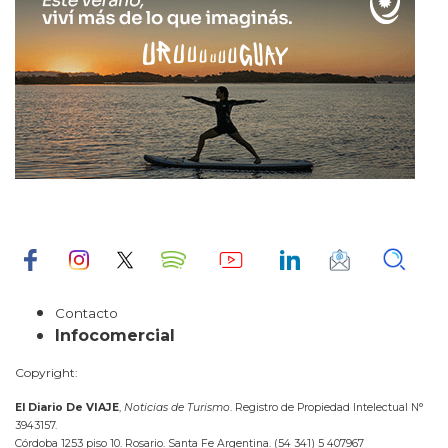
Contacto
Infocomercial
Copyright:
El Diario De VIAJE
,
Noticias de Turismo
. Registro de Propiedad Intelectual N°
3943157.
Córdoba 1253 piso 10. Rosario. Santa Fe Argentina. (54 341) 5 407967