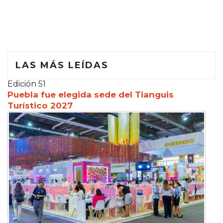
LAS MÁS LEÍDAS
Edición 51
Puebla fue elegida sede del Tianguis
Turístico 2027