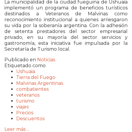
La municipalidad de la ciudad fueguina de
Ushuaia
implementó un programa de beneficios turísticos
destinados a Veteranos de Malvinas como
reconocimiento institucional a quienes arriesgaron
su vida por la soberanía argentina. Con la adhesión
de setenta prestadores del sector empresarial
privado, en su mayoría del sector servicios y
gastronomía, esta iniciativa fue impulsada por la
Secretaría de Turismo local.
Publicado en
Noticias
Etiquetado como
Ushuaia
Tierra del Fuego
Malvinas Argentinas
combatientes
veteranos
turismo
viajes
Precios
Descuentos
Leer más ...