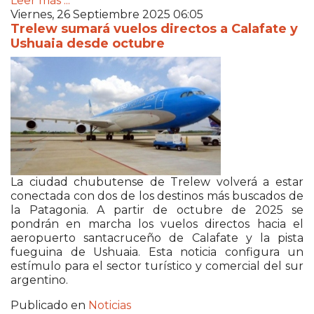
Leer más ...
Viernes, 26 Septiembre 2025 06:05
Trelew sumará vuelos directos a Calafate y
Ushuaia desde octubre
La ciudad chubutense de Trelew volverá a estar
conectada con dos de los destinos más buscados de
la Patagonia. A partir de octubre de 2025 se
pondrán en marcha los vuelos directos hacia el
aeropuerto santacruceño de Calafate y la pista
fueguina de Ushuaia. Esta noticia configura un
estímulo para el sector turístico y comercial del sur
argentino.
Publicado en
Noticias