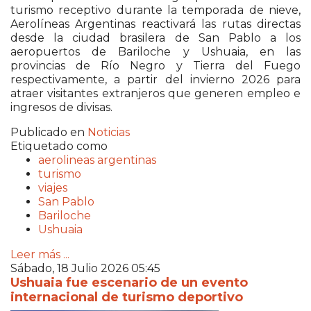
turismo receptivo durante la temporada de nieve,
Aerolíneas Argentinas reactivará las rutas directas
desde la ciudad brasilera de San Pablo a los
aeropuertos de Bariloche y Ushuaia, en las
provincias de Río Negro y Tierra del Fuego
respectivamente, a partir del invierno 2026 para
atraer visitantes extranjeros que generen empleo e
ingresos de divisas.
Publicado en
Noticias
Etiquetado como
aerolineas argentinas
turismo
viajes
San Pablo
Bariloche
Ushuaia
Leer más ...
Sábado, 18 Julio 2026 05:45
Ushuaia fue escenario de un evento
internacional de turismo deportivo