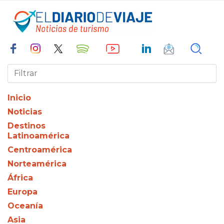
Inicio
Noticias
Destinos
Latinoamérica
Centroamérica
Norteamérica
África
Europa
Oceanía
Asia