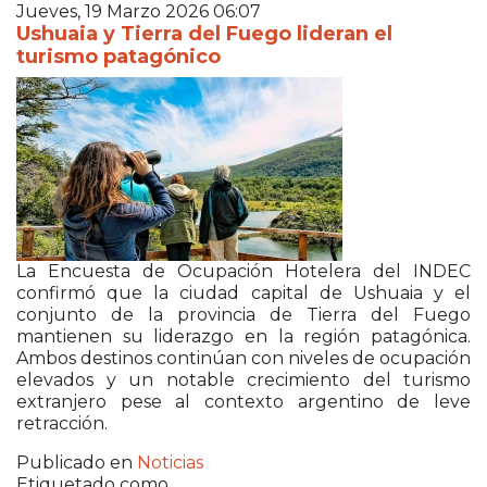
Jueves, 19 Marzo 2026 06:07
Ushuaia y Tierra del Fuego lideran el
turismo patagónico
La Encuesta de Ocupación Hotelera del INDEC
confirmó que la ciudad capital de Ushuaia y el
conjunto de la provincia de Tierra del Fuego
mantienen su liderazgo en la región patagónica.
Ambos destinos continúan con niveles de ocupación
elevados y un notable crecimiento del turismo
extranjero pese al contexto argentino de leve
retracción.
Publicado en
Noticias
Etiquetado como