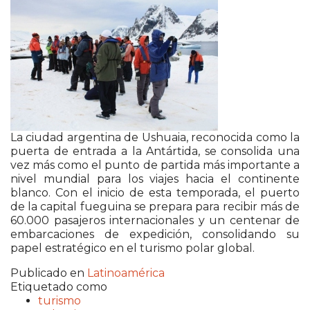
La ciudad argentina de Ushuaia, reconocida como la
puerta de entrada a la Antártida, se consolida una
vez más como el punto de partida más importante a
nivel mundial para los viajes hacia el continente
blanco. Con el inicio de esta temporada, el puerto
de la capital fueguina se prepara para recibir más de
60.000 pasajeros internacionales y un centenar de
embarcaciones de expedición, consolidando su
papel estratégico en el turismo polar global.
Publicado en
Latinoamérica
Etiquetado como
turismo