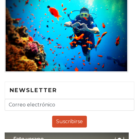
NEWSLETTER