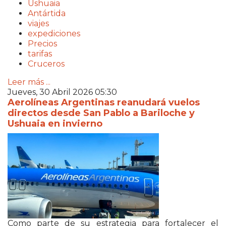
Ushuaia
Antártida
viajes
expediciones
Precios
tarifas
Cruceros
Leer más ...
Jueves, 30 Abril 2026 05:30
Aerolíneas Argentinas reanudará vuelos
directos desde San Pablo a Bariloche y
Ushuaia en invierno
Como parte de su estrategia para fortalecer el