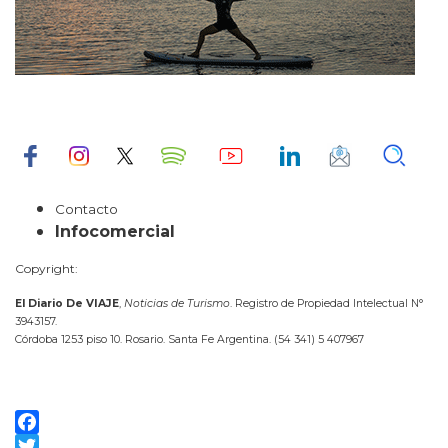
Contacto
Infocomercial
Copyright:
El Diario De VIAJE
,
Noticias de Turismo
. Registro de Propiedad Intelectual N°
3943157.
Córdoba 1253 piso 10. Rosario. Santa Fe Argentina. (54 341) 5 407967
Facebook