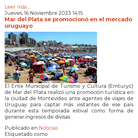
Leer más ...
Jueves, 16 Noviembre 2023 14:15
Mar del Plata se promocionó en el mercado
uruguayo
El Ente Municipal de Turismo y Cultura (Emturyc)
de Mar del Plata realizó una promoción turística en
la ciudad de Montevideo ante agentes de viajes de
Uruguay para captar más visitantes de ese país
durante esta temporada estival como forma de
generar ingresos de divisas.
Publicado en
Noticias
Etiquetado como