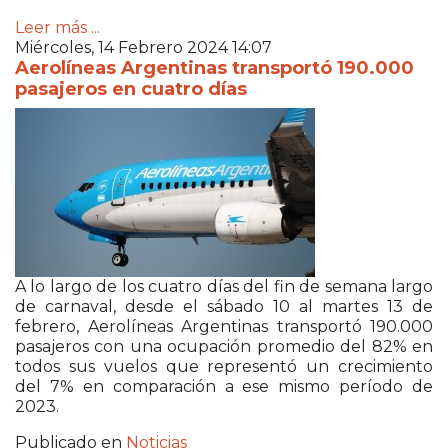
Leer más ...
Miércoles, 14 Febrero 2024 14:07
Aerolíneas Argentinas transportó 190.000
pasajeros en cuatro días
A lo largo de los cuatro días del fin de semana largo
de carnaval, desde el sábado 10 al martes 13 de
febrero, Aerolíneas Argentinas transportó 190.000
pasajeros con una ocupación promedio del 82% en
todos sus vuelos que representó un crecimiento
del 7% en comparación a ese mismo período de
2023.
Publicado en
Noticias