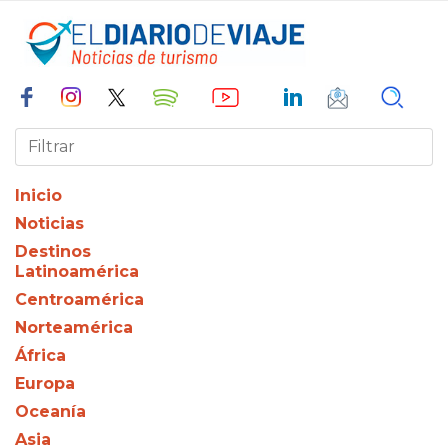
Inicio
Noticias
Destinos
Latinoamérica
Centroamérica
Norteamérica
África
Europa
Oceanía
Asia