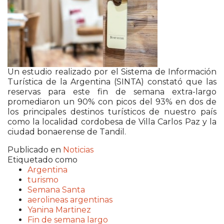
Un estudio realizado por el Sistema de Información
Turística de la Argentina (SINTA) constató que las
reservas para este fin de semana extra-largo
promediaron un 90% con picos del 93% en dos de
los principales destinos turísticos de nuestro país
como la localidad cordobesa de Villa Carlos Paz y la
ciudad bonaerense de Tandil.
Publicado en
Noticias
Etiquetado como
Argentina
turismo
Semana Santa
aerolineas argentinas
Yanina Martinez
Fin de semana largo