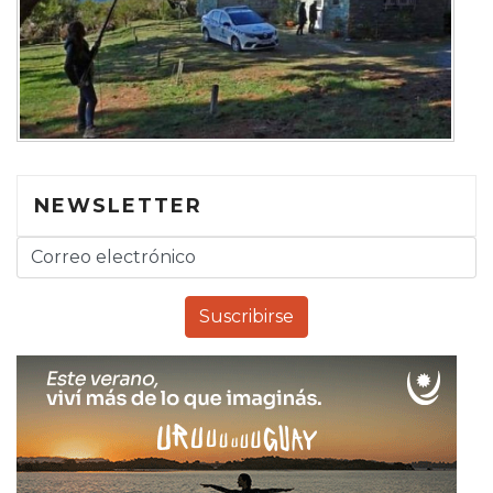
NEWSLETTER