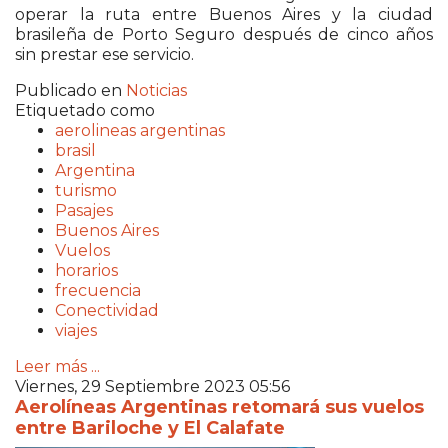
operar la ruta entre Buenos Aires y la ciudad
brasileña de Porto Seguro después de cinco años
sin prestar ese servicio.
Publicado en
Noticias
Etiquetado como
aerolineas argentinas
brasil
Argentina
turismo
Pasajes
Buenos Aires
Vuelos
horarios
frecuencia
Conectividad
viajes
Leer más ...
Viernes, 29 Septiembre 2023 05:56
Aerolíneas Argentinas retomará sus vuelos
entre Bariloche y El Calafate