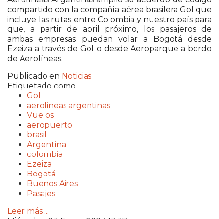
compartido con la compañía aérea brasilera Gol que
incluye las rutas entre Colombia y nuestro país para
que, a partir de abril próximo, los pasajeros de
ambas empresas puedan volar a Bogotá desde
Ezeiza a través de Gol o desde Aeroparque a bordo
de Aerolíneas.
Publicado en
Noticias
Etiquetado como
Gol
aerolineas argentinas
Vuelos
aeropuerto
brasil
Argentina
colombia
Ezeiza
Bogotá
Buenos Aires
Pasajes
Leer más ...