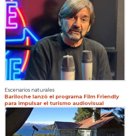
Escenarios naturales
Bariloche lanzó el programa Film Friendly
para impulsar el turismo audiovisual