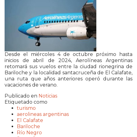
Desde el miércoles 4 de octubre próximo hasta
inicios de abril de 2024, Aerolíneas Argentinas
retomará sus vuelos entre la ciudad rionegrina de
Bariloche y la localidad santacruceña de El Calafate,
una ruta que años anteriores operó durante las
vacaciones de verano.
Publicado en
Noticias
Etiquetado como
turismo
aerolineas argentinas
El Calafate
Bariloche
Río Negro