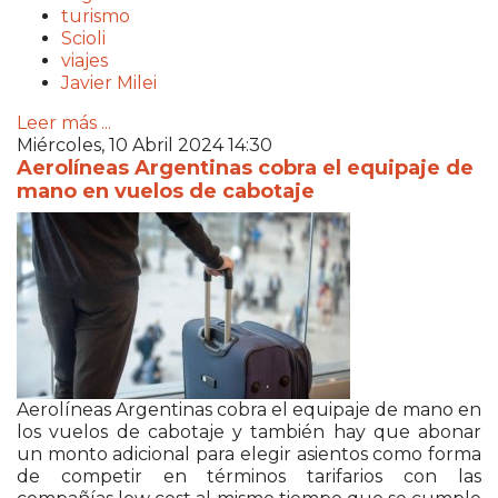
turismo
Scioli
viajes
Javier Milei
Leer más ...
Miércoles, 10 Abril 2024 14:30
Aerolíneas Argentinas cobra el equipaje de
mano en vuelos de cabotaje
Aerolíneas Argentinas cobra el equipaje de mano en
los vuelos de cabotaje y también hay que abonar
un monto adicional para elegir asientos como forma
de competir en términos tarifarios con las