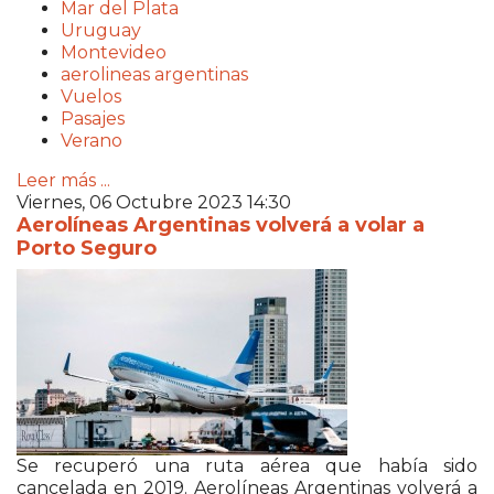
Mar del Plata
Uruguay
Montevideo
aerolineas argentinas
Vuelos
Pasajes
Verano
Leer más ...
Viernes, 06 Octubre 2023 14:30
Aerolíneas Argentinas volverá a volar a
Porto Seguro
Se recuperó una ruta aérea que había sido
cancelada en 2019. Aerolíneas Argentinas volverá a