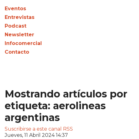
Eventos
Entrevistas
Podcast
Newsletter
Infocomercial
Contacto
Mostrando artículos por
etiqueta: aerolineas
argentinas
Suscribirse a este canal RSS
Jueves, 11 Abril 2024 14:37