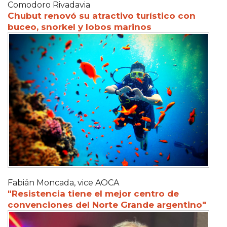
Comodoro Rivadavia
Chubut renovó su atractivo turístico con
buceo, snorkel y lobos marinos
Fabián Moncada, vice AOCA
"Resistencia tiene el mejor centro de
convenciones del Norte Grande argentino"