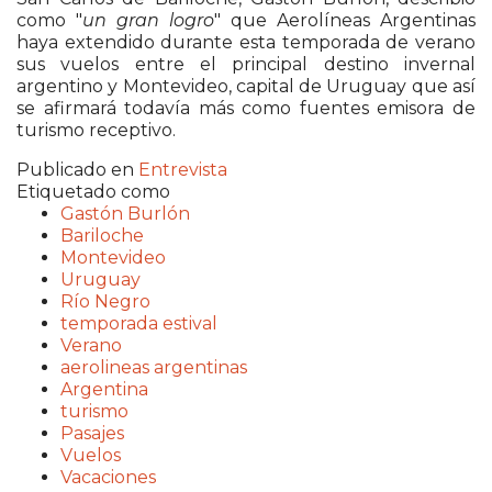
como "
un gran logro
" que Aerolíneas Argentinas
haya extendido durante esta temporada de verano
sus vuelos entre el principal destino invernal
argentino y Montevideo, capital de Uruguay que así
se afirmará todavía más como fuentes emisora de
turismo receptivo.
Publicado en
Entrevista
Etiquetado como
Gastón Burlón
Bariloche
Montevideo
Uruguay
Río Negro
temporada estival
Verano
aerolineas argentinas
Argentina
turismo
Pasajes
Vuelos
Vacaciones