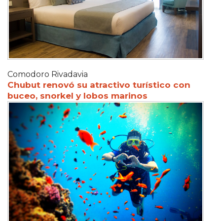
Comodoro Rivadavia
Chubut renovó su atractivo turístico con
buceo, snorkel y lobos marinos