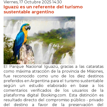
Viernes, 17 Octubre 2025 14:30
Iguazú es un referente del turismo
sustentable argentino
El Parque Nacional Iguazú, gracias a las cataratas
como máxima atracción de la provincia de Misiones,
fue reconocido como uno de los diez destinos
preferidos en Argentina para el turismo sustentable
según un estudio elaborado en base a los
comentarios verificados de los usuarios de la
plataforma digital Booking.com. Esta distinción es
resultado directo del compromiso público - privado
del destino a favor de la preservación del