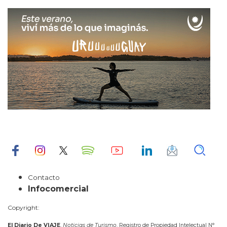
Contacto
Infocomercial
Copyright:
El Diario De VIAJE
,
Noticias de Turismo
. Registro de Propiedad Intelectual N°