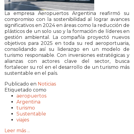
La empresa Aeropuertos Argentina reafirmó su
compromiso con la sostenibilidad al lograr avances
significativos en 2024 en áreas como la reducción de
plásticos de un solo uso y la formación de líderes en
gestión ambiental. La compañía proyectó nuevos
objetivos para 2025 en toda su red aeroportuaria,
consolidando así su liderazgo en un modelo de
turismo responsable. Con inversiones estratégicas y
alianzas con actores clave del sector, busca
fortalecer su rol en el desarrollo de un turismo más
sustentable en el país.
Publicado en
Noticias
Etiquetado como
aeropuertos
Argentina
turismo
Sustentable
viajes
Leer más ...