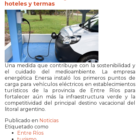
hoteles y termas
Una medida que contribuye con la sostenibilidad y
el cuidado del medioambiente. La empresa
energética Enersa instaló los primeros puntos de
carga para vehículos eléctricos en establecimientos
turísticos de la provincia de Entre Ríos para
fortalecer aún más la infraestructura verde y la
competitividad del principal destino vacacional del
litoral argentino.
Publicado en
Noticias
Etiquetado como
Entre Ríos
turismo