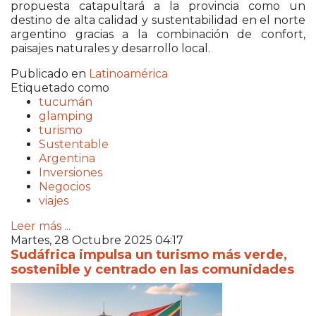
propuesta catapultará a la provincia como un
destino de alta calidad y sustentabilidad en el norte
argentino gracias a la combinación de confort,
paisajes naturales y desarrollo local.
Publicado en
Latinoamérica
Etiquetado como
tucumán
glamping
turismo
Sustentable
Argentina
Inversiones
Negocios
viajes
Leer más ...
Martes, 28 Octubre 2025 04:17
Sudáfrica impulsa un turismo más verde,
sostenible y centrado en las comunidades