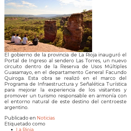
El gobierno de la provincia de La Rioja inauguró el
Portal de Ingreso al sendero Las Torres, un nuevo
circuito dentro de la Reserva de Usos Múltiples
Guasamayo, en el departamento General Facundo
Quiroga. Esta obra se realizó en el marco del
Programa de Infraestructura y Señalética Turística
para mejorar la experiencia de los visitantes y
promover un turismo responsable en armonía con
el entorno natural de este destino del centroeste
argentino.
Publicado en
Noticias
Etiquetado como
La Rioja