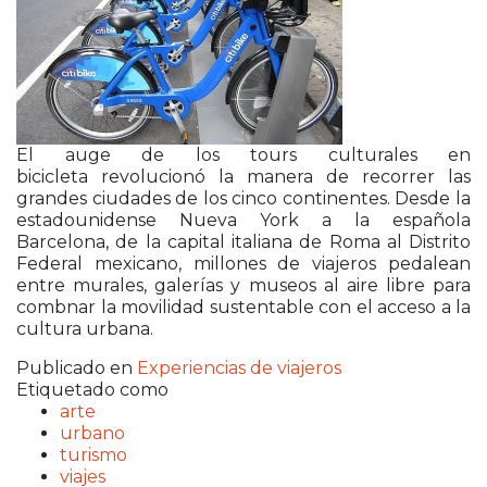
El auge de los tours culturales en
bicicleta revolucionó la manera de recorrer las
grandes ciudades de los cinco continentes. Desde la
estadounidense Nueva York a la española
Barcelona, de la capital italiana de Roma al Distrito
Federal mexicano, millones de viajeros pedalean
entre murales, galerías y museos al aire libre para
combnar la movilidad sustentable con el acceso a la
cultura urbana.
Publicado en
Experiencias de viajeros
Etiquetado como
arte
urbano
turismo
viajes