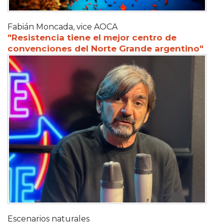
Fabián Moncada, vice AOCA
"Resistencia tiene el mejor centro de
convenciones del Norte Grande argentino"
Escenarios naturales