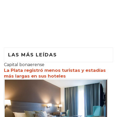
LAS MÁS LEÍDAS
Capital bonaerense
La Plata registró menos turistas y estadías
más largas en sus hoteles