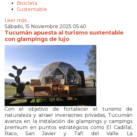
Bicicleta
Sustentable
Leer más ...
Sábado, 15 Noviembre 2025 05:40
Tucumán apuesta al turismo sustentable
con glampings de lujo
Con el objetivo de fortalecer el turismo de
naturaleza y atraer inversiones privadas, Tucumán
avanza en la instalación de glampings y campings
premium en puntos estratégicos como El Cadillal,
Raco, San Javier y Tafí del Valle. La