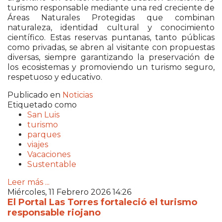
turismo responsable mediante una red creciente de
Áreas Naturales Protegidas que combinan
naturaleza, identidad cultural y conocimiento
científico. Estas reservas puntanas, tanto públicas
como privadas, se abren al visitante con propuestas
diversas, siempre garantizando la preservación de
los ecosistemas y promoviendo un turismo seguro,
respetuoso y educativo.
Publicado en
Noticias
Etiquetado como
San Luis
turismo
parques
viajes
Vacaciones
Sustentable
Leer más ...
Miércoles, 11 Febrero 2026 14:26
El Portal Las Torres fortaleció el turismo
responsable riojano