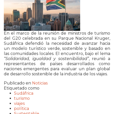
En el marco de la reunión de ministros de turismo
del G20 celebrada en su Parque Nacional Kruger,
Sudáfrica defendió la necesidad de avanzar hacia
un modelo turístico verde, sostenible y basado en
las comunidades locales. El encuentro, bajo el lema
“Solidaridad, igualdad y sostenibilidad”
, reunió a
representantes de países desarrollados como
naciones emergentes para evaluar un plan global
de desarrollo sostenible de la industria de los viajes.
Publicado en
Noticias
Etiquetado como
Sudáfrica
turismo
viajes
política
Sustentable