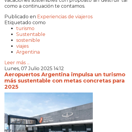
vacaciones sostenibles con propósito sin destruir tal
como a continuación te contamos.
Publicado en
Experiencias de viajeros
Etiquetado como
turismo
Sustentable
sostenible
viajes
Argentina
Leer más ...
Lunes, 07 Julio 2025 14:12
Aeropuertos Argentina impulsa un turismo
más sustentable con metas concretas para
2025