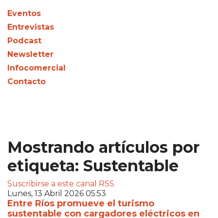
Eventos
Entrevistas
Podcast
Newsletter
Infocomercial
Contacto
Mostrando artículos por
etiqueta: Sustentable
Suscribirse a este canal RSS
Lunes, 13 Abril 2026 05:53
Entre Ríos promueve el turismo
sustentable con cargadores eléctricos en