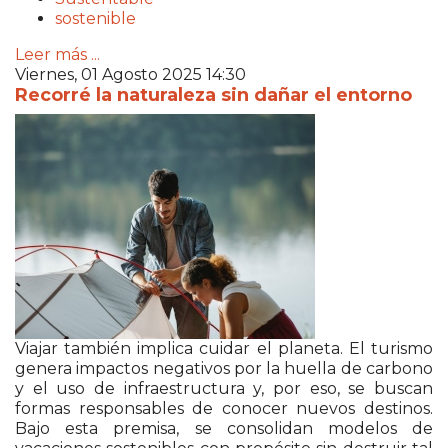
sostenible
Leer más ...
Viernes, 01 Agosto 2025 14:30
Recorré la naturaleza sin dañar el entorno
Viajar también implica cuidar el planeta. El turismo
genera impactos negativos por la huella de carbono
y el uso de infraestructura y, por eso, se buscan
formas responsables de conocer nuevos destinos.
Bajo esta premisa, se consolidan modelos de