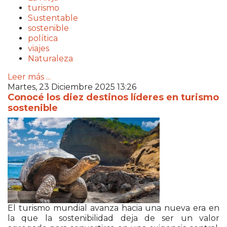
turismo
Sustentable
sostenible
política
viajes
Naturaleza
Leer más ...
Martes, 23 Diciembre 2025 13:26
Conocé los diez destinos líderes en turismo
sostenible
El turismo mundial avanza hacia una nueva era en
la que la sostenibilidad deja de ser un valor