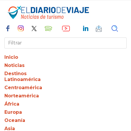
Inicio
Noticias
Destinos
Latinoamérica
Centroamérica
Norteamérica
África
Europa
Oceanía
Asia