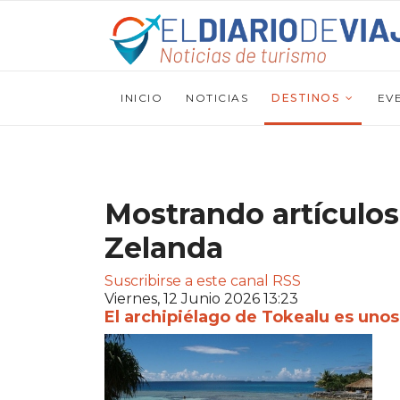
INICIO
NOTICIAS
DESTINOS
EV
Mostrando artículos
Zelanda
Suscribirse a este canal RSS
Viernes, 12 Junio 2026 13:23
El archipiélago de Tokealu es unos