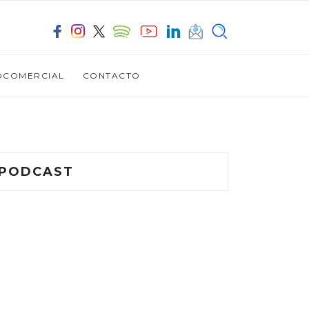
OCOMERCIAL
CONTACTO
PODCAST