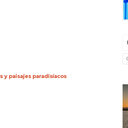
s y paisajes paradisíacos