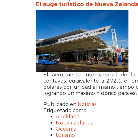
El auge turístico de Nueva Zelanda
El aeropuerto internacional de la
centavos, equivalente a 2,72%, el pr
dólares por unidad al mismo tiempo q
logrando un máximo histórico para est
Publicado en
Noticias
Etiquetado como
Auckland
Nueva Zelanda
Oceanía
turismo