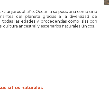
 extranjeros al año, Oceanía se posiciona como uno
inantes del planeta gracias a la diversidad de
e todas las edades y procedencias como islas con
 cultura ancestral y escenarios naturales únicos.
us sitios naturales