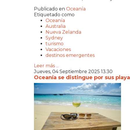
Publicado en
Oceanía
Etiquetado como
Oceanía
Australia
Nueva Zelanda
Sydney
turismo
Vacaciones
destinos emergentes
Leer más ...
Jueves, 04 Septiembre 2025 13:30
Oceanía se distingue por sus playa