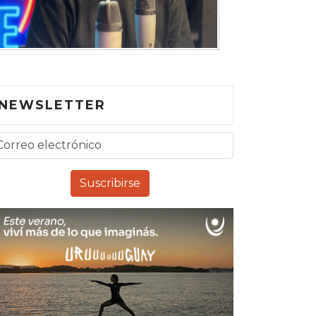
NEWSLETTER