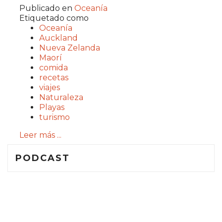
Publicado en
Oceanía
Etiquetado como
Oceanía
Auckland
Nueva Zelanda
Maorí
comida
recetas
viajes
Naturaleza
Playas
turismo
Leer más ...
PODCAST