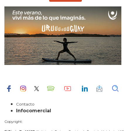
Contacto
Infocomercial
Copyright: