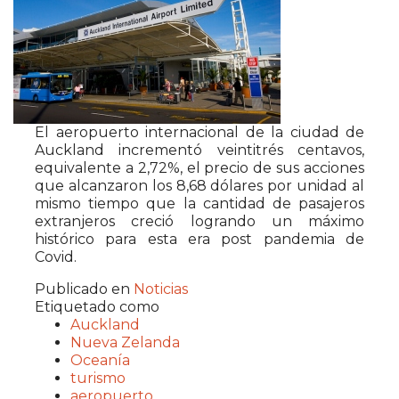
El aeropuerto internacional de la ciudad de
Auckland incrementó veintitrés centavos,
equivalente a 2,72%, el precio de sus acciones
que alcanzaron los 8,68 dólares por unidad al
mismo tiempo que la cantidad de pasajeros
extranjeros creció logrando un máximo
histórico para esta era post pandemia de
Covid.
Publicado en
Noticias
Etiquetado como
Auckland
Nueva Zelanda
Oceanía
turismo
aeropuerto