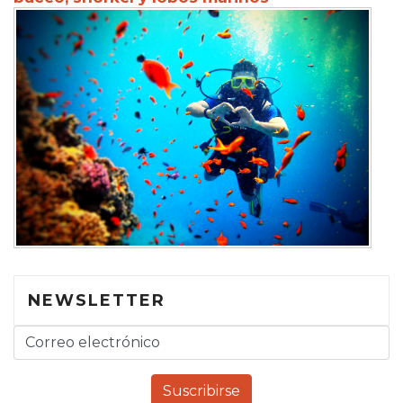
NEWSLETTER