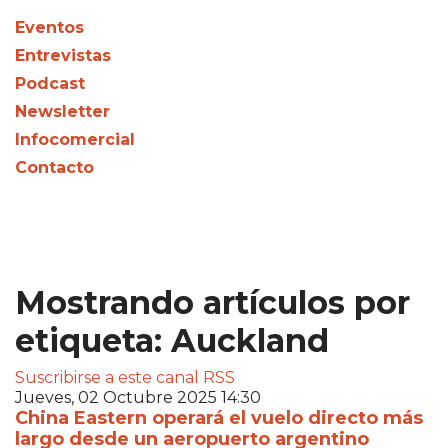
Eventos
Entrevistas
Podcast
Newsletter
Infocomercial
Contacto
Mostrando artículos por
etiqueta: Auckland
Suscribirse a este canal RSS
Jueves, 02 Octubre 2025 14:30
China Eastern operará el vuelo directo más
largo desde un aeropuerto argentino