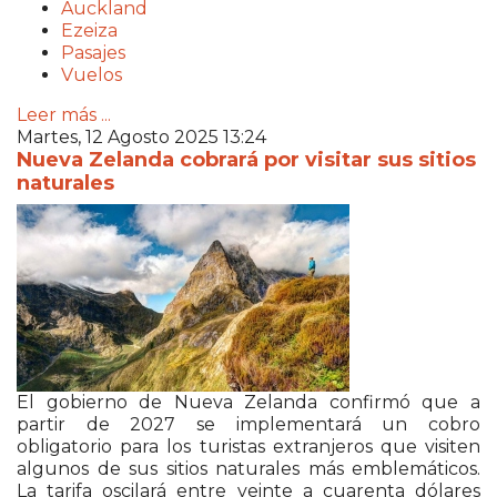
Auckland
Ezeiza
Pasajes
Vuelos
Leer más ...
Martes, 12 Agosto 2025 13:24
Nueva Zelanda cobrará por visitar sus sitios
naturales
El gobierno de Nueva Zelanda confirmó que a
partir de 2027 se implementará un cobro
obligatorio para los turistas extranjeros que visiten
algunos de sus sitios naturales más emblemáticos.
La tarifa oscilará entre veinte a cuarenta dólares