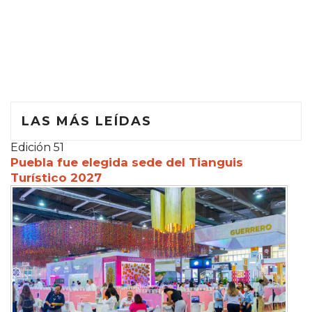
LAS MÁS LEÍDAS
Edición 51
Puebla fue elegida sede del Tianguis
Turístico 2027