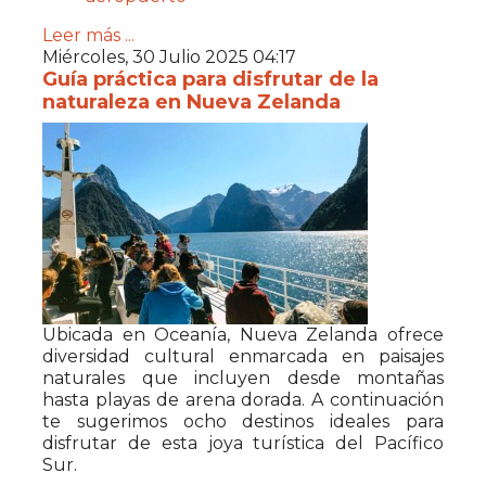
Leer más ...
Miércoles, 30 Julio 2025 04:17
Guía práctica para disfrutar de la
naturaleza en Nueva Zelanda
Ubicada en Oceanía, Nueva Zelanda ofrece
diversidad cultural enmarcada en paisajes
naturales que incluyen desde montañas
hasta playas de arena dorada. A continuación
te sugerimos ocho destinos ideales para
disfrutar de esta joya turística del Pacífico
Sur.