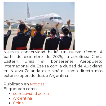
Nuestra conectividad batirá un nuevo récord. A
partir de diciembre de 2025, la aerolínea China
Eastern unirá el bonaerense Aeropuerto
Internacional de Ezeiza con la ciudad de Auckland
en Nueva Zelanda que será el tramo directo más
extenso operado desde Argentina.
Publicado en
Noticias
Etiquetado como
conectividad aérea
Argentina
China