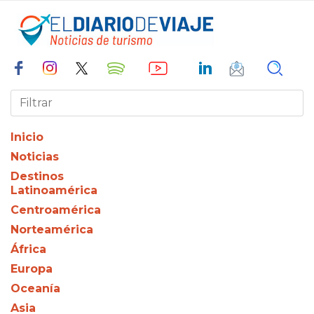
Inicio
Noticias
Destinos
Latinoamérica
Centroamérica
Norteamérica
África
Europa
Oceanía
Asia