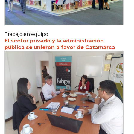
Trabajo en equipo
El sector privado y la administración
pública se unieron a favor de Catamarca