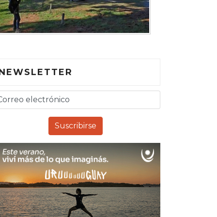
NEWSLETTER