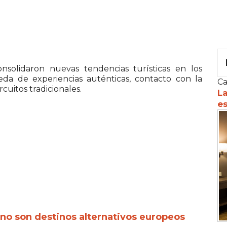
nsolidaron nuevas tendencias turísticas en los
da de experiencias auténticas, contacto con la
Ca
cuitos tradicionales.
La
es
ino son destinos alternativos europeos