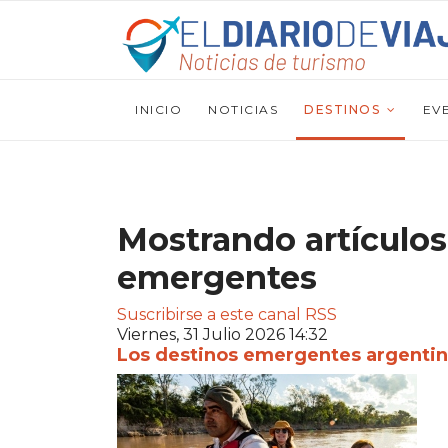
INICIO
NOTICIAS
DESTINOS
EV
Mostrando artículos
emergentes
Suscribirse a este canal RSS
Viernes, 31 Julio 2026 14:32
Los destinos emergentes argentino