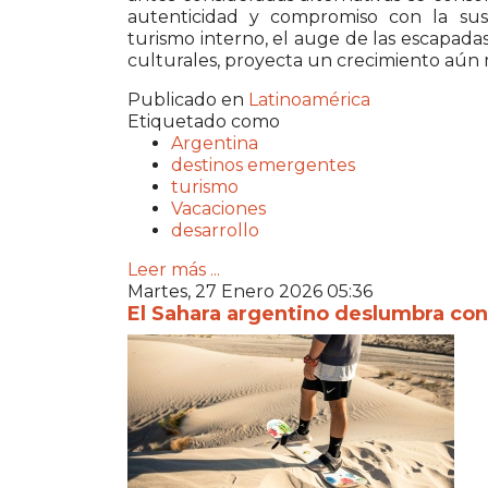
autenticidad y compromiso con la sus
turismo interno, el auge de las escapada
culturales, proyecta un crecimiento aún
Publicado en
Latinoamérica
Etiquetado como
Argentina
destinos emergentes
turismo
Vacaciones
desarrollo
Leer más ...
Martes, 27 Enero 2026 05:36
El Sahara argentino deslumbra con