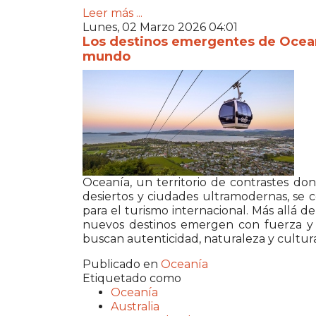
Leer más ...
Lunes, 02 Marzo 2026 04:01
Los destinos emergentes de Oceaní
mundo
Oceanía, un territorio de contrastes dond
desiertos y ciudades ultramodernas, se 
para el turismo internacional. Más allá 
nuevos destinos emergen con fuerza y 
buscan autenticidad, naturaleza y cultura
Publicado en
Oceanía
Etiquetado como
Oceanía
Australia