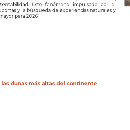
tentabilidad. Este fenómeno, impulsado por el
s cortas y la búsqueda de experiencias naturales y
 mayor para 2026.
 las dunas más altas del continente