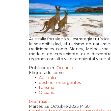
Australia fortaleció su estrategia turíst
la sostenibilidad, el turismo de natural
tradicionales como Sídney, Melbourne 
modelo de crecimiento que descentral
regiones con alto valor ambiental y social.
Publicado en
Oceanía
Etiquetado como
Australia
destinos emergentes
turismo
Oceanía
Leer más ...
Martes, 28 Octubre 2025 14:30