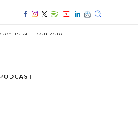
OCOMERCIAL
CONTACTO
PODCAST