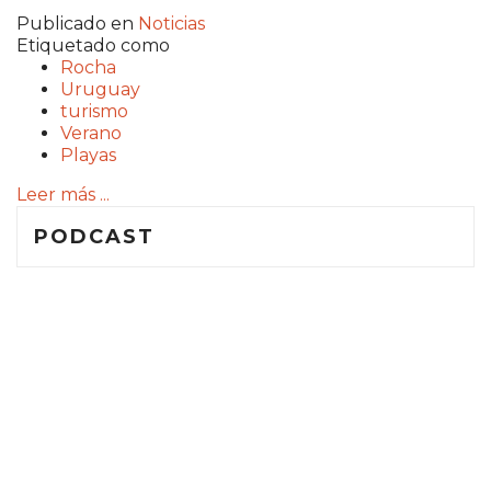
Publicado en
Noticias
Etiquetado como
Rocha
Uruguay
turismo
Verano
Playas
Leer más ...
PODCAST