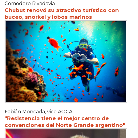
Comodoro Rivadavia
Chubut renovó su atractivo turístico con
buceo, snorkel y lobos marinos
Fabián Moncada, vice AOCA
"Resistencia tiene el mejor centro de
convenciones del Norte Grande argentino"