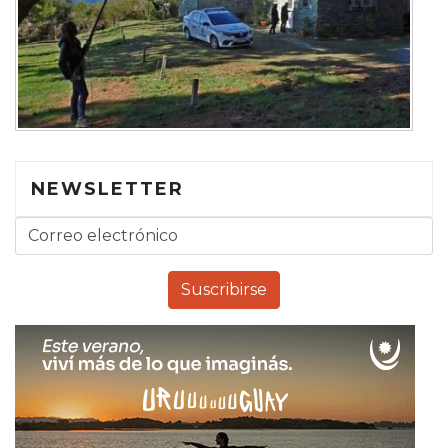
NEWSLETTER