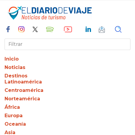
Inicio
Noticias
Destinos
Latinoamérica
Centroamérica
Norteamérica
África
Europa
Oceanía
Asia