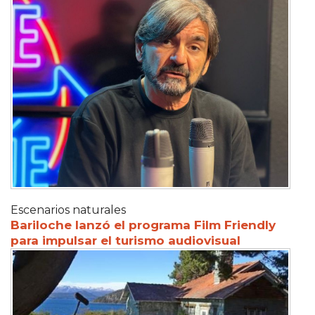
Escenarios naturales
Bariloche lanzó el programa Film Friendly
para impulsar el turismo audiovisual