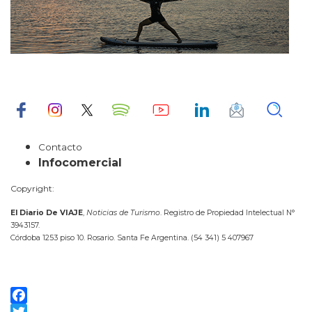
Contacto
Infocomercial
Copyright:
El Diario De VIAJE
,
Noticias de Turismo
. Registro de Propiedad Intelectual N°
3943157.
Córdoba 1253 piso 10. Rosario. Santa Fe Argentina. (54 341) 5 407967
Facebook