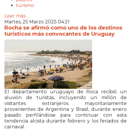
turismo
Leer más ...
Martes, 25 Marzo 2025 04:21
Rocha se afirmó como uno de los destinos
turísticos más convocantes de Uruguay
El departamento uruguayo de Roca recibió un
aluvión de turistas, incluyendo un millón de
visitantes extranjeros mayoritariamente
provenientes de Argentina y Brasil, durante enero
pasado perfilándose para continuar con esta
tendencia alcista durante febrero y los feriados de
carnaval.