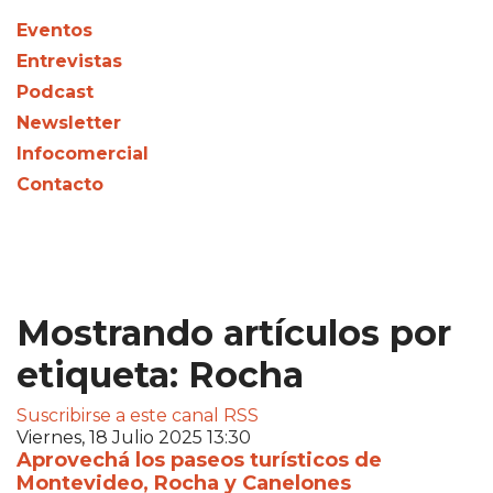
Eventos
Entrevistas
Podcast
Newsletter
Infocomercial
Contacto
Mostrando artículos por
etiqueta: Rocha
Suscribirse a este canal RSS
Viernes, 18 Julio 2025 13:30
Aprovechá los paseos turísticos de
Montevideo, Rocha y Canelones