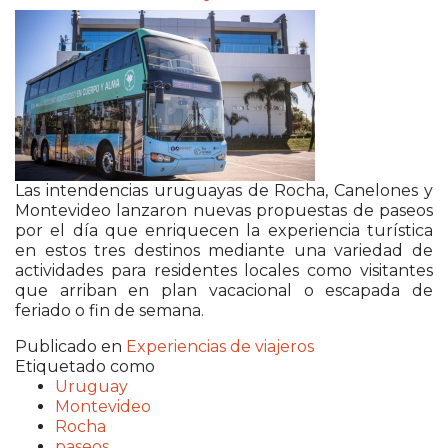
Las intendencias uruguayas de Rocha, Canelones y
Montevideo lanzaron nuevas propuestas de paseos
por el día que enriquecen la experiencia turística
en estos tres destinos mediante una variedad de
actividades para residentes locales como visitantes
que arriban en plan vacacional o escapada de
feriado o fin de semana.
Publicado en
Experiencias de viajeros
Etiquetado como
Uruguay
Montevideo
Rocha
paseos