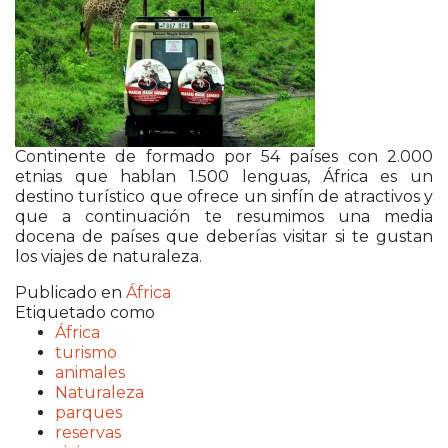
Continente de formado por 54 países con 2.000
etnias que hablan 1.500 lenguas, África es un
destino turístico que ofrece un sinfín de atractivos y
que a continuación te resumimos una media
docena de países que deberías visitar si te gustan
los viajes de naturaleza.
Publicado en
África
Etiquetado como
África
turismo
animales
Naturaleza
parques
reservas