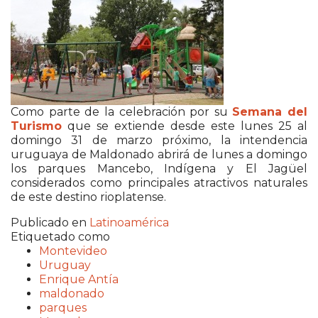
Como parte de la celebración por su
Semana del
Turismo
que se extiende desde este lunes 25 al
domingo 31 de marzo próximo, la intendencia
uruguaya de Maldonado abrirá de lunes a domingo
los parques Mancebo, Indígena y El Jagüel
considerados como principales atractivos naturales
de este destino rioplatense.
Publicado en
Latinoamérica
Etiquetado como
Montevideo
Uruguay
Enrique Antía
maldonado
parques