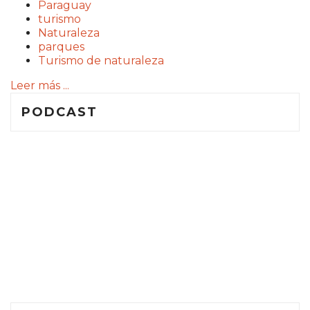
Paraguay
turismo
Naturaleza
parques
Turismo de naturaleza
Leer más ...
PODCAST