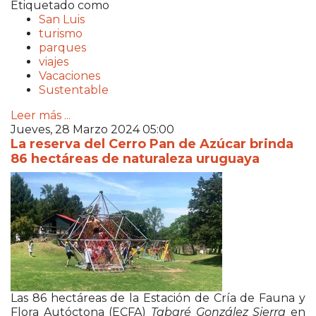
Etiquetado como
San Luis
turismo
parques
viajes
Vacaciones
Sustentable
Leer más ...
Jueves, 28 Marzo 2024 05:00
La reserva del Cerro Pan de Azúcar brinda
86 hectáreas de naturaleza uruguaya
Las 86 hectáreas de la Estación de Cría de Fauna y
Flora Autóctona (ECFA)
Tabaré González Sierra
en