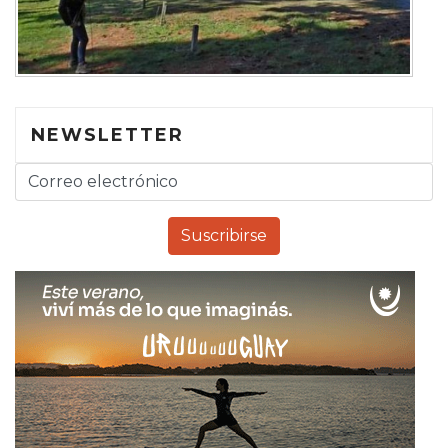
NEWSLETTER