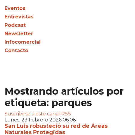
Eventos
Entrevistas
Podcast
Newsletter
Infocomercial
Contacto
Mostrando artículos por
etiqueta: parques
Suscribirse a este canal RSS
Lunes, 23 Febrero 2026 06:06
San Luis robusteció su red de Áreas
Naturales Protegidas