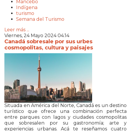
Mancebo
Indígena
turismo
Semana del Turismo
Leer más ...
Viernes, 24 Mayo 2024 04:14
Canadá sobresale por sus urbes
cosmopolitas, cultura y paisajes
Situada en América del Norte, Canadá es un destino
turístico que ofrece una combinación perfecta
entre parques con lagos y ciudades cosmopolitas
que sobresalen por su gastronomía; arte y
experiencias urbanas. Acá te reseñamos cuatro