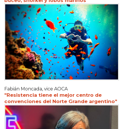
buceo, snorkel y lobos marinos
Fabián Moncada, vice AOCA
"Resistencia tiene el mejor centro de
convenciones del Norte Grande argentino"