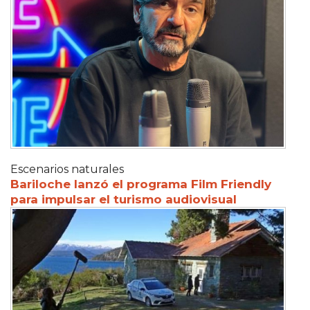
Escenarios naturales
Bariloche lanzó el programa Film Friendly
para impulsar el turismo audiovisual