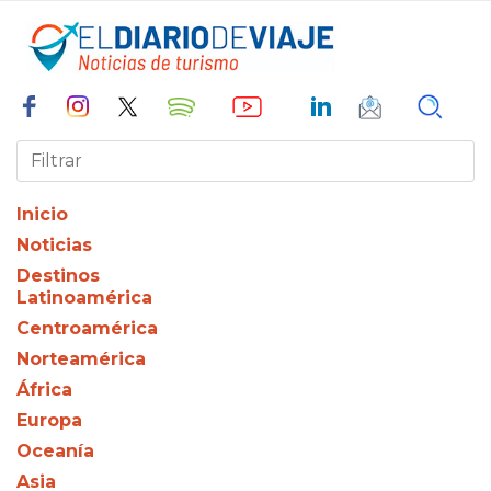
Inicio
Noticias
Destinos
Latinoamérica
Centroamérica
Norteamérica
África
Europa
Oceanía
Asia