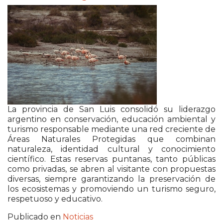
La provincia de San Luis consolidó su liderazgo
argentino en conservación, educación ambiental y
turismo responsable mediante una red creciente de
Áreas Naturales Protegidas que combinan
naturaleza, identidad cultural y conocimiento
científico. Estas reservas puntanas, tanto públicas
como privadas, se abren al visitante con propuestas
diversas, siempre garantizando la preservación de
los ecosistemas y promoviendo un turismo seguro,
respetuoso y educativo.
Publicado en
Noticias