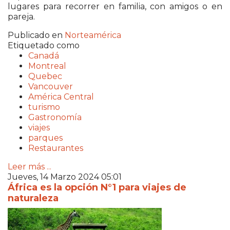
lugares para recorrer en familia, con amigos o en
pareja.
Publicado en
Norteamérica
Etiquetado como
Canadá
Montreal
Quebec
Vancouver
América Central
turismo
Gastronomía
viajes
parques
Restaurantes
Leer más ...
Jueves, 14 Marzo 2024 05:01
África es la opción N°1 para viajes de
naturaleza