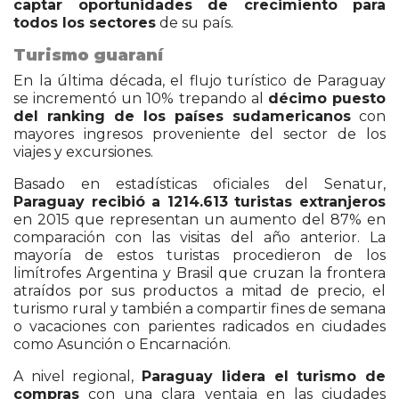
captar oportunidades de crecimiento para
todos los sectores
de su país.
Turismo guaraní
En la última década, el flujo turístico de Paraguay
se incrementó un 10% trepando al
décimo puesto
del ranking de los países sudamericanos
con
mayores ingresos proveniente del sector de los
viajes y excursiones.
Basado en estadísticas oficiales del Senatur,
Paraguay recibió a 1214.613 turistas extranjeros
en 2015 que representan un aumento del 87% en
comparación con las visitas del año anterior. La
mayoría de estos turistas procedieron de los
limítrofes Argentina y Brasil que cruzan la frontera
atraídos por sus productos a mitad de precio, el
turismo rural y también a compartir fines de semana
o vacaciones con parientes radicados en ciudades
como Asunción o Encarnación.
A nivel regional,
Paraguay lidera el turismo de
compras
con una clara ventaja en las ciudades