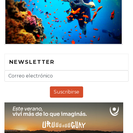
NEWSLETTER