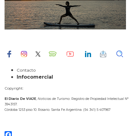
Contacto
Infocomercial
Copyright:
El Diario De VIAJE
,
Noticias de Turismo
. Registro de Propiedad Intelectual N°
3943157.
Córdoba 1253 piso 10. Rosario. Santa Fe Argentina. (54 341) 5 407967