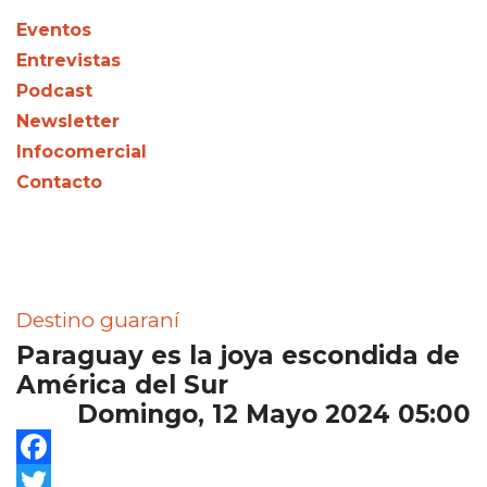
Eventos
Entrevistas
Podcast
Newsletter
Infocomercial
Contacto
Destino guaraní
Paraguay es la joya escondida de
América del Sur
Domingo, 12 Mayo 2024 05:00
Facebook