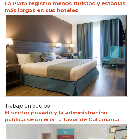
La Plata registró menos turistas y estadías
más largas en sus hoteles
Trabajo en equipo
El sector privado y la administración
pública se unieron a favor de Catamarca