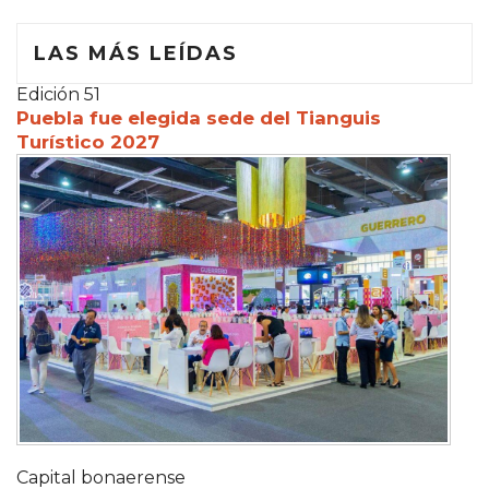
LAS MÁS LEÍDAS
Edición 51
Puebla fue elegida sede del Tianguis
Turístico 2027
Capital bonaerense