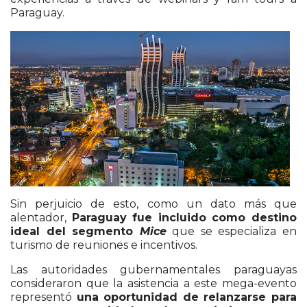
Paraguay.
Sin perjuicio de esto, como un dato más que
alentador,
Paraguay fue incluido como destino
ideal del segmento
Mice
que se especializa en
turismo de reuniones e incentivos.
Las autoridades gubernamentales paraguayas
consideraron que la asistencia a este mega-evento
representó
una oportunidad de relanzarse para