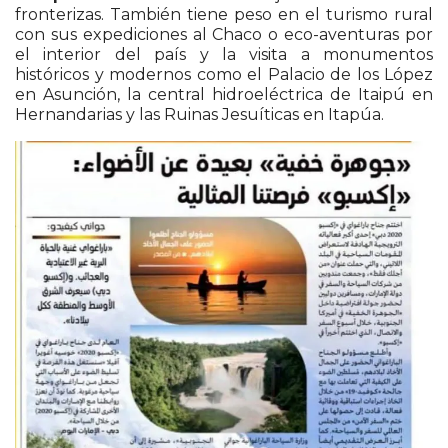
fronterizas. También tiene peso en el turismo rural
con sus expediciones al Chaco o eco-aventuras por
el interior del país y la visita a monumentos
históricos y modernos como el Palacio de los López
en Asunción, la central hidroeléctrica de Itaipú en
Hernandarias y las Ruinas Jesuíticas en Itapúa.