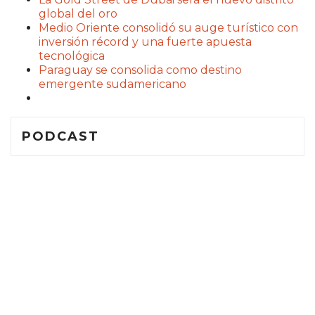
global del oro
Medio Oriente consolidó su auge turístico con
inversión récord y una fuerte apuesta
tecnológica
Paraguay se consolida como destino
emergente sudamericano
PODCAST