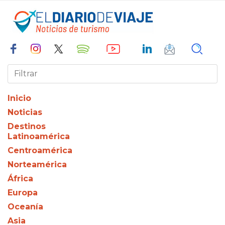
Inicio
Noticias
Destinos
Latinoamérica
Centroamérica
Norteamérica
África
Europa
Oceanía
Asia