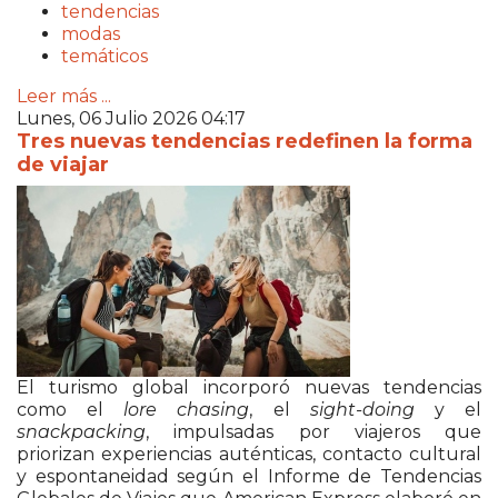
tendencias
modas
temáticos
Leer más ...
Lunes, 06 Julio 2026 04:17
Tres nuevas tendencias redefinen la forma
de viajar
El turismo global incorporó nuevas tendencias
como el
lore chasing
, el
sight-doing
y el
snackpacking
, impulsadas por viajeros que
priorizan experiencias auténticas, contacto cultural
y espontaneidad según el Informe de Tendencias