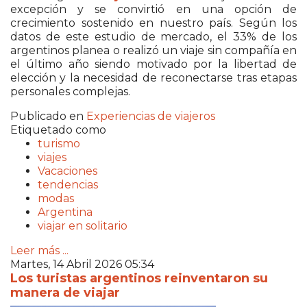
excepción y se convirtió en una opción de
crecimiento sostenido en nuestro país. Según los
datos de este estudio de mercado, el 33% de los
argentinos planea o realizó un viaje sin compañía en
el último año siendo motivado por la libertad de
elección y la necesidad de reconectarse tras etapas
personales complejas.
Publicado en
Experiencias de viajeros
Etiquetado como
turismo
viajes
Vacaciones
tendencias
modas
Argentina
viajar en solitario
Leer más ...
Martes, 14 Abril 2026 05:34
Los turistas argentinos reinventaron su
manera de viajar