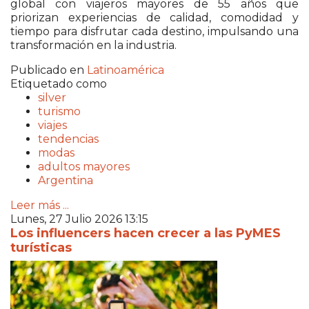
global con viajeros mayores de 55 años que
priorizan experiencias de calidad, comodidad y
tiempo para disfrutar cada destino, impulsando una
transformación en la industria.
Publicado en
Latinoamérica
Etiquetado como
silver
turismo
viajes
tendencias
modas
adultos mayores
Argentina
Leer más ...
Lunes, 27 Julio 2026 13:15
Los influencers hacen crecer a las PyMES
turísticas