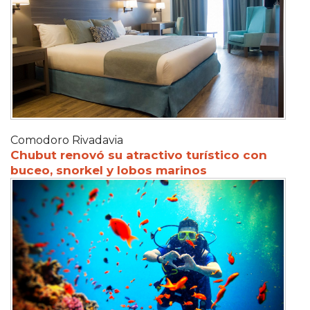
Comodoro Rivadavia
Chubut renovó su atractivo turístico con
buceo, snorkel y lobos marinos