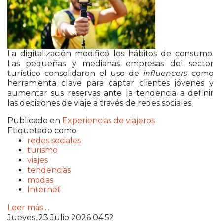
La digitalización modificó los hábitos de consumo.
Las pequeñas y medianas empresas del sector
turístico consolidaron el uso de
influencers
como
herramienta clave para captar clientes jóvenes y
aumentar sus reservas ante la tendencia a definir
las decisiones de viaje a través de redes sociales.
Publicado en
Experiencias de viajeros
Etiquetado como
redes sociales
turismo
viajes
tendencias
modas
Internet
Leer más ...
Jueves, 23 Julio 2026 04:52