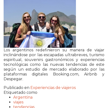
Los argentinos redefinieron su manera de viajar
inclinándose por las escapadas ultrabreves, turismo
espiritual, souvenirs gastronómicos y experiencias
tecnológicas como las nuevas tendencias de este
según un estudio de mercado elaborado por las
plataformas digitales Booking.com, Airbnb y
Despegar.
Publicado en
Experiencias de viajeros
Etiquetado como
Argentina
viajes
tendencias