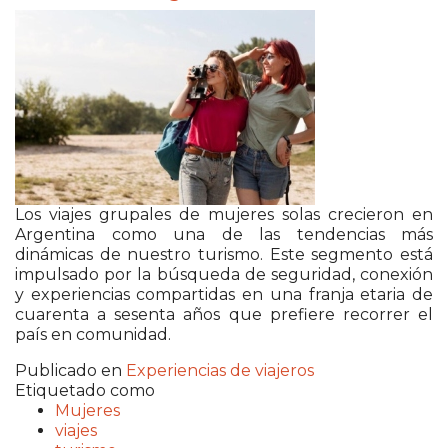
Los viajes grupales de mujeres solas crecieron en
Argentina como una de las tendencias más
dinámicas de nuestro turismo. Este segmento está
impulsado por la búsqueda de seguridad, conexión
y experiencias compartidas en una franja etaria de
cuarenta a sesenta años que prefiere recorrer el
país en comunidad.
Publicado en
Experiencias de viajeros
Etiquetado como
Mujeres
viajes