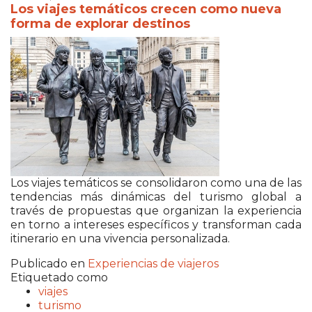
Los viajes temáticos crecen como nueva
forma de explorar destinos
Los viajes temáticos se consolidaron como una de las
tendencias más dinámicas del turismo global a
través de propuestas que organizan la experiencia
en torno a intereses específicos y transforman cada
itinerario en una vivencia personalizada.
Publicado en
Experiencias de viajeros
Etiquetado como
viajes
turismo