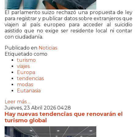
El p
arlamento suizo
rechazó una propuesta de ley
para registrar y publicar datos sobre extranjeros que
viajen al país europeo para acceder al suicidio
asistido que no exige ser residente local ni contar
con ciudadanía.
Publicado en
Noticias
Etiquetado como
turismo
viajes
Europa
tendencias
modas
Eutanasia
Leer más ...
Jueves, 23 Abril 2026 04:28
Hay nuevas tendencias que renovarán el
turismo global