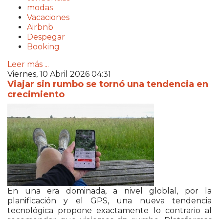
modas
Vacaciones
Airbnb
Despegar
Booking
Leer más ...
Viernes, 10 Abril 2026 04:31
Viajar sin rumbo se tornó una tendencia en
crecimiento
En una era dominada, a nivel globlal, por la
planificación y el GPS, una nueva tendencia
tecnológica propone exactamente lo contrario al