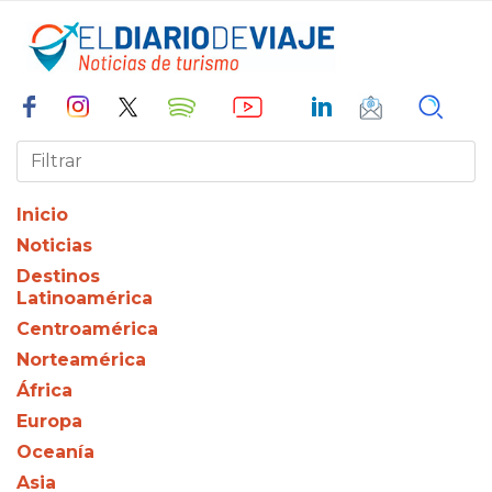
Inicio
Noticias
Destinos
Latinoamérica
Centroamérica
Norteamérica
África
Europa
Oceanía
Asia