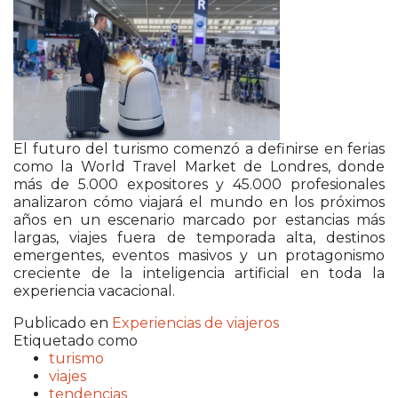
El futuro del turismo comenzó a definirse en ferias
como la
World Travel Market
de
Londres
, donde
más de 5.000 expositores y 45.000 profesionales
analizaron cómo viajará el mundo en los próximos
años en un escenario marcado por estancias más
largas, viajes fuera de temporada alta, destinos
emergentes, eventos masivos y un protagonismo
creciente de la inteligencia artificial en toda la
experiencia vacacional.
Publicado en
Experiencias de viajeros
Etiquetado como
turismo
viajes
tendencias