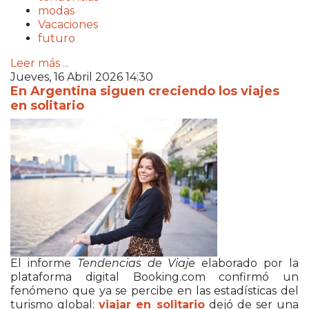
modas
Vacaciones
futuro
Leer más ...
Jueves, 16 Abril 2026 14:30
En Argentina siguen creciendo los viajes
en solitario
El informe
Tendencias de Viaje
elaborado por la
plataforma digital Booking.com confirmó un
fenómeno que ya se percibe en las estadísticas del
turismo global:
viajar en solitario
dejó de ser una