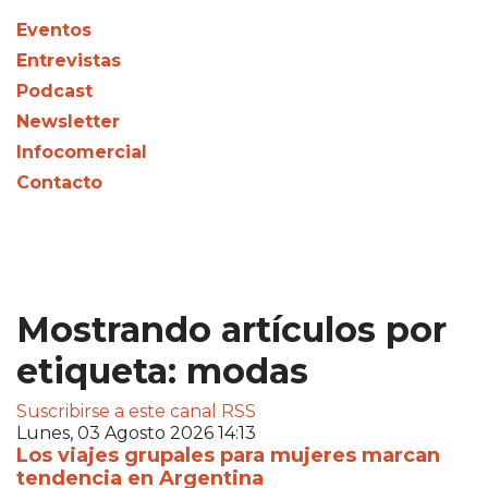
Eventos
Entrevistas
Podcast
Newsletter
Infocomercial
Contacto
Mostrando artículos por
etiqueta: modas
Suscribirse a este canal RSS
Lunes, 03 Agosto 2026 14:13
Los viajes grupales para mujeres marcan
tendencia en Argentina