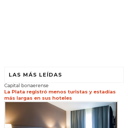
LAS MÁS LEÍDAS
Capital bonaerense
La Plata registró menos turistas y estadías
más largas en sus hoteles