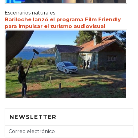
Escenarios naturales
Bariloche lanzó el programa Film Friendly
para impulsar el turismo audiovisual
NEWSLETTER