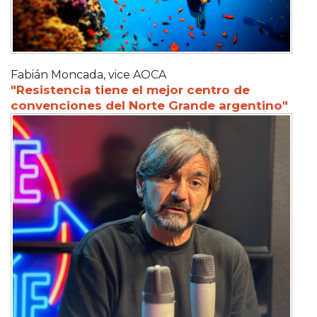
Fabián Moncada, vice AOCA
"Resistencia tiene el mejor centro de
convenciones del Norte Grande argentino"