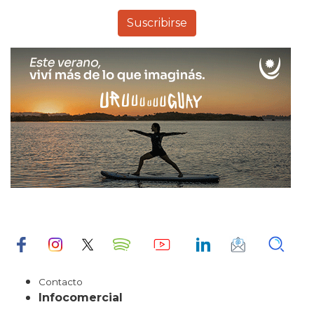
Contacto
Infocomercial