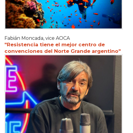
Fabián Moncada, vice AOCA
"Resistencia tiene el mejor centro de
convenciones del Norte Grande argentino"