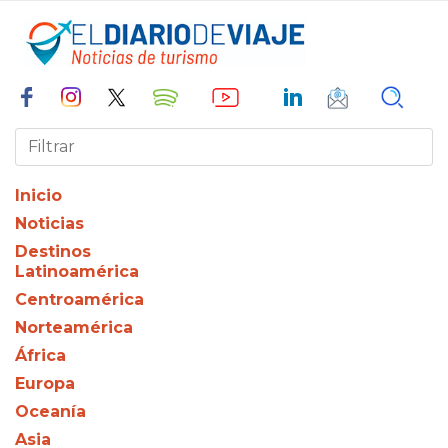
Inicio
Noticias
Destinos
Latinoamérica
Centroamérica
Norteamérica
África
Europa
Oceanía
Asia