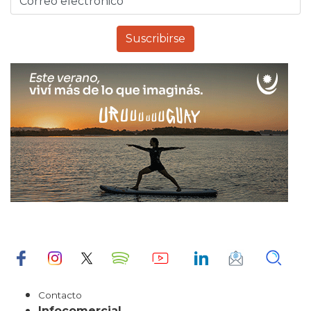
Contacto
Infocomercial