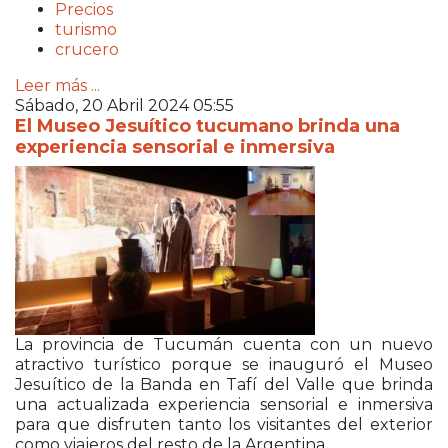
Precios
turismo
crucero
Leer más ...
Sábado, 20 Abril 2024 05:55
El Museo Jesuítico tucumano brinda una
experiencia sensorial e inmersiva
La provincia de Tucumán cuenta con un nuevo
atractivo turístico porque se inauguró el Museo
Jesuítico de la Banda en Tafí del Valle que brinda
una actualizada experiencia sensorial e inmersiva
para que disfruten tanto los visitantes del exterior
como viajeros del resto de la Argentina.