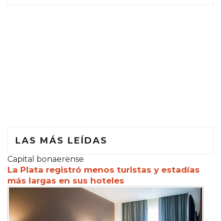
LAS MÁS LEÍDAS
Capital bonaerense
La Plata registró menos turistas y estadías
más largas en sus hoteles