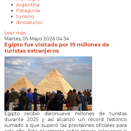
Argentina
Patagonia
turismo
dinosaurios
Leer más ...
Martes, 05 Mayo 2026 04:34
Egipto fue visitado por 19 millones de
turistas extranjeros
Egipto recibió diecinueve millones de turistas
durante 2025 y así alcanzó un récord histórico
sumado a que superó las previsiones oficiales para