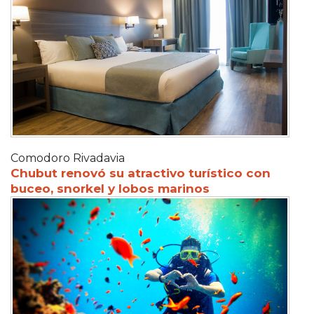
Comodoro Rivadavia
Chubut renovó su atractivo turístico con
buceo, snorkel y lobos marinos