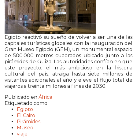
Egipto reactivó su sueño de volver a ser una de las
capitales turísticas globales con la inauguración del
Gran Museo Egipcio (GEM), un monumental espacio
de 500.000 metros cuadrados ubicado junto a las
pirámides de Guiza. Las autoridades confían en que
este proyecto, el más ambicioso en la historia
cultural del país, atraiga hasta siete millones de
visitantes adicionales al año y eleve el flujo total de
viajeros a treinta millones a f ines de 2030.
Publicado en
África
Etiquetado como
Egipto
El Cairo
Pirámides
Museo
viaje