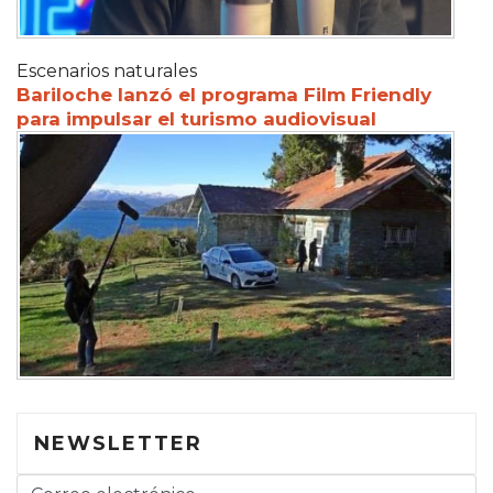
Escenarios naturales
Bariloche lanzó el programa Film Friendly
para impulsar el turismo audiovisual
NEWSLETTER