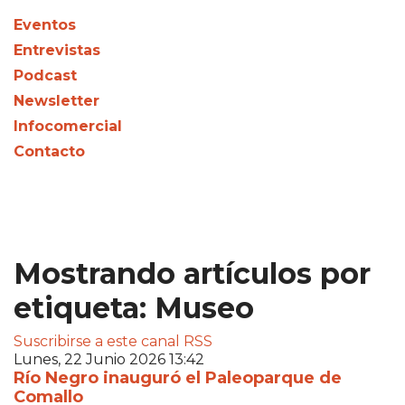
Eventos
Entrevistas
Podcast
Newsletter
Infocomercial
Contacto
Mostrando artículos por
etiqueta: Museo
Suscribirse a este canal RSS
Lunes, 22 Junio 2026 13:42
Río Negro inauguró el Paleoparque de
Comallo