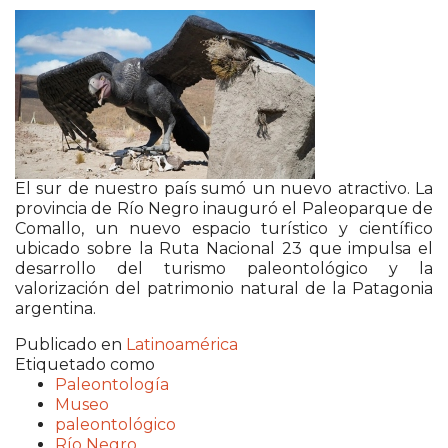
El sur de nuestro país sumó un nuevo atractivo. La
provincia de
Río Negro
inauguró el Paleoparque de
Comallo
, un nuevo espacio turístico y científico
ubicado sobre la Ruta Nacional 23 que impulsa el
desarrollo del turismo paleontológico y la
valorización del patrimonio natural de la Patagonia
argentina.
Publicado en
Latinoamérica
Etiquetado como
Paleontología
Museo
paleontológico
Río Negro