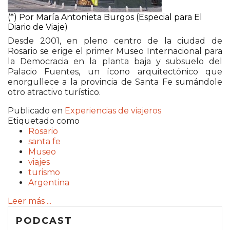
(*) Por María Antonieta Burgos
(Especial para El
Diario de Viaje)
Desde 2001, en pleno centro de la ciudad de
Rosario se erige el primer Museo Internacional para
la Democracia en la planta baja y subsuelo del
Palacio Fuentes, un ícono arquitectónico que
enorgullece a la provincia de Santa Fe sumándole
otro atractivo turístico.
Publicado en
Experiencias de viajeros
Etiquetado como
Rosario
santa fe
Museo
viajes
turismo
Argentina
Leer más ...
PODCAST