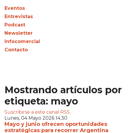
Eventos
Entrevistas
Podcast
Newsletter
Infocomercial
Contacto
Mostrando artículos por
etiqueta: mayo
Suscribirse a este canal RSS
Lunes, 04 Mayo 2026 14:30
Mayo y junio ofrecen oportunidades
estratégicas para recorrer Argentina