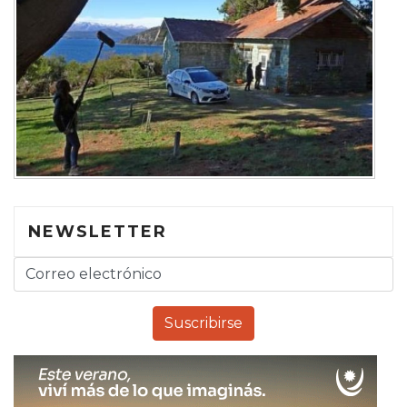
NEWSLETTER