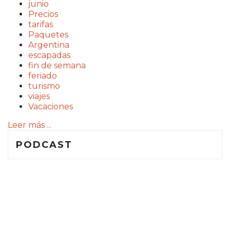
junio
Precios
tarifas
Paquetes
Argentina
escapadas
fin de semana
feriado
turismo
viajes
Vacaciones
Leer más ...
PODCAST