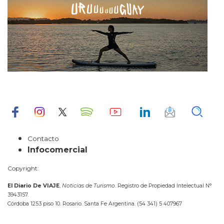
Contacto
Infocomercial
Copyright:
El Diario De VIAJE
,
Noticias de Turismo
. Registro de Propiedad Intelectual N°
3943157.
Córdoba 1253 piso 10. Rosario. Santa Fe Argentina. (54 341) 5 407967