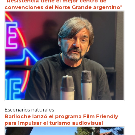
"Resistencia tiene el mejor centro de
convenciones del Norte Grande argentino"
Escenarios naturales
Bariloche lanzó el programa Film Friendly
para impulsar el turismo audiovisual