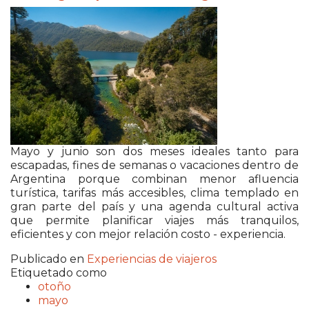
Mayo y junio son dos meses ideales tanto para
escapadas, fines de semanas o vacaciones dentro de
Argentina porque combinan menor afluencia
turística, tarifas más accesibles, clima templado en
gran parte del país y una agenda cultural activa
que permite planificar viajes más tranquilos,
eficientes y con mejor relación costo - experiencia.
Publicado en
Experiencias de viajeros
Etiquetado como
otoño
mayo