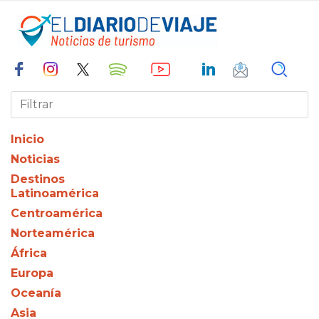
Inicio
Noticias
Destinos
Latinoamérica
Centroamérica
Norteamérica
África
Europa
Oceanía
Asia