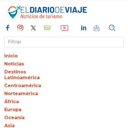
Inicio
Noticias
Destinos
Latinoamérica
Centroamérica
Norteamérica
África
Europa
Oceanía
Asia