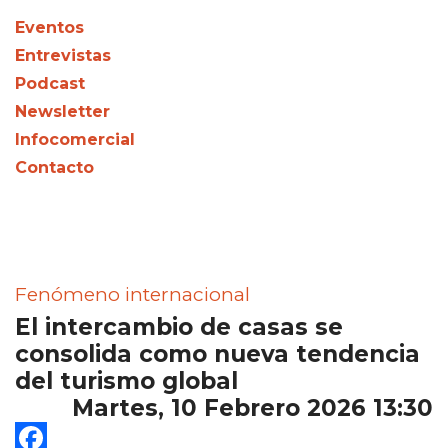
Eventos
Entrevistas
Podcast
Newsletter
Infocomercial
Contacto
Fenómeno internacional
El intercambio de casas se
consolida como nueva tendencia
del turismo global
Martes, 10 Febrero 2026 13:30