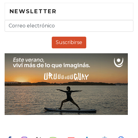
NEWSLETTER