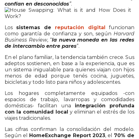
confían en desconocidos
”
.
Los
sistemas de
reputación digital
funcionan
como garantía de confianza y son, según
Harvard
Business Review
, “
la nueva moneda en las redes
de intercambio entre pares
”.
En el plano familiar, la tendencia también crece. Sus
adeptos sostienen, en base a la experiencia, que es
un sistema inigualable para quienes viajan con hijos
menos de edad porque tenés cocina, juguetes,
bicicletas y todo listo para niños y adolescentes.
Los hogares completamente equipados -con
espacios de trabajo, lavarropas y comodidades
domésticas- facilitan una
integración profunda
con la comunidad local
y eliminan el estrés de los
viajes tradicionales.
Las cifras confirman la consolidación del modelo.
Según el
HomeExchange Report 2023
, el
70% de