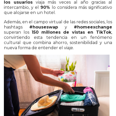
los usuarios
viaja más veces al año gracias al
intercambio, y el
90%
lo considera más significativo
que alojarse en un hotel.
Además, en el campo virtual de las redes sociales, los
hashtags
#houseswap
y
#homeexchange
superan los
150 millones de vistas en TikTok
,
convirtiendo esta tendencia en un fenómeno
cultural que combina ahorro, sostenibilidad y una
nueva forma de entender el viaje.