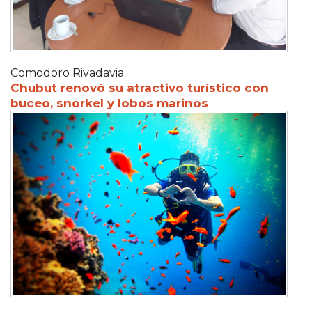
Comodoro Rivadavia
Chubut renovó su atractivo turístico con
buceo, snorkel y lobos marinos