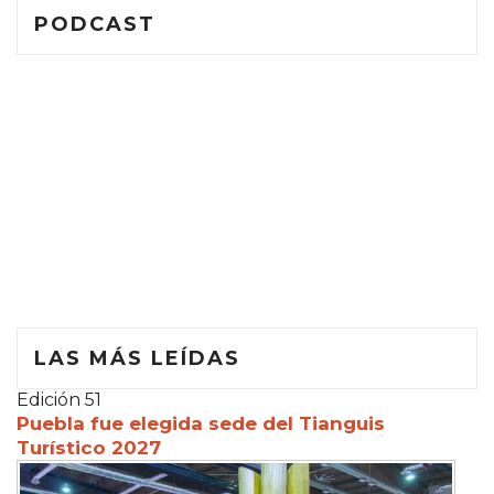
PODCAST
LAS MÁS LEÍDAS
Edición 51
Puebla fue elegida sede del Tianguis
Turístico 2027