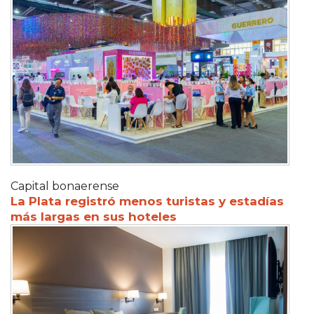
Capital bonaerense
La Plata registró menos turistas y estadías
más largas en sus hoteles