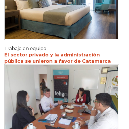
Trabajo en equipo
El sector privado y la administración
pública se unieron a favor de Catamarca