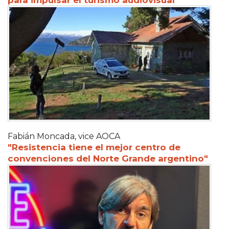
Fabián Moncada, vice AOCA
"Resistencia tiene el mejor centro de
convenciones del Norte Grande argentino"