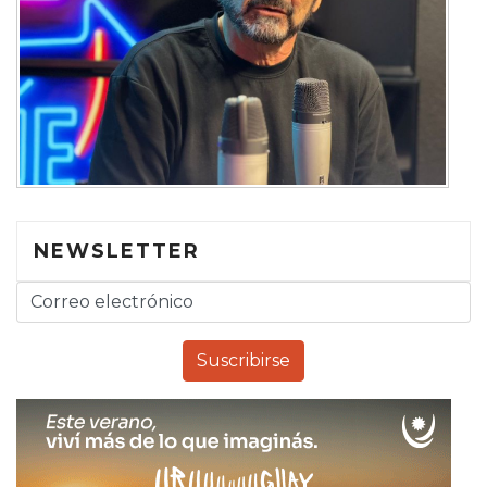
NEWSLETTER