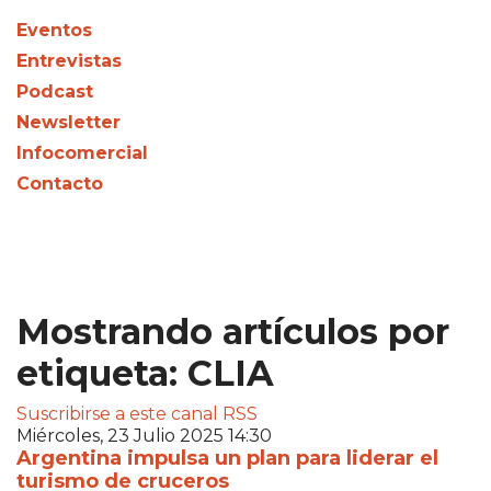
Eventos
Entrevistas
Podcast
Newsletter
Infocomercial
Contacto
Mostrando artículos por
etiqueta: CLIA
Suscribirse a este canal RSS
Miércoles, 23 Julio 2025 14:30
Argentina impulsa un plan para liderar el
turismo de cruceros