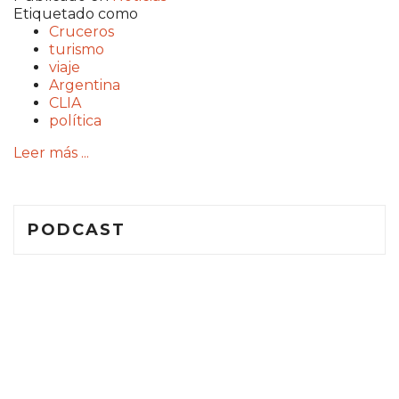
Etiquetado como
Cruceros
turismo
viaje
Argentina
CLIA
política
Leer más ...
PODCAST