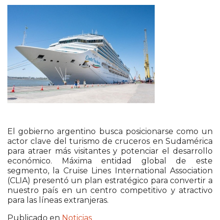
El gobierno argentino busca posicionarse como un
actor clave del turismo de cruceros en Sudamérica
para atraer más visitantes y potenciar el desarrollo
económico. Máxima entidad global de este
segmento, la Cruise Lines International Association
(CLIA) presentó un plan estratégico para convertir a
nuestro país en un centro competitivo y atractivo
para las líneas extranjeras.
Publicado en
Noticias