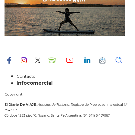
Contacto
Infocomercial
Copyright:
El Diario De VIAJE
,
Noticias de Turismo
. Registro de Propiedad Intelectual N°
3943157.
Córdoba 1253 piso 10. Rosario. Santa Fe Argentina. (54 341) 5 407967