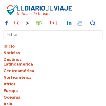
Inicio
Noticias
Destinos
Latinoamérica
Centroamérica
Norteamérica
África
Europa
Oceanía
Asia