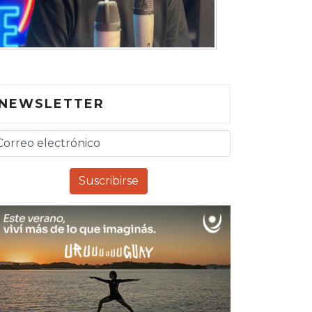
NEWSLETTER