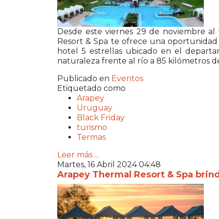
Desde este viernes 29 de noviembre al 
Resort & Spa te ofrece una oportunidad 
hotel 5 estrellas ubicado en el depar
naturaleza frente al río a 85 kilómetros 
Publicado en
Eventos
Etiquetado como
Arapey
Uruguay
Black Friday
turismo
Termas
Leer más ...
Martes, 16 Abril 2024 04:48
Arapey Thermal Resort & Spa brin