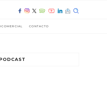
OCOMERCIAL
CONTACTO
PODCAST