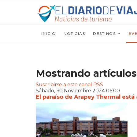
INICIO
NOTICIAS
DESTINOS
EV
Mostrando artículos
Suscribirse a este canal RSS
Sábado, 30 Noviembre 2024 06:00
El paraíso de Arapey Thermal está 