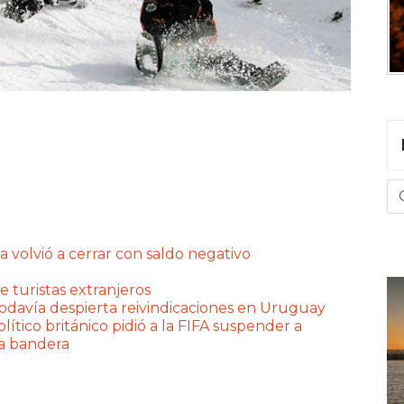
a volvió a cerrar con saldo negativo
e turistas extranjeros
 todavía despierta reivindicaciones en Uruguay
lítico británico pidió a la FIFA suspender a
na bandera