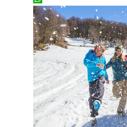
WhatsApp