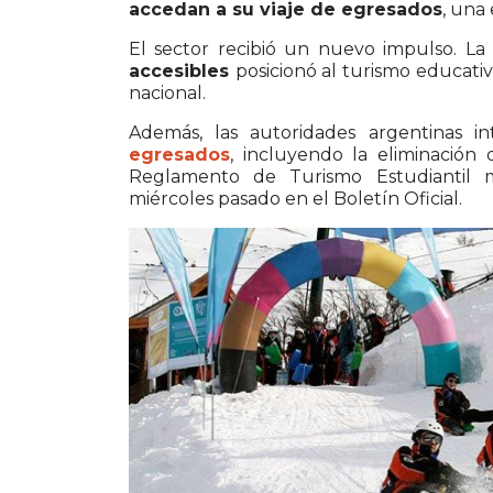
accedan a su viaje de egresados
, una 
El sector recibió un nuevo impulso. L
accesibles
posicionó al turismo educativ
nacional.
Además, las autoridades argentinas i
egresados
, incluyendo la eliminación
Reglamento de Turismo Estudiantil m
miércoles pasado en el Boletín Oficial.