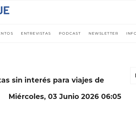
ENTOS
ENTREVISTAS
PODCAST
NEWSLETTER
INF
s sin interés para viajes de
Miércoles, 03 Junio 2026 06:05