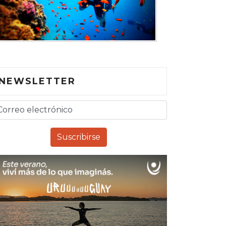
NEWSLETTER