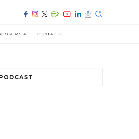
OCOMERCIAL
CONTACTO
PODCAST