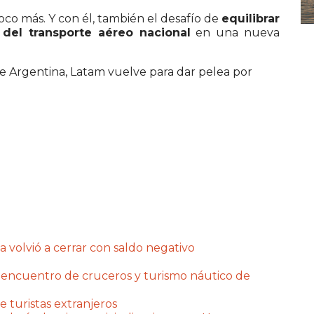
poco más. Y con él, también el desafío de
equilibrar
 del transporte aéreo nacional
en una nueva
a volvió a cerrar con saldo negativo
 encuentro de cruceros y turismo náutico de
e turistas extranjeros