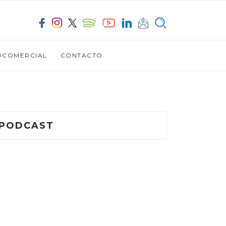
OCOMERCIAL
CONTACTO
PODCAST