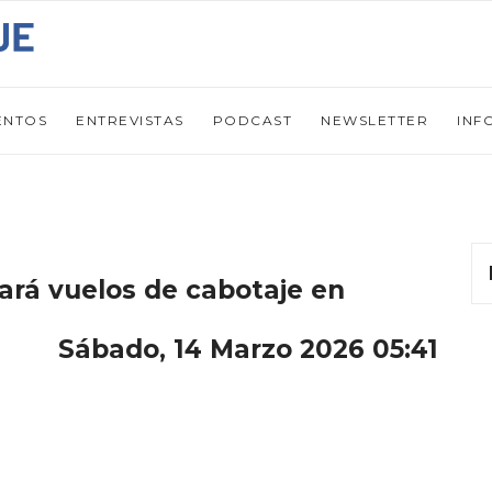
ENTOS
ENTREVISTAS
PODCAST
NEWSLETTER
INF
ará vuelos de cabotaje en
Sábado, 14 Marzo 2026 05:41