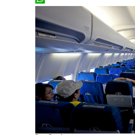
WhatsApp