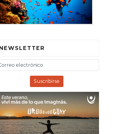
NEWSLETTER