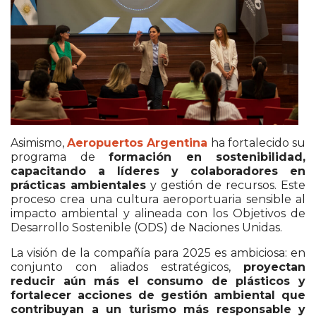
Asimismo,
Aeropuertos Argentina
ha fortalecido su
programa de
formación en sostenibilidad,
capacitando a líderes y colaboradores en
prácticas ambientales
y gestión de recursos. Este
proceso crea una cultura aeroportuaria sensible al
impacto ambiental y alineada con los Objetivos de
Desarrollo Sostenible (ODS) de Naciones Unidas.
La visión de la compañía para 2025 es ambiciosa: en
conjunto con aliados estratégicos,
proyectan
reducir aún más el consumo de plásticos y
fortalecer acciones de gestión ambiental que
contribuyan a un turismo más responsable y