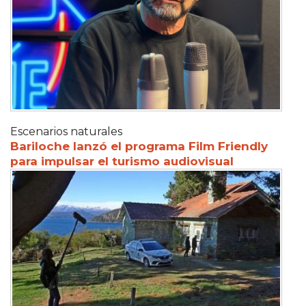
Escenarios naturales
Bariloche lanzó el programa Film Friendly
para impulsar el turismo audiovisual