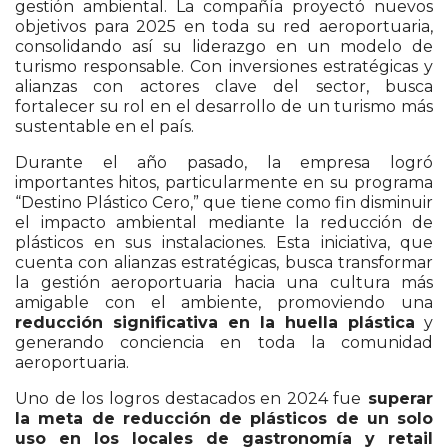
gestión ambiental. La compañía proyectó nuevos
objetivos para 2025 en toda su red aeroportuaria,
consolidando así su liderazgo en un modelo de
turismo responsable. Con inversiones estratégicas y
alianzas con actores clave del sector, busca
fortalecer su rol en el desarrollo de un turismo más
sustentable en el país.
Durante el año pasado, la empresa logró
importantes hitos, particularmente en su programa
“Destino Plástico Cero,” que tiene como fin disminuir
el impacto ambiental mediante la reducción de
plásticos en sus instalaciones. Esta iniciativa, que
cuenta con alianzas estratégicas, busca transformar
la gestión aeroportuaria hacia una cultura más
amigable con el ambiente, promoviendo una
reducción significativa en la huella plástica
y
generando conciencia en toda la comunidad
aeroportuaria.
Uno de los logros destacados en 2024 fue
superar
la meta de reducción de plásticos de un solo
uso en los locales de gastronomía y retail