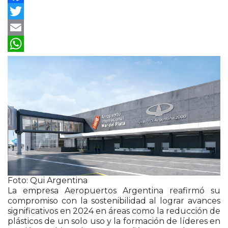
Facebook
Twitter
Email
WhatsApp
Foto: Qui Argentina
La empresa Aeropuertos Argentina reafirmó su
compromiso con la sostenibilidad al lograr avances
significativos en 2024 en áreas como la reducción de
plásticos de un solo uso y la formación de líderes en