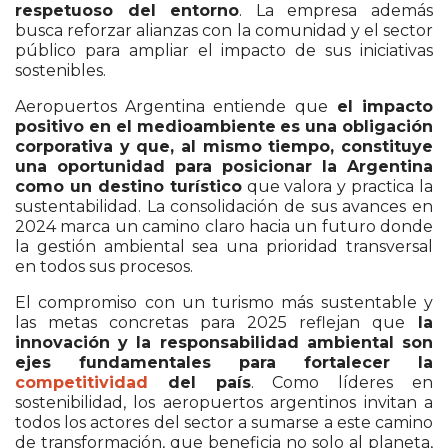
respetuoso del entorno
. La empresa además
busca reforzar alianzas con la comunidad y el sector
público para ampliar el impacto de sus iniciativas
sostenibles.
Aeropuertos Argentina entiende que
el impacto
positivo en el medioambiente
es una obligación
corporativa y que, al mismo tiempo, constituye
una oportunidad para posicionar la Argentina
como un destino turístico
que valora y practica la
sustentabilidad. La consolidación de sus avances en
2024 marca un camino claro hacia un futuro donde
la gestión ambiental sea una prioridad transversal
en todos sus procesos.
El compromiso con un turismo más sustentable y
las metas concretas para 2025 reflejan que
la
innovación y la responsabilidad ambiental son
ejes fundamentales para fortalecer la
competitividad
del país
. Como líderes en
sostenibilidad, los aeropuertos argentinos invitan a
todos los actores del sector a sumarse a este camino
de transformación, que beneficia no solo al planeta,