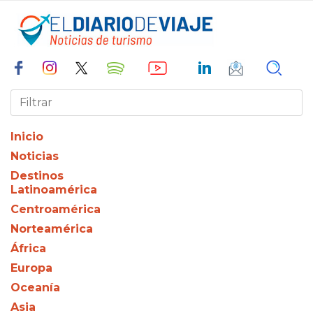
Inicio
Noticias
Destinos
Latinoamérica
Centroamérica
Norteamérica
África
Europa
Oceanía
Asia