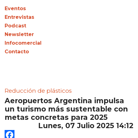
Eventos
Entrevistas
Podcast
Newsletter
Infocomercial
Contacto
Reducción de plásticos
Aeropuertos Argentina impulsa
un turismo más sustentable con
metas concretas para 2025
Lunes, 07 Julio 2025 14:12