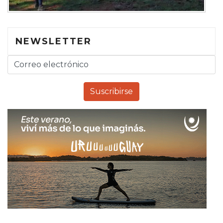
NEWSLETTER