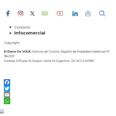
Contacto
Infocomercial
Copyright:
El Diario De VIAJE
,
Noticias de Turismo
. Registro de Propiedad Intelectual N°
3943157.
Córdoba 1253 piso 10. Rosario. Santa Fe Argentina. (54 341) 5 407967
Facebook
Twitter
Email
WhatsApp