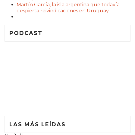
Martín García, la isla argentina que todavía
despierta reivindicaciones en Uruguay
PODCAST
LAS MÁS LEÍDAS