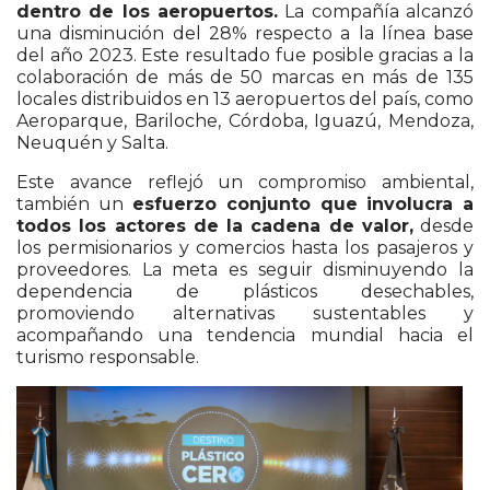
dentro de los aeropuertos.
La compañía alcanzó
una disminución del 28% respecto a la línea base
del año 2023. Este resultado fue posible gracias a la
colaboración de más de 50 marcas en más de 135
locales distribuidos en 13 aeropuertos del país, como
Aeroparque, Bariloche, Córdoba, Iguazú, Mendoza,
Neuquén y Salta.
Este avance reflejó un compromiso ambiental,
también un
esfuerzo conjunto que involucra a
todos los actores de la cadena de valor,
desde
los permisionarios y comercios hasta los pasajeros y
proveedores. La meta es seguir disminuyendo la
dependencia de plásticos desechables,
promoviendo alternativas sustentables y
acompañando una tendencia mundial hacia el
turismo responsable.