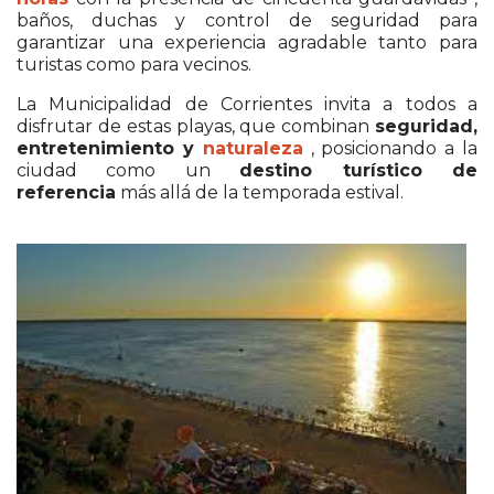
baños, duchas y control de seguridad para
garantizar una experiencia agradable tanto para
turistas como para vecinos.
La Municipalidad de Corrientes invita a todos a
disfrutar de estas playas, que combinan
seguridad,
entretenimiento y
naturaleza
, posicionando a la
ciudad como un
destino turístico de
referencia
más allá de la temporada estival.