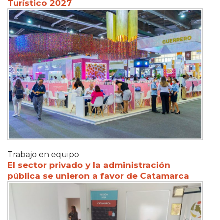
Turístico 2027
Trabajo en equipo
El sector privado y la administración
pública se unieron a favor de Catamarca