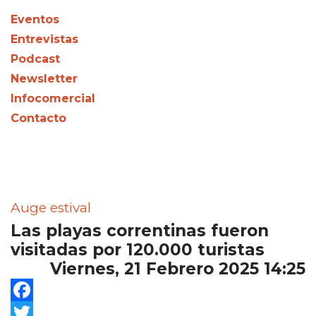
Eventos
Entrevistas
Podcast
Newsletter
Infocomercial
Contacto
Auge estival
Las playas correntinas fueron
visitadas por 120.000 turistas
Viernes, 21 Febrero 2025 14:25
Facebook