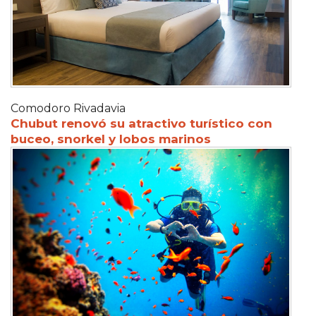
Comodoro Rivadavia
Chubut renovó su atractivo turístico con
buceo, snorkel y lobos marinos