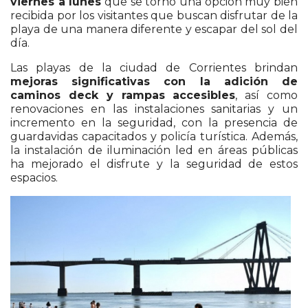
viernes a lunes
que se tornó una opción muy bien
recibida por los visitantes que buscan disfrutar de la
playa de una manera diferente y escapar del sol del
día.
Las playas de la ciudad de Corrientes brindan
mejoras significativas con la adición de
caminos deck y rampas accesibles
, así como
renovaciones en las instalaciones sanitarias y un
incremento en la seguridad, con la presencia de
guardavidas capacitados y policía turística. Además,
la instalación de iluminación led en áreas públicas
ha mejorado el disfrute y la seguridad de estos
espacios.