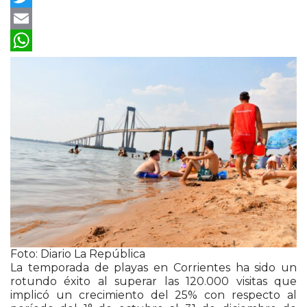
Twitter
Email
WhatsApp
Foto: Diario La República
La temporada de playas en Corrientes ha sido un
rotundo éxito al superar las 120.000 visitas que
implicó un crecimiento del 25% con respecto al