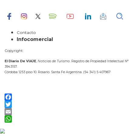
Contacto
Infocomercial
Copyright:
El Diario De VIAJE
,
Noticias de Turismo
. Registro de Propiedad Intelectual N°
3943157.
Córdoba 1253 piso 10. Rosario. Santa Fe Argentina. (54 341) 5 407967
Facebook
Twitter
Email
WhatsApp