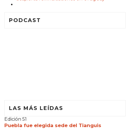
PODCAST
LAS MÁS LEÍDAS
Edición 51
Puebla fue elegida sede del Tianguis