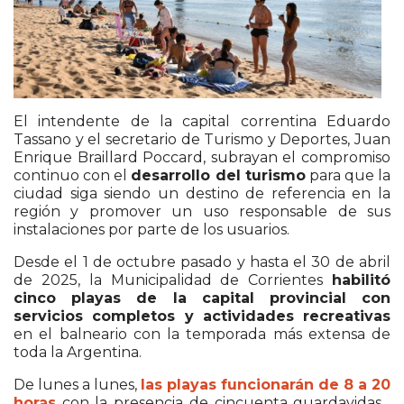
El intendente de la capital correntina Eduardo
Tassano y el secretario de Turismo y Deportes, Juan
Enrique Braillard Poccard, subrayan el compromiso
continuo con el
desarrollo del turismo
para que la
ciudad siga siendo un destino de referencia en la
región y promover un uso responsable de sus
instalaciones por parte de los usuarios.
Desde el 1 de octubre pasado y hasta el 30 de abril
de 2025, la Municipalidad de Corrientes
habilitó
cinco playas de la capital provincial con
servicios completos y actividades recreativas
en el balneario con la temporada más extensa de
toda la Argentina.
De lunes a lunes,
las playas funcionarán de 8 a 20
horas
con la presencia de cincuenta guardavidas ,