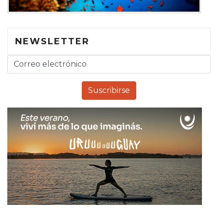
NEWSLETTER