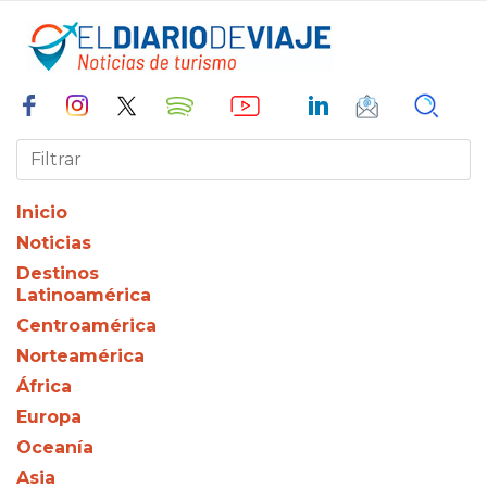
Inicio
Noticias
Destinos
Latinoamérica
Centroamérica
Norteamérica
África
Europa
Oceanía
Asia