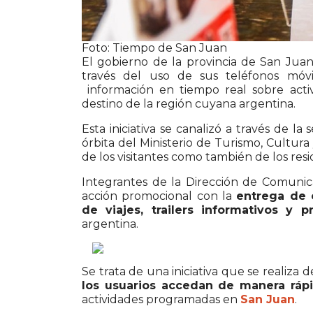
Foto: Tiempo de San Juan
El gobierno de la provincia de San Jua
través del uso de sus teléfonos móv
información en tiempo real sobre activ
destino de la región cuyana argentina.
Esta iniciativa se canalizó a través de la
órbita del Ministerio de Turismo, Cultur
de los visitantes como también de los resi
Integrantes de la Dirección de Comunic
acción promocional con la
entrega de 
de viajes, trailers informativos y p
argentina.
Se trata de una iniciativa que se reali
los usuarios accedan de manera rápi
actividades programadas en
San Juan
.