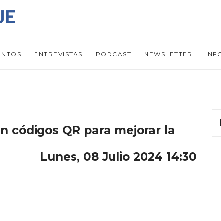
ENTOS
ENTREVISTAS
PODCAST
NEWSLETTER
INF
 códigos QR para mejorar la
Lunes, 08 Julio 2024 14:30