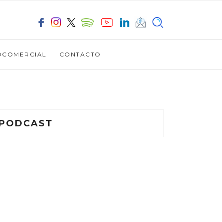
OCOMERCIAL
CONTACTO
PODCAST