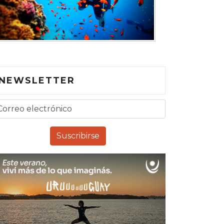
NEWSLETTER