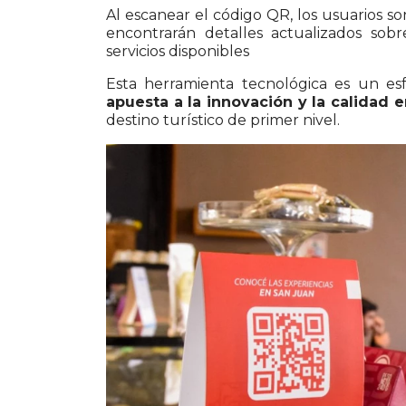
Al escanear el código QR, los usuarios s
encontrarán detalles actualizados sob
servicios disponibles
Esta herramienta tecnológica es un esf
apuesta a la innovación y la calidad e
destino turístico de primer nivel.