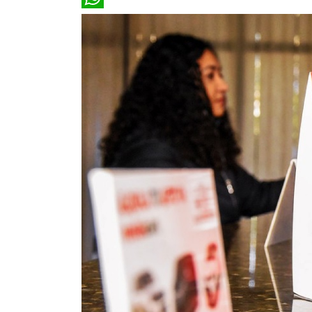
WhatsApp