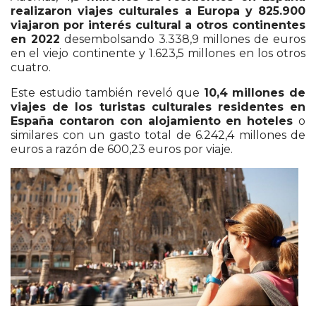
realizaron viajes culturales a Europa y 825.900
viajaron por interés cultural a otros continentes
en 2022
desembolsando 3.338,9 millones de euros
en el viejo continente y 1.623,5 millones en los otros
cuatro.
Este estudio también reveló que
10,4 millones de
viajes de los turistas culturales residentes en
España contaron con alojamiento en hoteles
o
similares con un gasto total de 6.242,4 millones de
euros a razón de 600,23 euros por viaje.