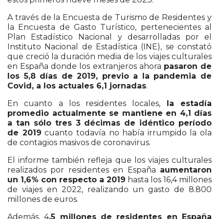
A través de la Encuesta de Turismo de Residentes y
la Encuesta de Gasto Turístico, pertenecientes al
Plan Estadístico Nacional y desarrolladas por el
Instituto Nacional de Estadística (INE), se constató
que creció la duración media de los viajes culturales
en España donde los extranjeros ahora
pasaron de
los 5,8 días de 2019, previo a la pandemia de
Covid, a los actuales 6,1 jornadas
.
En cuanto a los residentes locales,
la estadía
promedio actualmente se mantiene en 4,1 días
a tan sólo tres 3 décimas de idéntico período
de 2019
cuanto todavía no había irrumpido la ola
de contagios masivos de coronavirus.
El informe también refleja que los viajes culturales
realizados por residentes en España
aumentaron
un 1,6% con respecto a 2019
hasta los 16,4 millones
de viajes en 2022, realizando un gasto de 8.800
millones de euros.
Además, 4
,5 millones de residentes en España