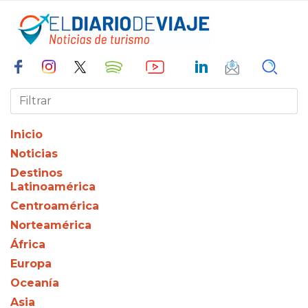
Inicio
Noticias
Destinos
Latinoamérica
Centroamérica
Norteamérica
África
Europa
Oceanía
Asia