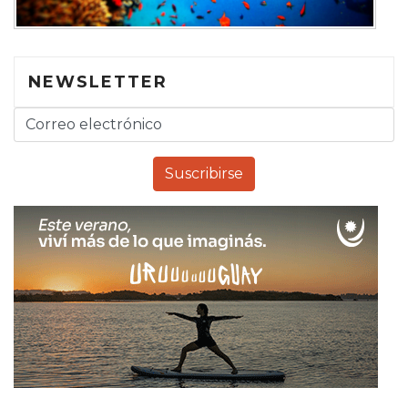
NEWSLETTER