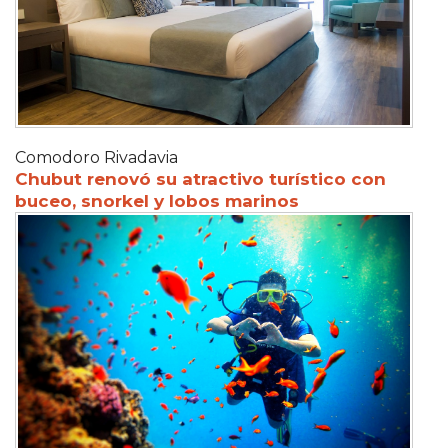
Comodoro Rivadavia
Chubut renovó su atractivo turístico con
buceo, snorkel y lobos marinos