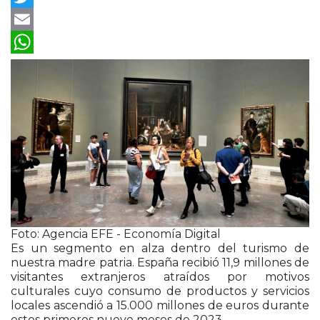
Twitter
Email
WhatsApp
Foto: Agencia EFE - Economía Digital
Es un segmento en alza dentro del turismo de
nuestra madre patria. España recibió 11,9 millones de
visitantes extranjeros atraídos por motivos
culturales cuyo consumo de productos y servicios
locales ascendió a 15.000 millones de euros durante
estos primeros nueve meses de 2023.