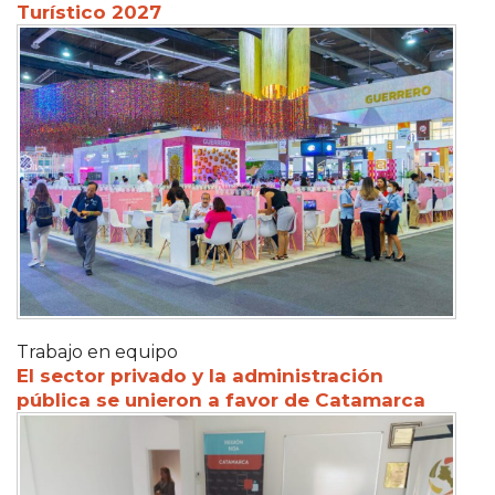
Turístico 2027
Trabajo en equipo
El sector privado y la administración
pública se unieron a favor de Catamarca