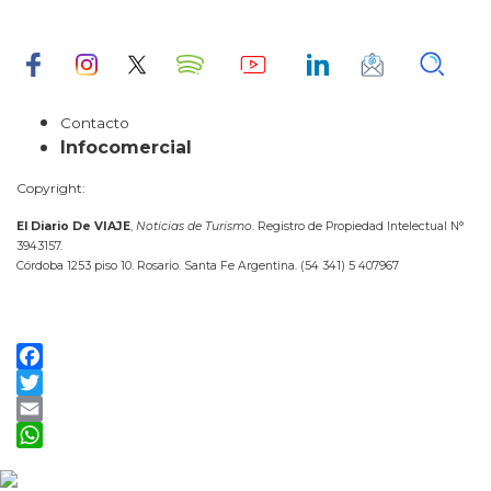
Contacto
Infocomercial
Copyright:
El Diario De VIAJE
,
Noticias de Turismo
. Registro de Propiedad Intelectual N°
3943157.
Córdoba 1253 piso 10. Rosario. Santa Fe Argentina. (54 341) 5 407967
Facebook
Twitter
Email
WhatsApp