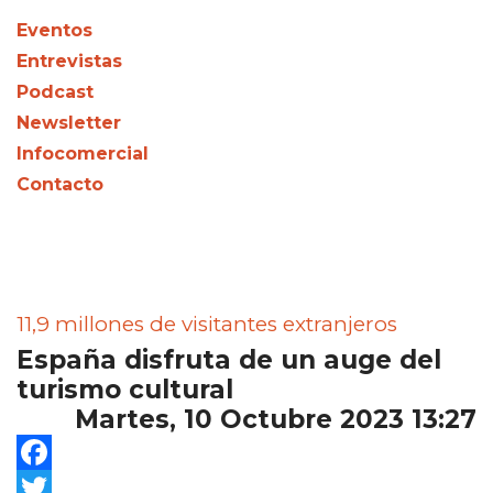
Eventos
Entrevistas
Podcast
Newsletter
Infocomercial
Contacto
11,9 millones de visitantes extranjeros
España disfruta de un auge del
turismo cultural
Martes, 10 Octubre 2023 13:27
Facebook