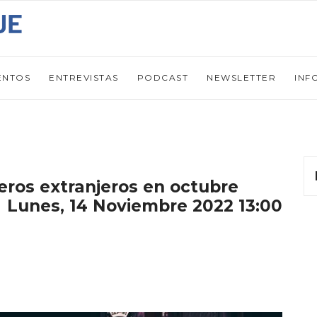
ENTOS
ENTREVISTAS
PODCAST
NEWSLETTER
INF
jeros extranjeros en octubre
Lunes, 14 Noviembre 2022 13:00