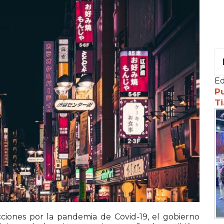
Ed
Pu
Ti
ciones por la pandemia de Covid-19, el gobierno