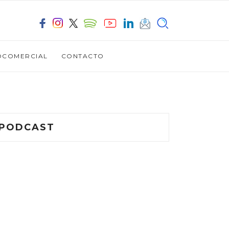
OCOMERCIAL
CONTACTO
PODCAST