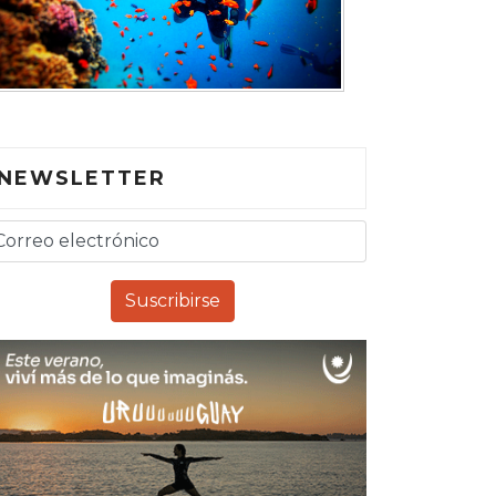
NEWSLETTER