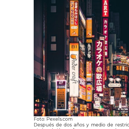
WhatsApp
Foto: Pexels.com
Después de dos años y medio de restric