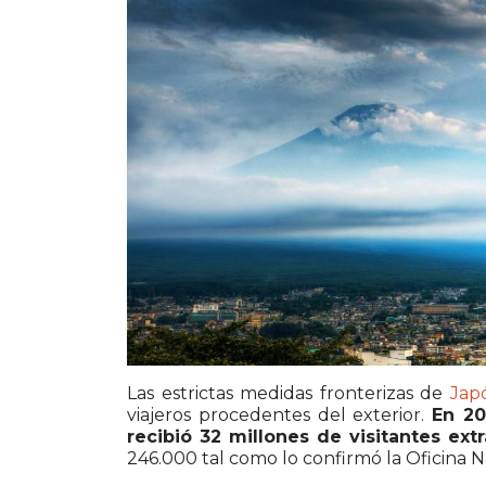
Las estrictas medidas fronterizas de
Jap
viajeros procedentes del exterior.
En 20
recibió 32 millones de visitantes ext
246.000 tal como lo confirmó la Oficina 