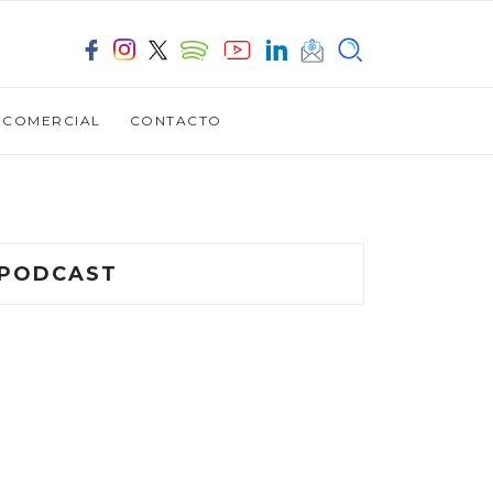
OCOMERCIAL
CONTACTO
PODCAST