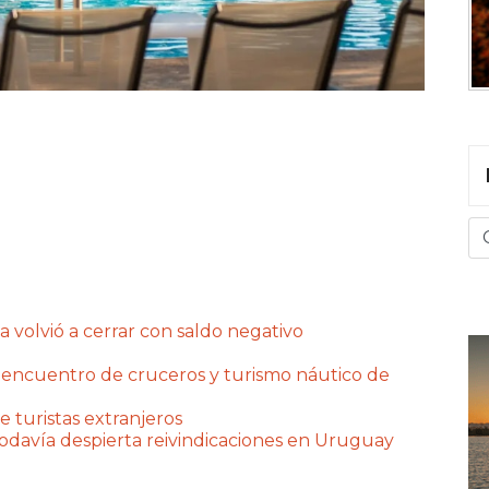
a volvió a cerrar con saldo negativo
 encuentro de cruceros y turismo náutico de
e turistas extranjeros
 todavía despierta reivindicaciones en Uruguay