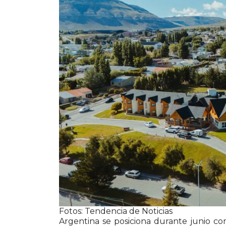
WhatsApp
Fotos: Tendencia de Noticias
Argentina se posiciona durante junio co