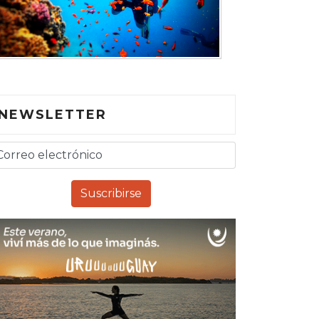
NEWSLETTER