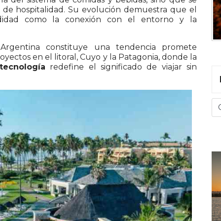
l de hospitalidad. Su evolución demuestra que el
odidad como la conexión con el entorno y la
 Argentina constituye una tendencia promete
yectos en el litoral, Cuyo y la Patagonia, donde la
tecnología
redefine el significado de viajar sin