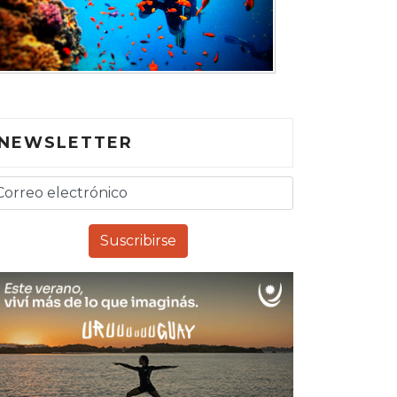
NEWSLETTER