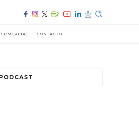
OCOMERCIAL
CONTACTO
PODCAST