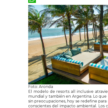
WhatsApp
Foto: Aronda
El modelo de resorts all inclusive atrav
mundial y también en Argentina. Lo que
sin preocupaciones, hoy se redefine para 
conscientes del impacto ambiental. Los 