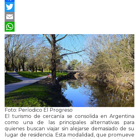
Facebook
Twitter
Email
WhatsApp
Foto: Períodico El Progreso
El turismo de cercanía se consolida en Argentina
como una de las principales alternativas para
quienes buscan viajar sin alejarse demasiado de su
lugar de residencia. Esta modalidad, que promueve