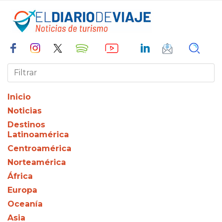
Inicio
Noticias
Destinos
Latinoamérica
Centroamérica
Norteamérica
África
Europa
Oceanía
Asia