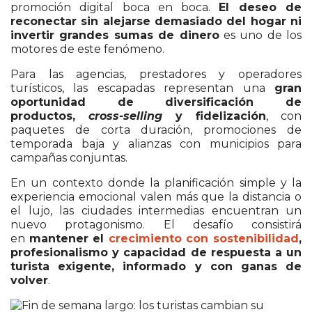
promoción digital boca en boca.
El deseo de
reconectar sin alejarse demasiado del hogar ni
invertir grandes sumas de dinero
es uno de los
motores de este fenómeno.
Para las agencias, prestadores y operadores
turísticos, las escapadas representan una
gran
oportunidad de diversificación de
productos,
cross-selling
y fidelización
, con
paquetes de corta duración, promociones de
temporada baja y alianzas con municipios para
campañas conjuntas.
En un contexto donde la planificación simple y la
experiencia emocional valen más que la distancia o
el lujo, las ciudades intermedias encuentran un
nuevo protagonismo. El desafío consistirá
en
mantener el
crecimiento con sostenibilidad
,
profesionalismo y capacidad de respuesta a un
turista exigente, informado y con ganas de
volver
.