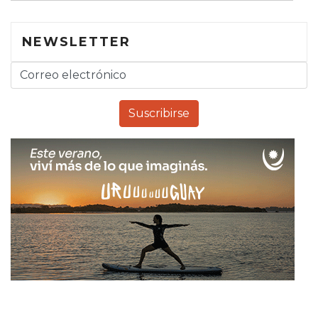
NEWSLETTER