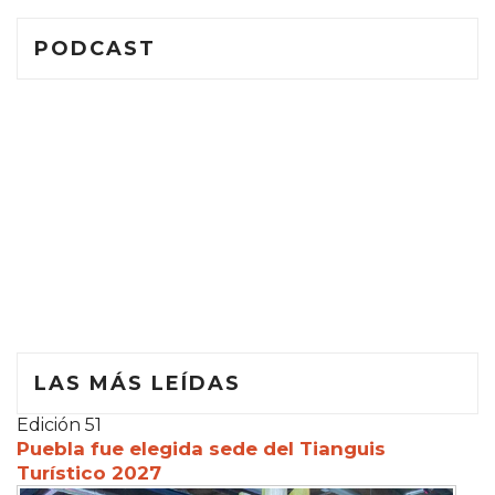
PODCAST
LAS MÁS LEÍDAS
Edición 51
Puebla fue elegida sede del Tianguis
Turístico 2027