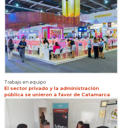
Trabajo en equipo
El sector privado y la administración
pública se unieron a favor de Catamarca