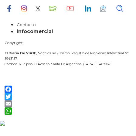
Contacto
Infocomercial
Copyright:
El Diario De VIAJE
,
Noticias de Turismo
. Registro de Propiedad Intelectual N°
3943157.
Córdoba 1253 piso 10. Rosario. Santa Fe Argentina. (54 341) 5 407967
Facebook
Twitter
Email
WhatsApp