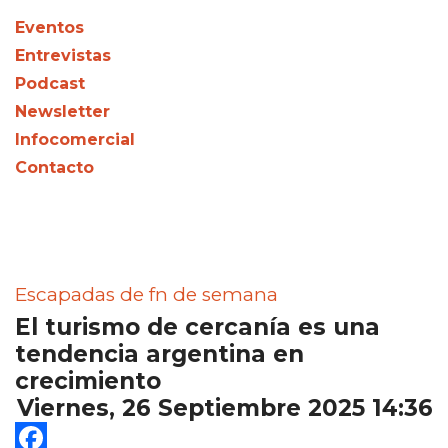
Eventos
Entrevistas
Podcast
Newsletter
Infocomercial
Contacto
Escapadas de fn de semana
El turismo de cercanía es una
tendencia argentina en
crecimiento
Viernes, 26 Septiembre 2025 14:36