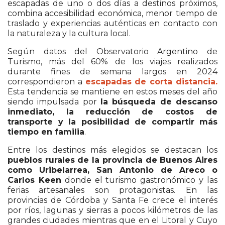
escapadas de uno o dos días a destinos próximos,
combina accesibilidad económica, menor tiempo de
traslado y experiencias auténticas en contacto con
la naturaleza y la cultura local.
Según datos del Observatorio Argentino de
Turismo, más del 60% de los viajes realizados
durante fines de semana largos en 2024
correspondieron a
escapadas de corta distancia.
Esta tendencia se mantiene en estos meses del año
siendo impulsada por
la búsqueda de descanso
inmediato, la reducción de costos de
transporte y la posibilidad de compartir más
tiempo en familia
.
Entre los destinos más elegidos se destacan los
pueblos rurales de la provincia de Buenos Aires
como Uribelarrea, San Antonio de Areco o
Carlos Keen
donde el turismo gastronómico y las
ferias artesanales son protagonistas. En las
provincias de Córdoba y Santa Fe crece el interés
por ríos, lagunas y sierras a pocos kilómetros de las
grandes ciudades mientras que en el Litoral y Cuyo