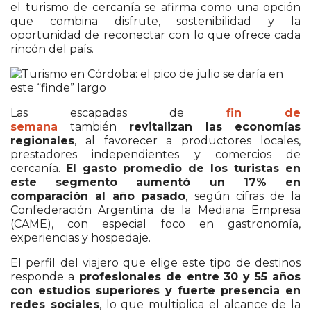
el turismo de cercanía se afirma como una opción
que combina disfrute, sostenibilidad y la
oportunidad de reconectar con lo que ofrece cada
rincón del país.
Las escapadas de
fin de
semana
también
revitalizan las economías
regionales
, al favorecer a productores locales,
prestadores independientes y comercios de
cercanía.
El gasto promedio de los turistas en
este segmento aumentó un 17% en
comparación al año pasado
, según cifras de la
Confederación Argentina de la Mediana Empresa
(CAME), con especial foco en gastronomía,
experiencias y hospedaje.
El perfil del viajero que elige este tipo de destinos
responde a
profesionales de entre 30 y 55 años
con estudios superiores y fuerte presencia en
redes sociales
, lo que multiplica el alcance de la