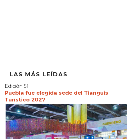
LAS MÁS LEÍDAS
Edición 51
Puebla fue elegida sede del Tianguis
Turístico 2027