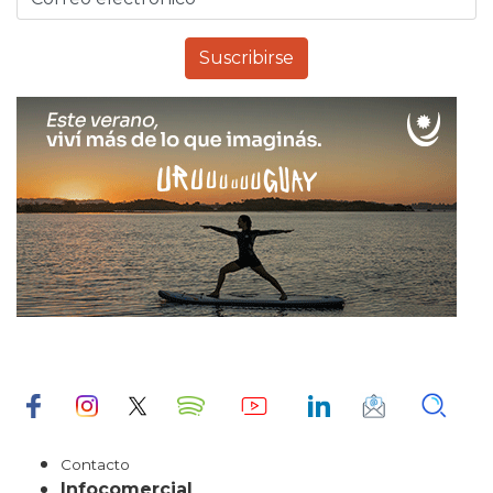
Contacto
Infocomercial