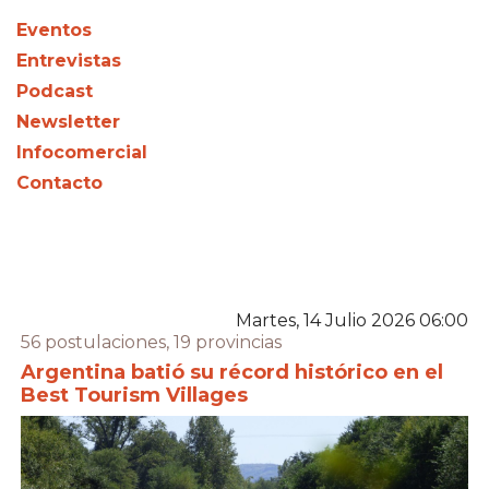
Eventos
Entrevistas
Podcast
Newsletter
Infocomercial
Contacto
Martes, 14 Julio 2026 06:00
56 postulaciones, 19 provincias
Argentina batió su récord histórico en el
Best Tourism Villages