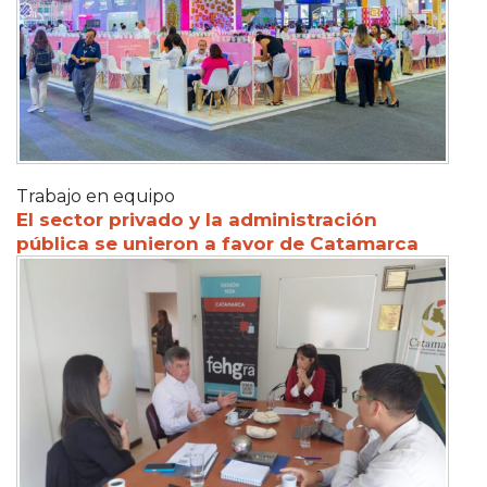
Trabajo en equipo
El sector privado y la administración
pública se unieron a favor de Catamarca