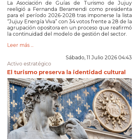
La Asociación de Guías de Turismo de
Jujuy
reeligió a
Fernanda Beramendi
como presidenta
para el período 2026-2028 tras imponerse la lista
“Jujuy Energía Viva” con 34 votos frente a 28 de la
agrupación opositora en un proceso que reafirmó
la continuidad del modelo de gestión del sector.
Leer más ...
Sábado, 11 Julio 2026 04:43
Activo estratégico
El turismo preserva la identidad cultural