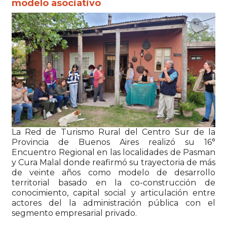
modelo asociativo
La Red de Turismo Rural del Centro Sur de la
Provincia de Buenos Aires realizó su 16°
Encuentro Regional en las localidades de
Pasman
y
Cura Malal
donde reafirmó su trayectoria de más
de veinte años como modelo de desarrollo
territorial basado en la co-construcción de
conocimiento, capital social y articulación entre
actores del la administración pública con el
segmento empresarial privado.