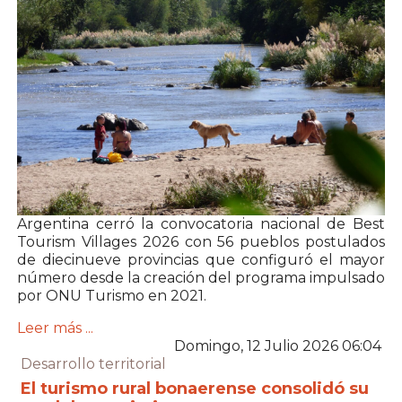
Argentina cerró la convocatoria nacional de Best
Tourism Villages 2026 con 56 pueblos postulados
de diecinueve provincias que configuró el mayor
número desde la creación del programa impulsado
por
ONU Turismo
en 2021.
Leer más ...
Domingo, 12 Julio 2026 06:04
Desarrollo territorial
El turismo rural bonaerense consolidó su