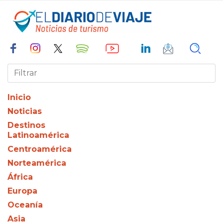
Inicio
Noticias
Destinos
Latinoamérica
Centroamérica
Norteamérica
África
Europa
Oceanía
Asia