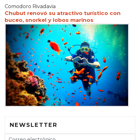
Comodoro Rivadavia
Chubut renovó su atractivo turístico con
buceo, snorkel y lobos marinos
NEWSLETTER