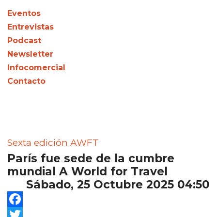
Eventos
Entrevistas
Podcast
Newsletter
Infocomercial
Contacto
Sexta edición AWFT
París fue sede de la cumbre
mundial A World for Travel
Sábado, 25 Octubre 2025 04:50
Facebook