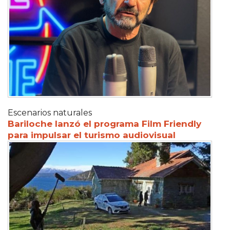
Escenarios naturales
Bariloche lanzó el programa Film Friendly
para impulsar el turismo audiovisual