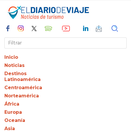
Inicio
Noticias
Destinos
Latinoamérica
Centroamérica
Norteamérica
África
Europa
Oceanía
Asia