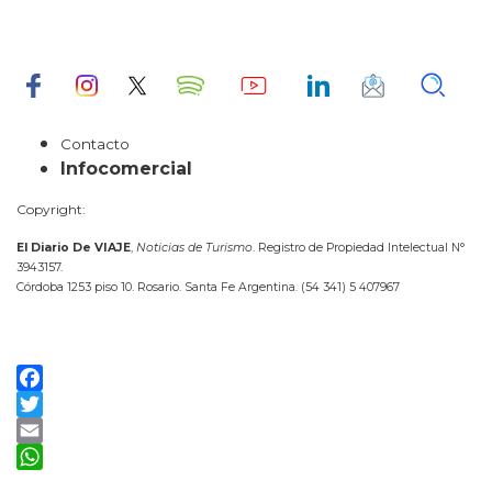
Contacto
Infocomercial
Copyright:
El Diario De VIAJE
,
Noticias de Turismo
. Registro de Propiedad Intelectual N°
3943157.
Córdoba 1253 piso 10. Rosario. Santa Fe Argentina. (54 341) 5 407967
Facebook
Twitter
Email
WhatsApp