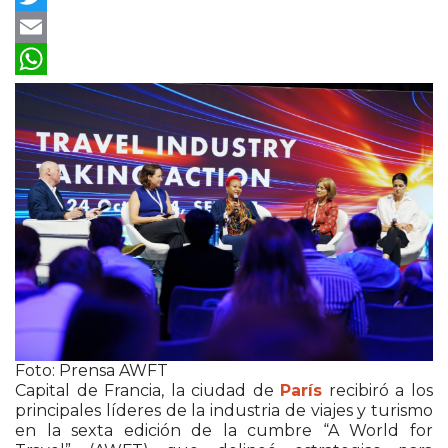
Twitter
Email
WhatsApp
Foto: Prensa AWFT
Capital de Francia, la ciudad de
París
recibiró a los
principales líderes de la industria de viajes y turismo
en la sexta edición de la cumbre “A World for