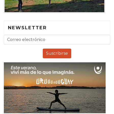
NEWSLETTER