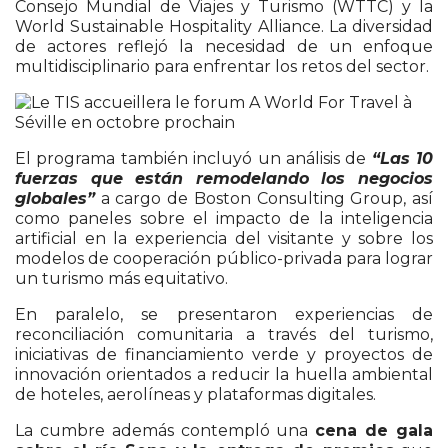
Consejo Mundial de Viajes y Turismo (WTTC) y la
World Sustainable Hospitality Alliance. La diversidad
de actores reflejó la necesidad de un enfoque
multidisciplinario para enfrentar los retos del sector.
El programa también incluyó un análisis de
“Las 10
fuerzas que están remodelando los negocios
globales”
a cargo de Boston Consulting Group, así
como paneles sobre el impacto de la inteligencia
artificial en la experiencia del visitante y sobre los
modelos de cooperación público-privada para lograr
un turismo más equitativo.
En paralelo, se presentaron experiencias de
reconciliación comunitaria a través del turismo,
iniciativas de financiamiento verde y proyectos de
innovación orientados a reducir la huella ambiental
de hoteles, aerolíneas y plataformas digitales.
La cumbre además contempló una
cena de gala