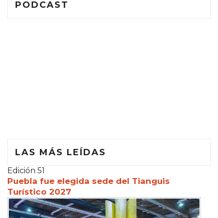
PODCAST
LAS MÁS LEÍDAS
Edición 51
Puebla fue elegida sede del Tianguis
Turístico 2027