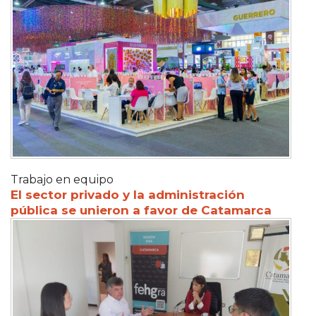
Trabajo en equipo
El sector privado y la administración
pública se unieron a favor de Catamarca