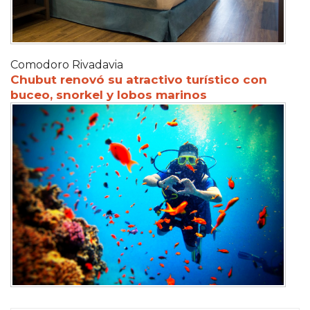
Comodoro Rivadavia
Chubut renovó su atractivo turístico con
buceo, snorkel y lobos marinos