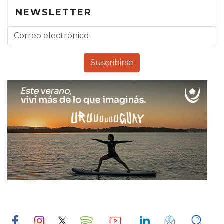
NEWSLETTER