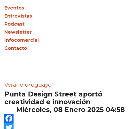
Eventos
Entrevistas
Podcast
Newsletter
Infocomercial
Contacto
Verano uruguayo
Punta Design Street aportó
creatividad e innovación
Miércoles, 08 Enero 2025 04:58
Facebook