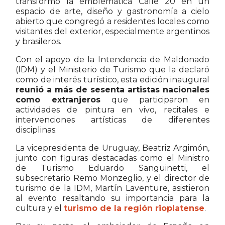
transformó la emblemática Calle 20 en un
espacio de arte, diseño y gastronomía a cielo
abierto que congregó a residentes locales como
visitantes del exterior, especialmente argentinos
y brasileros.
Con el apoyo de la Intendencia de Maldonado
(IDM) y el Ministerio de Turismo que la declaró
como de interés turístico, esta edición inaugural
reunió a más de sesenta artistas nacionales
como extranjeros
que participaron en
actividades de pintura en vivo, recitales e
intervenciones artísticas de diferentes
disciplinas.
La vicepresidenta de Uruguay, Beatriz Argimón,
junto con figuras destacadas como el Ministro
de Turismo Eduardo Sanguinetti, el
subsecretario Remo Monzeglio, y el director de
turismo de la IDM, Martín Laventure, asistieron
al evento resaltando su importancia para la
cultura y el
turismo de la región rioplatense
.