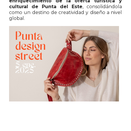
enriquecimiento de la oferta turística y
cultural de Punta del Este
, consolidándola
como un destino de creatividad y diseño a nivel
global.