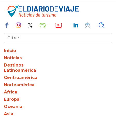
Inicio
Noticias
Destinos
Latinoamérica
Centroamérica
Norteamérica
África
Europa
Oceanía
Asia