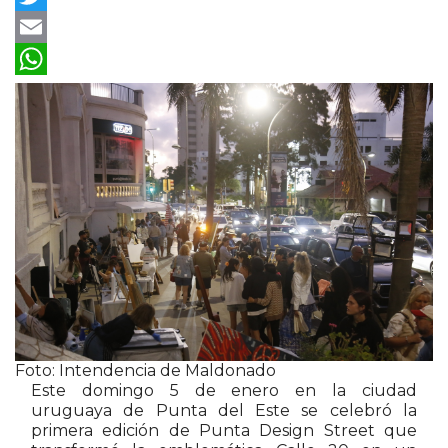
Twitter
Email
WhatsApp
Foto: Intendencia de Maldonado
Este domingo 5 de enero en la ciudad
uruguaya de Punta del Este se celebró la
primera edición de Punta Design Street que