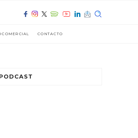
OCOMERCIAL
CONTACTO
PODCAST