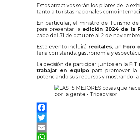
Estos atractivos serán los pilares de la ex
tanto a turistas nacionales como internaci
En particular, el ministro de Turismo d
para presentar la
edición 2024 de la 
cabo del 31 de octubre al 2 de noviembre
Este evento incluirá
recitales
, un
Foro 
feria con stands, gastronomía y espectá
La decisión de participar juntos en la FIT
trabajar en equipo
para promover la
potenciando sus recursos y mostrando la r
Facebook
Twitter
Email