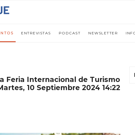
ENTOS
ENTREVISTAS
PODCAST
NEWSLETTER
INF
la Feria Internacional de Turismo
Martes, 10 Septiembre 2024 14:22