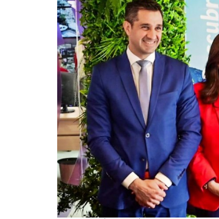
WhatsApp