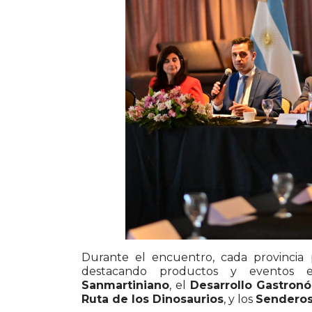
Durante el encuentro, cada provincia
destacando productos y eventos
Sanmartiniano
, el
Desarrollo Gastro
Ruta de los Dinosaurios
, y los
Sendero