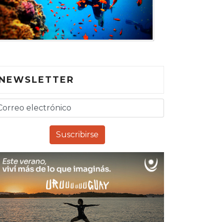
NEWSLETTER