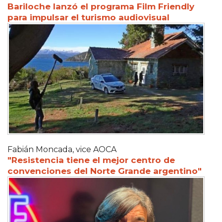
Bariloche lanzó el programa Film Friendly
para impulsar el turismo audiovisual
Fabián Moncada, vice AOCA
"Resistencia tiene el mejor centro de
convenciones del Norte Grande argentino"