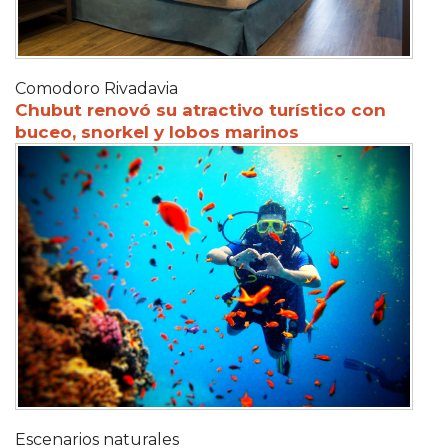
Comodoro Rivadavia
Chubut renovó su atractivo turístico con
buceo, snorkel y lobos marinos
Escenarios naturales