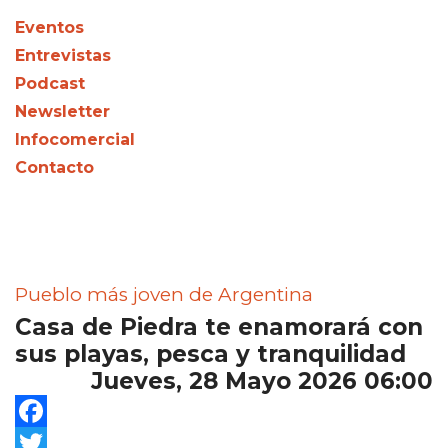
Eventos
Entrevistas
Podcast
Newsletter
Infocomercial
Contacto
Pueblo más joven de Argentina
Casa de Piedra te enamorará con
sus playas, pesca y tranquilidad
Jueves, 28 Mayo 2026 06:00
Facebook