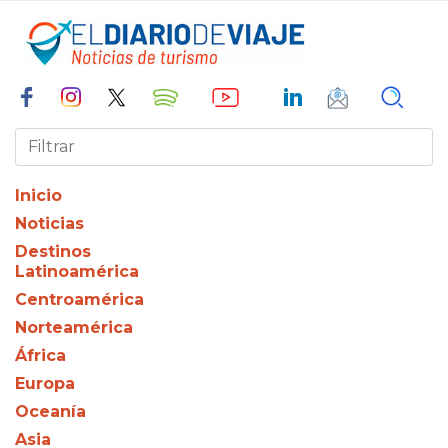
Inicio
Noticias
Destinos
Latinoamérica
Centroamérica
Norteamérica
África
Europa
Oceanía
Asia