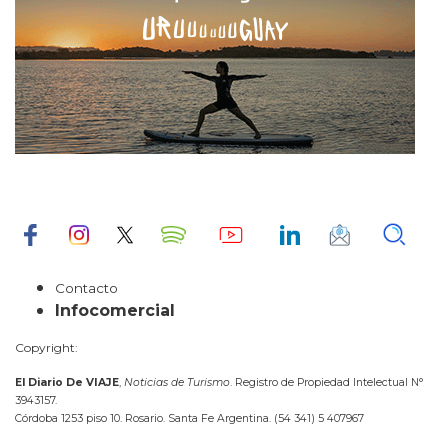
Contacto
Infocomercial
Copyright:
El Diario De VIAJE
,
Noticias de Turismo
. Registro de Propiedad Intelectual N°
3943157.
Córdoba 1253 piso 10. Rosario. Santa Fe Argentina. (54 341) 5 407967