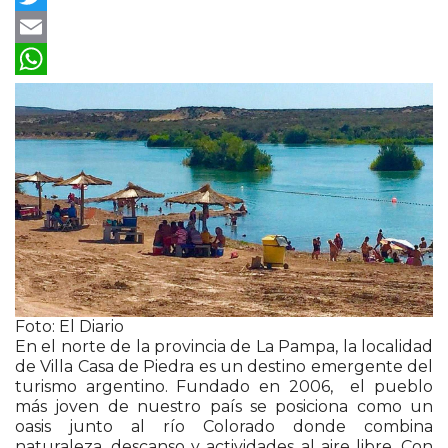
Twitter
Email
WhatsApp
Foto: El Diario
En el norte de la provincia de La Pampa, la localidad
de Villa Casa de Piedra es un destino emergente del
turismo argentino. Fundado en 2006, el pueblo
más joven de nuestro país se posiciona como un
oasis junto al río Colorado donde combina
naturaleza, descanso y actividades al aire libre. Con