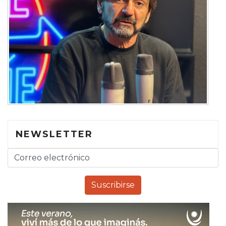
NEWSLETTER