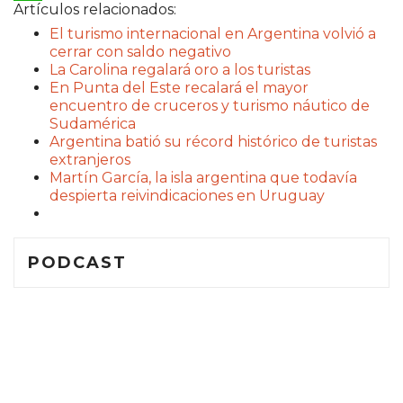
Artículos relacionados:
WhatsApp
El turismo internacional en Argentina volvió a
cerrar con saldo negativo
La Carolina regalará oro a los turistas
En Punta del Este recalará el mayor
encuentro de cruceros y turismo náutico de
Sudamérica
Argentina batió su récord histórico de turistas
extranjeros
Martín García, la isla argentina que todavía
despierta reivindicaciones en Uruguay
PODCAST