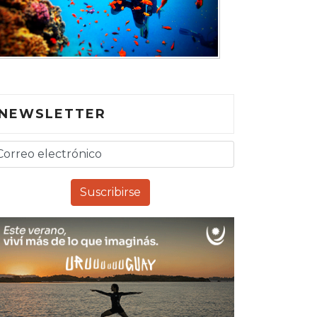
NEWSLETTER