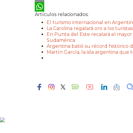
Email
Artículos relacionados:
WhatsApp
El turismo internacional en Argentin
La Carolina regalará oro a los turistas
En Punta del Este recalará el mayor
Sudamérica
Argentina batió su récord histórico d
Martín García, la isla argentina que