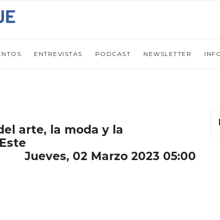
ENTOS
ENTREVISTAS
PODCAST
NEWSLETTER
INF
el arte, la moda y la
 Este
Jueves, 02 Marzo 2023 05:00