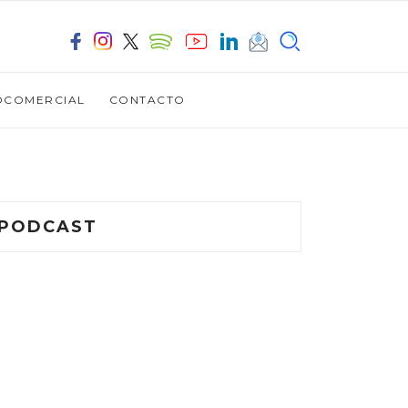
OCOMERCIAL
CONTACTO
PODCAST