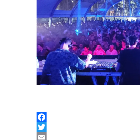
Facebook
Twitter