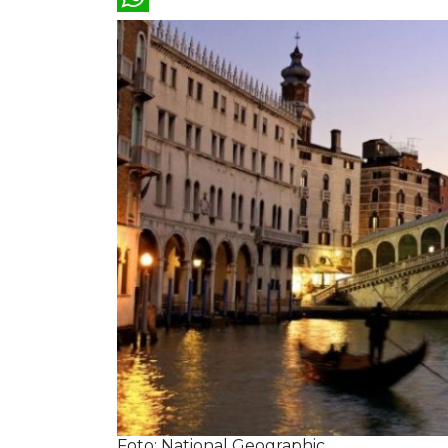
WhatsApp
Foto: National Geographic