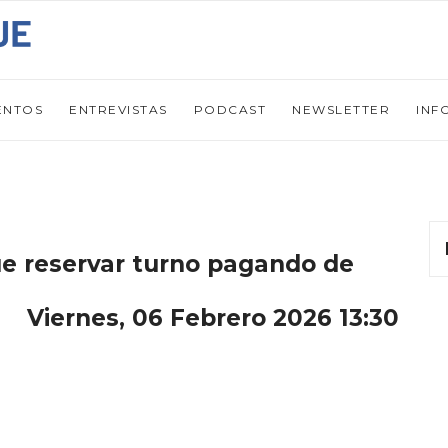
ENTOS
ENTREVISTAS
PODCAST
NEWSLETTER
INF
ue reservar turno pagando de
Viernes, 06 Febrero 2026 13:30