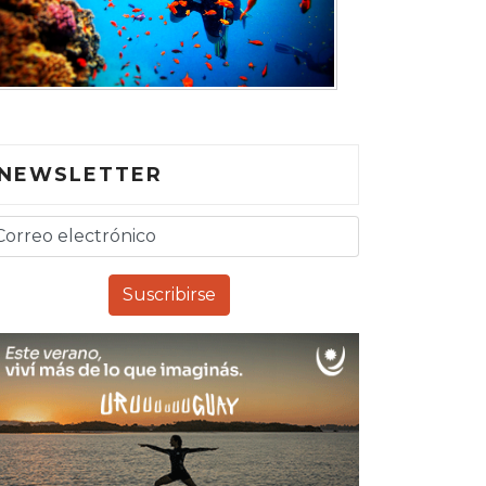
NEWSLETTER