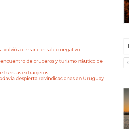
a volvió a cerrar con saldo negativo
 encuentro de cruceros y turismo náutico de
e turistas extranjeros
 todavía despierta reivindicaciones en Uruguay