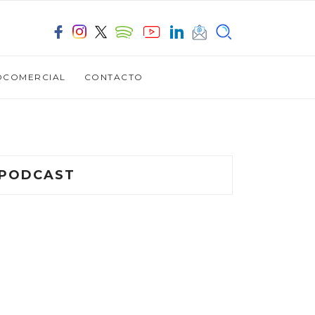
OCOMERCIAL
CONTACTO
PODCAST