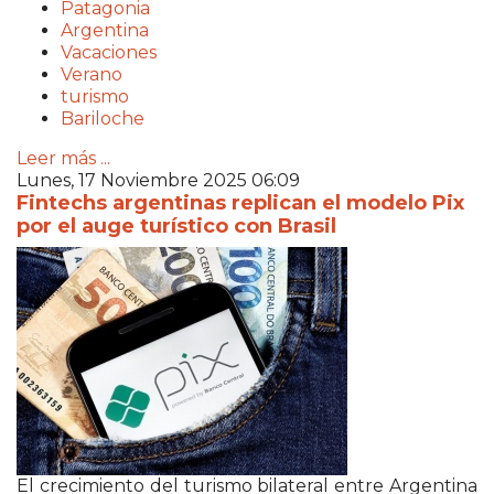
Patagonia
Argentina
Vacaciones
Verano
turismo
Bariloche
Leer más ...
Lunes, 17 Noviembre 2025 06:09
Fintechs argentinas replican el modelo Pix
por el auge turístico con Brasil
El crecimiento del turismo bilateral entre Argentina