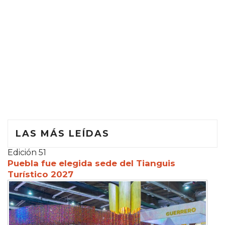
LAS MÁS LEÍDAS
Edición 51
Puebla fue elegida sede del Tianguis
Turístico 2027