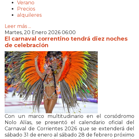
Verano
Precios
alquileres
Leer más ...
Martes, 20 Enero 2026 06:00
El carnaval correntino tendrá diez noches
de celebración
Con un marco multitudinario en el corsódromo
Nolo Alías, se presentó el calendario oficial del
Carnaval de Corrientes 2026 que se extenderá del
sábado 31 de enero al sábado 28 de febrero próximo