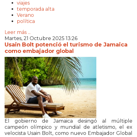
viajes
temporada alta
Verano
política
Leer más ...
Martes, 21 Octubre 2025 13:26
Usain Bolt potenció el turismo de Jamaica
como embajador global
El gobierno de Jamaica desingó al múltiple
campeón olímpico y mundial de atletismo, el ex
velocista Usain Bolt, como nuevo Embajador Global