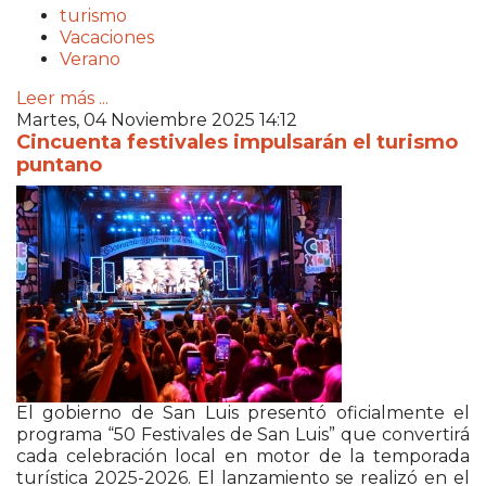
turismo
Vacaciones
Verano
Leer más ...
Martes, 04 Noviembre 2025 14:12
Cincuenta festivales impulsarán el turismo
puntano
El gobierno de San Luis presentó oficialmente el
programa “50 Festivales de San Luis” que convertirá
cada celebración local en motor de la temporada
turística 2025-2026. El lanzamiento se realizó en el