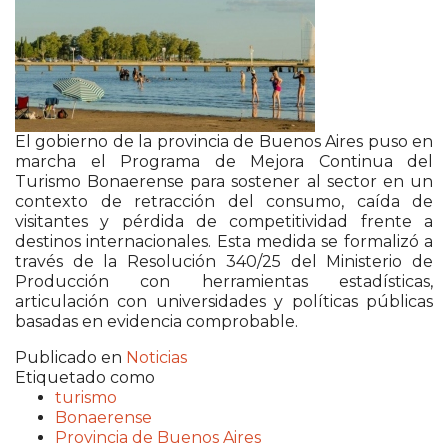
El gobierno de la provincia de Buenos Aires puso en
marcha el Programa de Mejora Continua del
Turismo Bonaerense para sostener al sector en un
contexto de retracción del consumo, caída de
visitantes y pérdida de competitividad frente a
destinos internacionales. Esta medida se formalizó a
través de la Resolución 340/25 del Ministerio de
Producción con herramientas estadísticas,
articulación con universidades y políticas públicas
basadas en evidencia comprobable.
Publicado en
Noticias
Etiquetado como
turismo
Bonaerense
Provincia de Buenos Aires