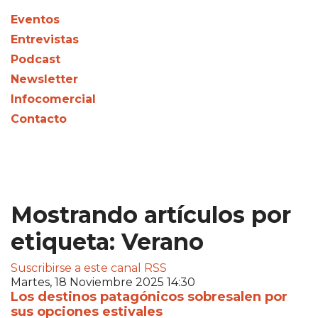
Eventos
Entrevistas
Podcast
Newsletter
Infocomercial
Contacto
Mostrando artículos por
etiqueta: Verano
Suscribirse a este canal RSS
Martes, 18 Noviembre 2025 14:30
Los destinos patagónicos sobresalen por
sus opciones estivales