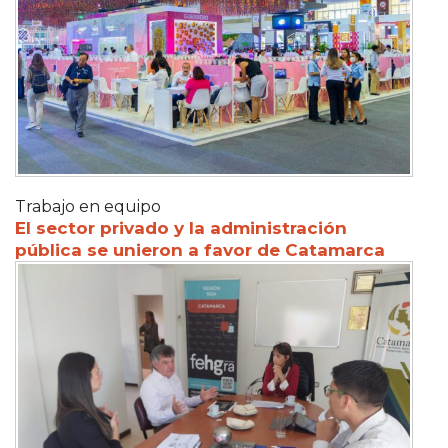
Trabajo en equipo
El sector privado y la administración
pública se unieron a favor de Catamarca