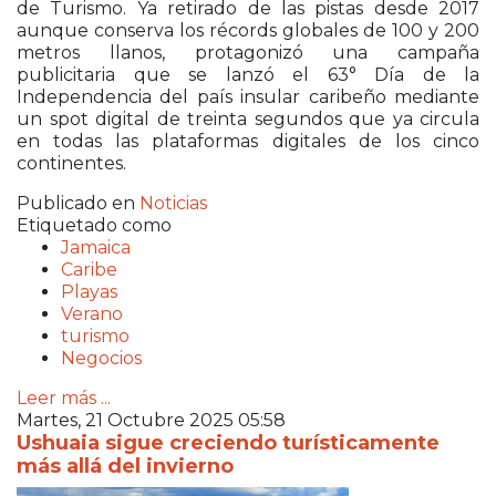
de Turismo. Ya retirado de las pistas desde 2017
aunque conserva los récords globales de 100 y 200
metros llanos, protagonizó una campaña
publicitaria que se lanzó el 63° Día de la
Independencia del país insular caribeño mediante
un spot digital de treinta segundos que ya circula
en todas las plataformas digitales de los cinco
continentes.
Publicado en
Noticias
Etiquetado como
Jamaica
Caribe
Playas
Verano
turismo
Negocios
Leer más ...
Martes, 21 Octubre 2025 05:58
Ushuaia sigue creciendo turísticamente
más allá del invierno