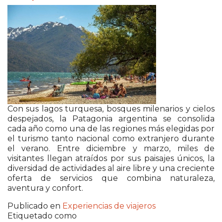
Con sus lagos turquesa, bosques milenarios y cielos
despejados, la Patagonia argentina se consolida
cada año como una de las regiones más elegidas por
el turismo tanto nacional como extranjero durante
el verano. Entre diciembre y marzo, miles de
visitantes llegan atraídos por sus paisajes únicos, la
diversidad de actividades al aire libre y una creciente
oferta de servicios que combina naturaleza,
aventura y confort.
Publicado en
Experiencias de viajeros
Etiquetado como