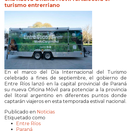
turismo entrerriano
En el marco del Día Internacional del Turismo
celebrado a fines de septiembre, el gobierno de
Entre Ríos lanzó en la capital provincial de Paraná
su nueva Oficina Móvil para potenciar a la provincia
del litoral argentino en diferentes puntos donde
captarán viajeros en esta temporada estival nacional.
Publicado en
Noticias
Etiquetado como
Entre Ríos
Paraná