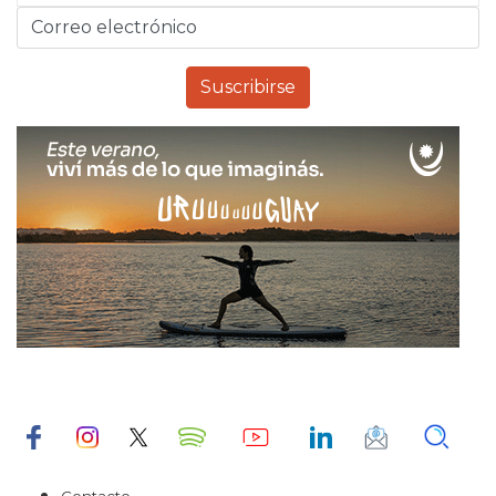
Contacto