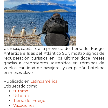
Ushuaia, capital de la provincia de Tierra del Fuego,
Antártida e Islas del Atlántico Sur, mostró signos de
recuperación turística en los últimos doce meses
gracias a crecimientos sostenidos en términos de
vuelos, cantidad de pasajeros y ocupación hotelera
en meses clave.
Publicado en
Latinoamérica
Etiquetado como
turismo
Ushuaia
Tierra del Fuego
Vacaciones