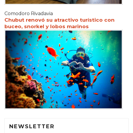
Comodoro Rivadavia
Chubut renovó su atractivo turístico con
buceo, snorkel y lobos marinos
NEWSLETTER