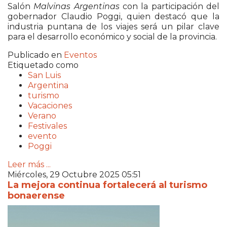
Salón
Malvinas Argentinas
con la participación del
gobernador Claudio Poggi, quien destacó que la
industria puntana de los viajes será un pilar clave
para el desarrollo económico y social de la provincia.
Publicado en
Eventos
Etiquetado como
San Luis
Argentina
turismo
Vacaciones
Verano
Festivales
evento
Poggi
Leer más ...
Miércoles, 29 Octubre 2025 05:51
La mejora continua fortalecerá al turismo
bonaerense