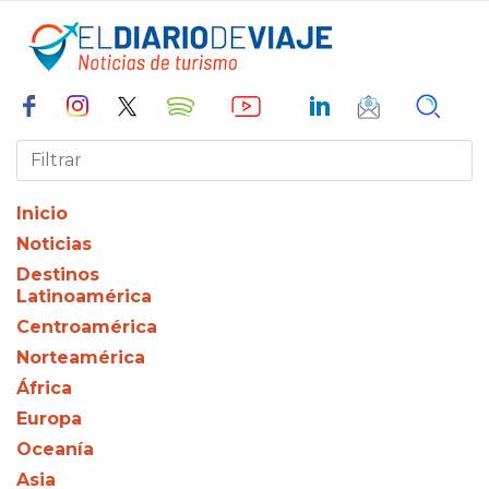
Inicio
Noticias
Destinos
Latinoamérica
Centroamérica
Norteamérica
África
Europa
Oceanía
Asia