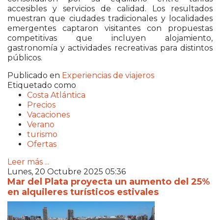
accesibles y servicios de calidad. Los resultados
muestran que ciudades tradicionales y localidades
emergentes captaron visitantes con propuestas
competitivas que incluyen alojamiento,
gastronomía y actividades recreativas para distintos
públicos.
Publicado en
Experiencias de viajeros
Etiquetado como
Costa Atlántica
Precios
Vacaciones
Verano
turismo
Ofertas
Leer más ...
Lunes, 20 Octubre 2025 05:36
Mar del Plata proyecta un aumento del 25%
en alquileres turísticos estivales