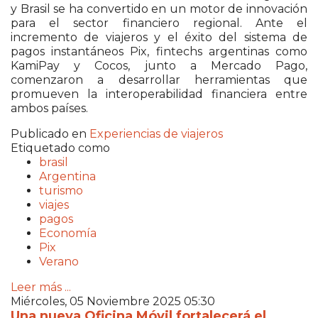
y Brasil se ha convertido en un motor de innovación
para el sector financiero regional. Ante el
incremento de viajeros y el éxito del sistema de
pagos instantáneos Pix, fintechs argentinas como
KamiPay y Cocos, junto a Mercado Pago,
comenzaron a desarrollar herramientas que
promueven la interoperabilidad financiera entre
ambos países.
Publicado en
Experiencias de viajeros
Etiquetado como
brasil
Argentina
turismo
viajes
pagos
Economía
Pix
Verano
Leer más ...
Miércoles, 05 Noviembre 2025 05:30
Una nueva Oficina Móvil fortalecerá el