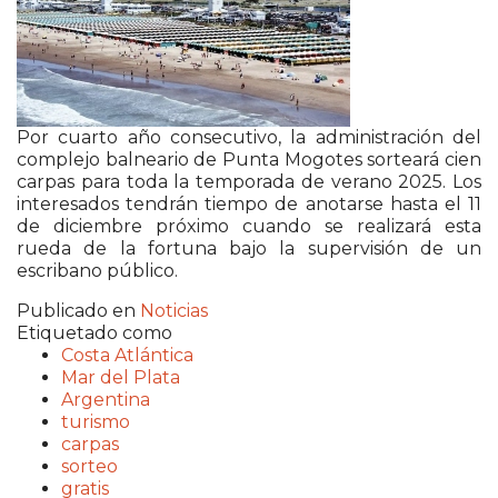
Por cuarto año consecutivo, la administración del
complejo balneario de Punta Mogotes sorteará cien
carpas para toda la temporada de verano 2025. Los
interesados ​​tendrán tiempo de anotarse hasta el 11
de diciembre próximo cuando se realizará esta
rueda de la fortuna bajo la supervisión de un
escribano público.
Publicado en
Noticias
Etiquetado como
Costa Atlántica
Mar del Plata
Argentina
turismo
carpas
sorteo
gratis