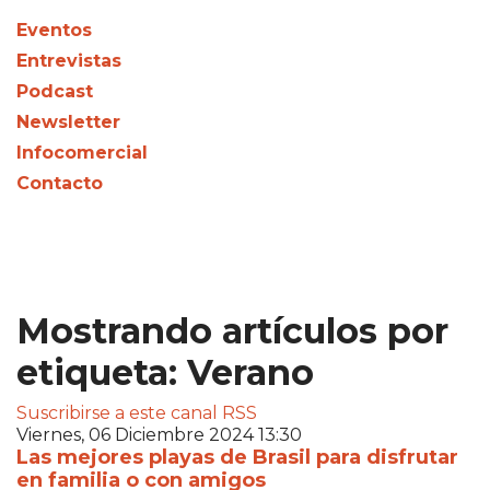
Eventos
Entrevistas
Podcast
Newsletter
Infocomercial
Contacto
Mostrando artículos por
etiqueta: Verano
Suscribirse a este canal RSS
Viernes, 06 Diciembre 2024 13:30
Las mejores playas de Brasil para disfrutar
en familia o con amigos