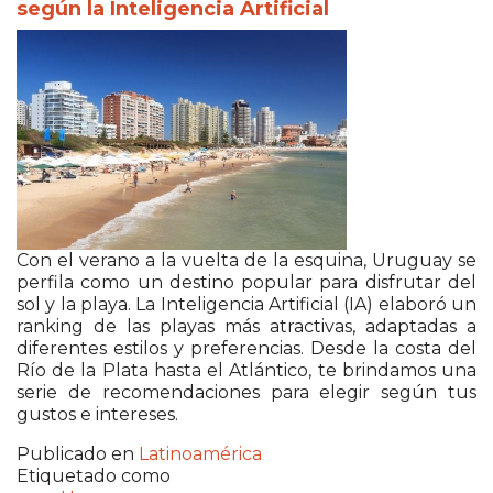
según la Inteligencia Artificial
Con el verano a la vuelta de la esquina, Uruguay se
perfila como un destino popular para disfrutar del
sol y la playa. La Inteligencia Artificial (IA) elaboró un
ranking de las playas más atractivas, adaptadas a
diferentes estilos y preferencias. Desde la costa del
Río de la Plata hasta el Atlántico, te brindamos una
serie de recomendaciones para elegir según tus
gustos e intereses.
Publicado en
Latinoamérica
Etiquetado como