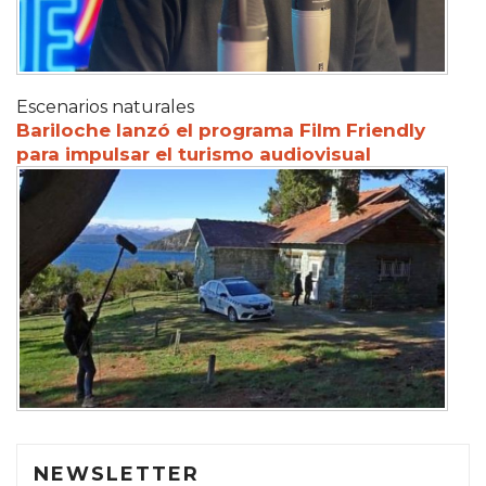
Escenarios naturales
Bariloche lanzó el programa Film Friendly
para impulsar el turismo audiovisual
NEWSLETTER