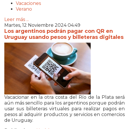
Vacaciones
Verano
Leer más ...
Martes, 12 Noviembre 2024 04:49
Los argentinos podrán pagar con QR en
Uruguay usando pesos y billeteras digitales
Vacacionar en la otra costa del Río de la Plata será
aún más sencillo para los argentinos porque podrán
usar sus billeteras virtuales para realizar pagos en
pesos al adquirir productos y servicios en comercios
de Uruguay.