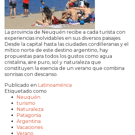
La provincia de Neuquén recibe a cada turista con
experiencias inolvidables en sus diversos paisajes.
Desde la capital hasta las ciudades cordilleranas y el
mítico norte de este destino argentino, hay
propuestas para todos los gustos como agua
cristalina, aire puro, sol y naturaleza que
constituyen la esencia de un verano que combina
sonrisas con descanso.
Publicado en
Latinoamérica
Etiquetado como
Neuquén
turismo
Naturaleza
Patagonia
Argentina
Vacaciones
Verano