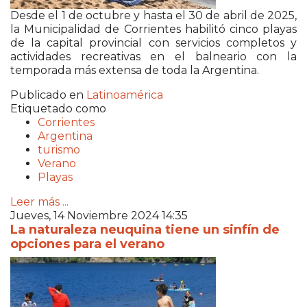
Desde el 1 de octubre y hasta el 30 de abril de 2025,
la Municipalidad de Corrientes habilitó cinco playas
de la capital provincial con servicios completos y
actividades recreativas en el balneario con la
temporada más extensa de toda la Argentina.
Publicado en
Latinoamérica
Etiquetado como
Corrientes
Argentina
turismo
Verano
Playas
Leer más ...
Jueves, 14 Noviembre 2024 14:35
La naturaleza neuquina tiene un sinfín de
opciones para el verano