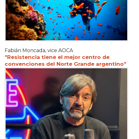
Fabián Moncada, vice AOCA
"Resistencia tiene el mejor centro de
convenciones del Norte Grande argentino"