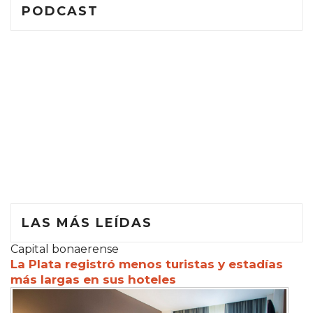
PODCAST
LAS MÁS LEÍDAS
Capital bonaerense
La Plata registró menos turistas y estadías
más largas en sus hoteles