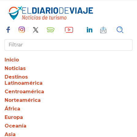
Inicio
Noticias
Destinos
Latinoamérica
Centroamérica
Norteamérica
África
Europa
Oceanía
Asia