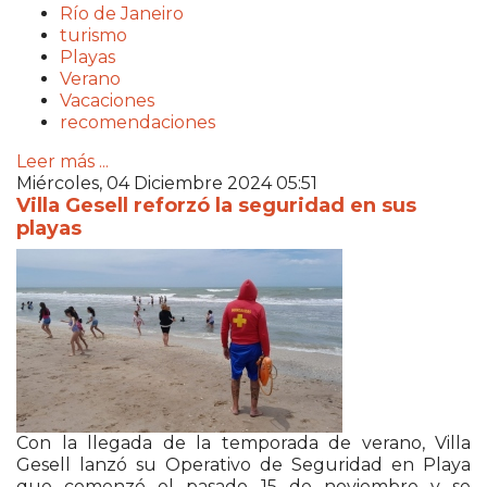
Río de Janeiro
turismo
Playas
Verano
Vacaciones
recomendaciones
Leer más ...
Miércoles, 04 Diciembre 2024 05:51
Villa Gesell reforzó la seguridad en sus
playas
Con la llegada de la temporada de verano, Villa
Gesell lanzó su Operativo de Seguridad en Playa
que comenzó el pasado 15 de noviembre y se