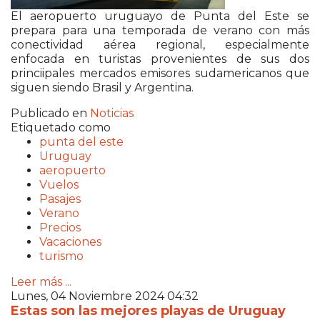
El aeropuerto uruguayo de Punta del Este se
prepara para una temporada de verano con más
conectividad aérea regional, especialmente
enfocada en turistas provenientes de sus dos
princiipales mercados emisores sudamericanos que
siguen siendo Brasil y Argentina.
Publicado en
Noticias
Etiquetado como
punta del este
Uruguay
aeropuerto
Vuelos
Pasajes
Verano
Precios
Vacaciones
turismo
Leer más ...
Lunes, 04 Noviembre 2024 04:32
Estas son las mejores playas de Uruguay