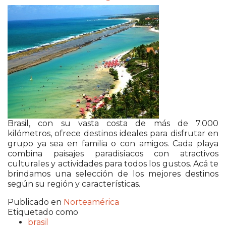
Brasil, con su vasta costa de más de 7.000
kilómetros, ofrece destinos ideales para disfrutar en
grupo ya sea en familia o con amigos. Cada playa
combina paisajes paradisíacos con atractivos
culturales y actividades para todos los gustos. Acá te
brindamos una selección de los mejores destinos
según su región y características.
Publicado en
Norteamérica
Etiquetado como
brasil