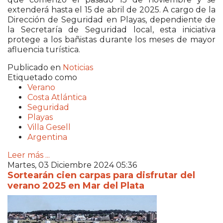
extenderá hasta el 15 de abril de 2025. A cargo de la
Dirección de Seguridad en Playas, dependiente de
la Secretaría de Seguridad local, esta iniciativa
protege a los bañistas durante los meses de mayor
afluencia turística.
Publicado en
Noticias
Etiquetado como
Verano
Costa Atlántica
Seguridad
Playas
Villa Gesell
Argentina
Leer más ...
Martes, 03 Diciembre 2024 05:36
Sortearán cien carpas para disfrutar del
verano 2025 en Mar del Plata