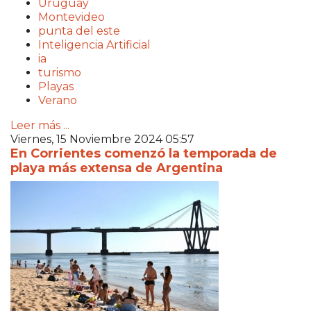
Uruguay
Montevideo
punta del este
Inteligencia Artificial
ia
turismo
Playas
Verano
Leer más ...
Viernes, 15 Noviembre 2024 05:57
En Corrientes comenzó la temporada de
playa más extensa de Argentina