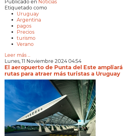
Publicado en
Noticias
Etiquetado como
Uruguay
Argentina
pagos
Precios
turismo
Verano
Leer más ...
Lunes, 11 Noviembre 2024 04:54
El aeropuerto de Punta del Este ampliará
rutas para atraer más turistas a Uruguay