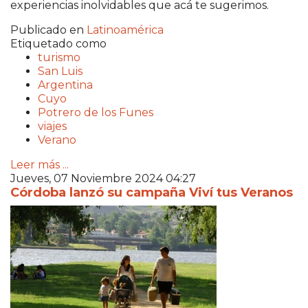
experiencias inolvidables que acá te sugerimos.
Publicado en
Latinoamérica
Etiquetado como
turismo
San Luis
Argentina
Cuyo
Potrero de los Funes
viajes
Verano
Leer más ...
Jueves, 07 Noviembre 2024 04:27
Córdoba lanzó su campaña Viví tus Veranos