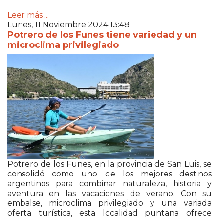
Leer más ...
Lunes, 11 Noviembre 2024 13:48
Potrero de los Funes tiene variedad y un
microclima privilegiado
Potrero de los Funes, en la provincia de San Luis, se
consolidó como uno de los mejores destinos
argentinos para combinar naturaleza, historia y
aventura en las vacaciones de verano. Con su
embalse, microclima privilegiado y una variada
oferta turística, esta localidad puntana ofrece